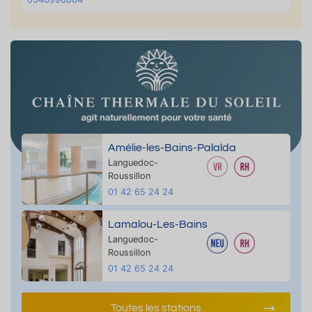
Amélie-les-Bains-Palalda
Languedoc-
Roussillon
01 42 65 24 24
Lamalou-Les-Bains
Languedoc-
Roussillon
01 42 65 24 24
Toutes les stations