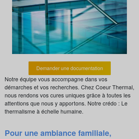
Demander une documentation
Notre équipe vous accompagne dans vos
démarches et vos recherches. Chez Coeur Thermal,
nous rendons vos cures uniques grâce à toutes les
attentions que nous y apportons. Notre crédo : Le
thermalisme à échelle humaine.
Pour une ambiance familiale,