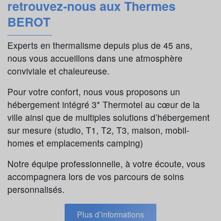
retrouvez-nous aux Thermes
BEROT
Experts en thermalisme depuis plus de 45 ans,
nous vous accueillons dans une atmosphère
conviviale et chaleureuse.
Pour votre confort, nous vous proposons un
hébergement intégré 3* Thermotel au cœur de la
ville ainsi que de multiples solutions d’hébergement
sur mesure (studio, T1, T2, T3, maison, mobil-
homes et emplacements camping)
Notre équipe professionnelle, à votre écoute, vous
accompagnera lors de vos parcours de soins
personnalisés.
Plus d’informations