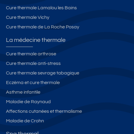
Cure thermale Lamalou les Bains
Cure thermale Vichy
Cure thermale de La Roche Posay
La médecine thermale
Cure thermale arthrose
Cure thermale anti-stress
Cure thermale sevrage tabagique
Eczéma et cure thermale
Asthme infantile
Maladie de Raynaud
Affections cutanées et thermalisme
Maladie de Crohn
Spa thermal