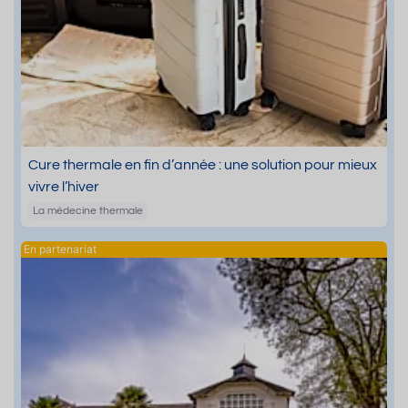
Cure thermale en fin d’année : une solution pour mieux
vivre l’hiver
La médecine thermale