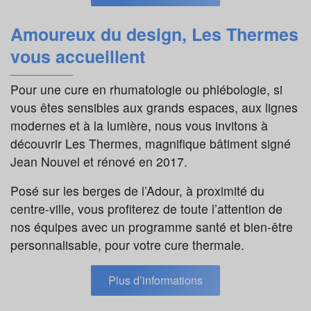
Amoureux du design, Les Thermes
vous accueillent
Pour une cure en rhumatologie ou phlébologie, si
vous êtes sensibles aux grands espaces, aux lignes
modernes et à la lumière, nous vous invitons à
découvrir Les Thermes, magniﬁque bâtiment signé
Jean Nouvel et rénové en 2017.
Posé sur les berges de l’Adour, à proximité du
centre-ville, vous proﬁterez de toute l’attention de
nos équipes avec un programme santé et bien-être
personnalisable, pour votre cure thermale.
Plus d’informations