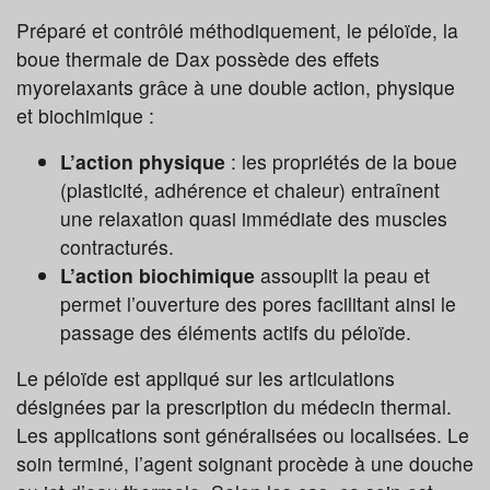
Préparé et contrôlé méthodiquement, le péloïde, la
boue thermale de Dax possède des effets
myorelaxants grâce à une double action, physique
et biochimique :
L’action physique
: les propriétés de la boue
(plasticité, adhérence et chaleur) entraînent
une relaxation quasi immédiate des muscles
contracturés.
L’action biochimique
assouplit la peau et
permet l’ouverture des pores facilitant ainsi le
passage des éléments actifs du péloïde.
Le péloïde est appliqué sur les articulations
désignées par la prescription du médecin thermal.
Les applications sont généralisées ou localisées. Le
soin terminé, l’agent soignant procède à une douche