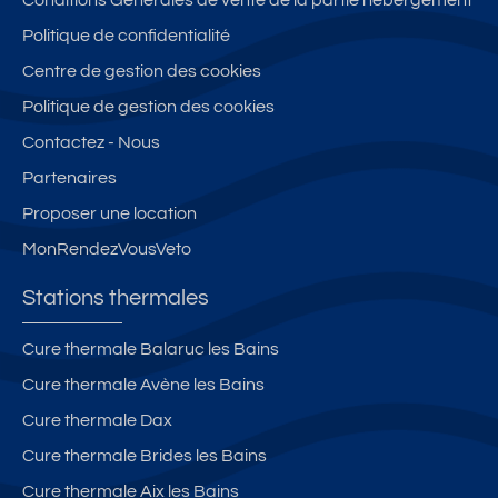
Politique de confidentialité
Centre de gestion des cookies
Politique de gestion des cookies
Contactez - Nous
Partenaires
Proposer une location
MonRendezVousVeto
Stations thermales
Cure thermale Balaruc les Bains
Cure thermale Avène les Bains
Cure thermale Dax
Cure thermale Brides les Bains
Cure thermale Aix les Bains