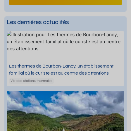
Les dernières actualités
Les thermes de Bourbon-Lancy, un établissement
familial où le curiste est au centre des attentions
Vie des stations thermales