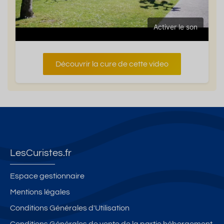
Activer le son
Découvrir la cure de cette video
LesCuristes.fr
Espace gestionnaire
Mentions légales
Conditions Générales d'Utilisation
Conditions Générales de vente de la partie hébergement