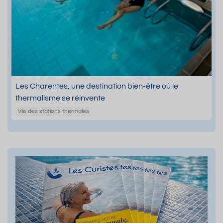
Les Charentes, une destination bien-être où le
thermalisme se réinvente
Vie des stations thermales