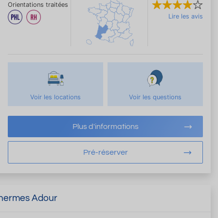
Orientations traitées
Lire les avis
Voir les locations
Voir les questions
Plus d'informations
Pré-réserver
 Thermes Adour