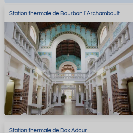
Station thermale de Bourbon l`Archambault
Station thermale de Dax Adour