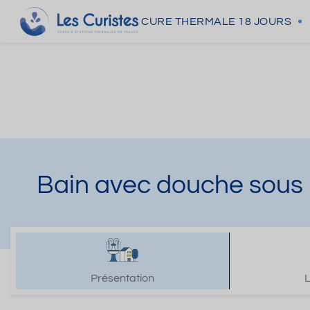
CURE THERMALE
18 JOURS
Bain avec douche sous 
Présentation