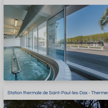
Station thermale de Saint-Paul-les-Dax - Therme