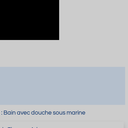
e : Bain avec douche sous marine