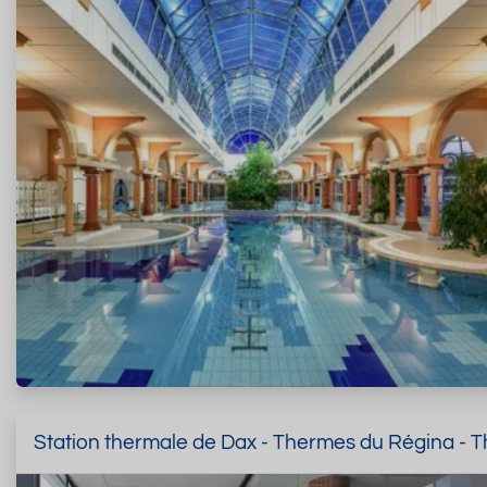
Station thermale de Dax - Thermes du Régina -