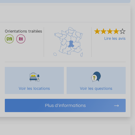
Orientations traitées
Lire les avis
Voir les locations
Voir les questions
Plus d'informations