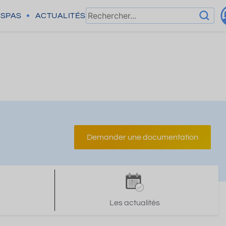
SPAS
ACTUALITÉS
Demander une documentation
Les actualités