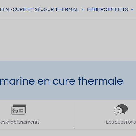
MINI-CURE
ET SÉJOUR THERMAL
HÉBERGEMENTS
marine en cure thermale
Les établissements
Les questions