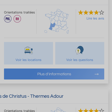
Orientations traitées
Lire les avis
Voir les locations
Voir les questions
Plus d'informations
s de Christus - Thermes Adour
Orientations traitées