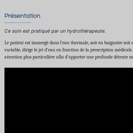
Présentation
Ce soin est pratiqué par un hydrothérapeute.
Le patient est immergé dans l’eau thermale, soit en baignoire soi
variable, dirige le jet d’eau en fonction de la prescription médical
attention plus particulière afin d’apporter une profonde détente m