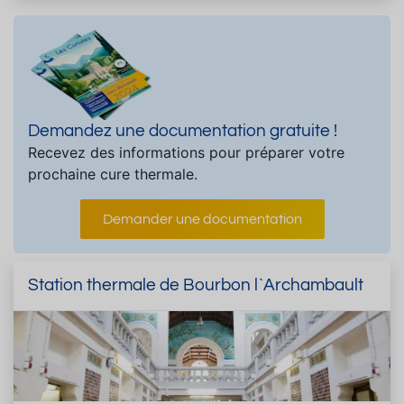
Demandez une documentation gratuite !
Recevez des informations pour préparer votre
prochaine cure thermale.
Demander une documentation
Station thermale de Bourbon l`Archambault