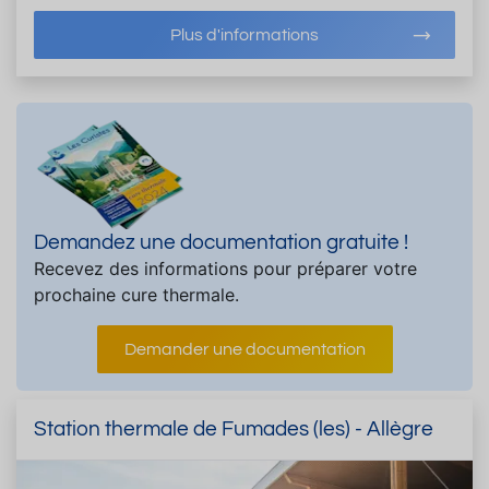
Plus d'informations
Demandez une documentation gratuite !
Recevez des informations pour préparer votre
prochaine cure thermale.
Demander une documentation
Station thermale de Fumades (les) - Allègre