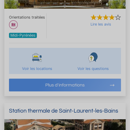
Orientations traitées
Lire les avis
Midi-Pyrénées
Voir les locations
Voir les questions
Plus d'informations
Station thermale de Saint-Laurent-les-Bains