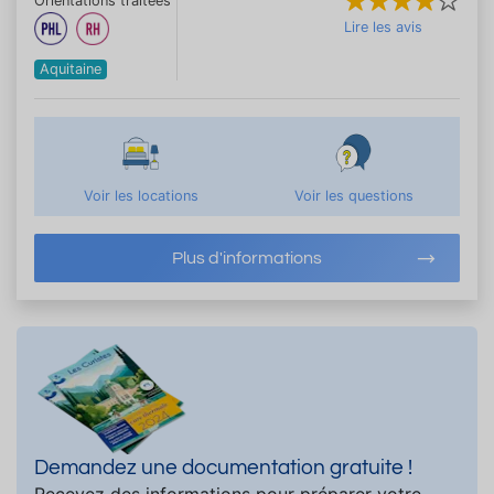
Orientations traitées
Lire les avis
Aquitaine
Voir les locations
Voir les questions
Plus d'informations
Demandez une documentation gratuite !
Recevez des informations pour préparer votre