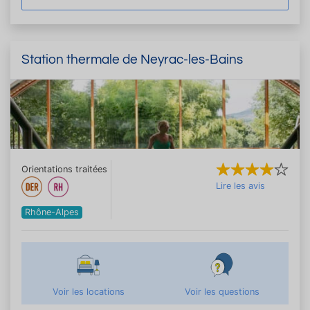
Station thermale de Neyrac-les-Bains
Orientations traitées
Lire les avis
Rhône-Alpes
Voir les locations
Voir les questions