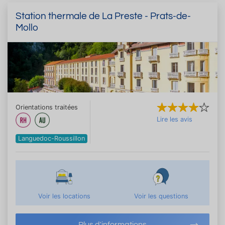
Station thermale de La Preste - Prats-de-
Mollo
Orientations traitées
Lire les avis
Languedoc-Roussillon
Voir les locations
Voir les questions
Plus d'informations