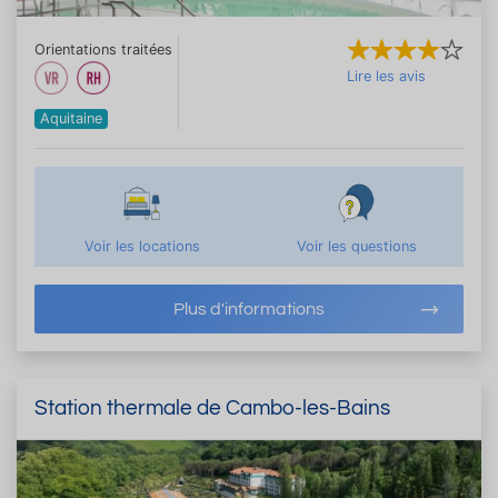
Orientations traitées
Lire les avis
Aquitaine
Voir les locations
Voir les questions
Plus d'informations
Station thermale de Cambo-les-Bains