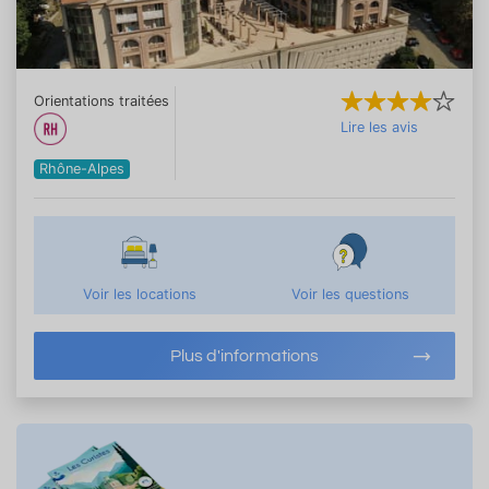
Orientations traitées
Lire les avis
Rhône-Alpes
Voir les locations
Voir les questions
Plus d'informations