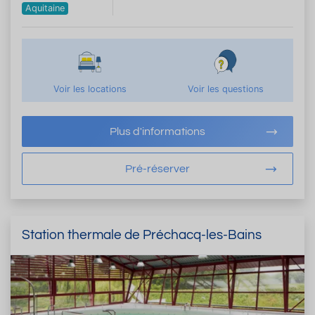
Aquitaine
Voir les locations
Voir les questions
Plus d'informations
Pré-réserver
Station thermale de Préchacq-les-Bains