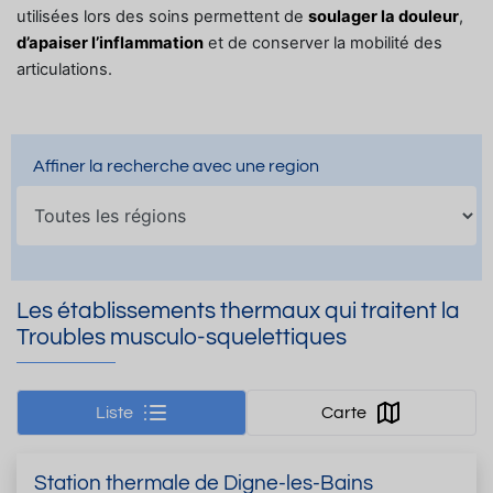
utilisées lors des soins permettent de
soulager la douleur
,
d’apaiser l’inflammation
et de conserver la mobilité des
articulations.
Affiner la recherche avec une region
Les établissements thermaux qui traitent la
Troubles musculo-squelettiques
Liste
Carte
Station thermale de Digne-les-Bains