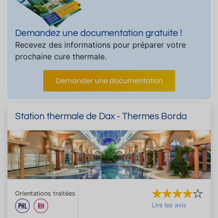
Demandez une documentation gratuite !
Recevez des informations pour préparer votre
prochaine cure thermale.
Demander une documentation
Station thermale de Dax - Thermes Borda
Orientations traitées
Lire les avis