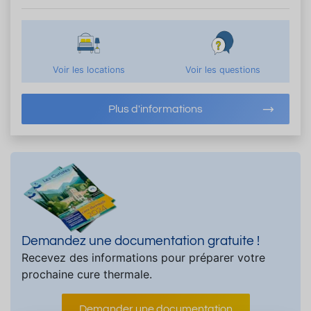
Voir les locations
Voir les questions
Plus d'informations
Demandez une documentation gratuite !
Recevez des informations pour préparer votre
prochaine cure thermale.
Demander une documentation