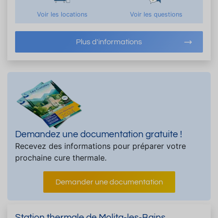
Voir les locations
Voir les questions
Plus d'informations
Demandez une documentation gratuite !
Recevez des informations pour préparer votre
prochaine cure thermale.
Demander une documentation
Station thermale de Molitg-les-Bains