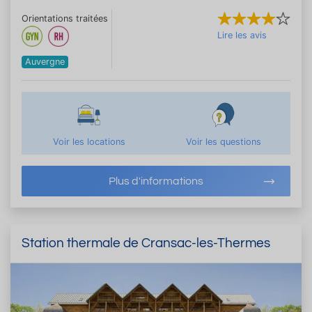
Orientations traitées
Lire les avis
Auvergne
Voir les locations
Voir les questions
Plus d'informations
Station thermale de Cransac-les-Thermes