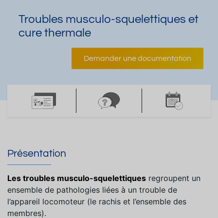
Troubles musculo-squelettiques et
cure thermale
Demander une documentation
Présentation
Les troubles musculo-squelettiques
regroupent un
ensemble de pathologies liées à un trouble de
l’appareil locomoteur (le rachis et l’ensemble des
membres).