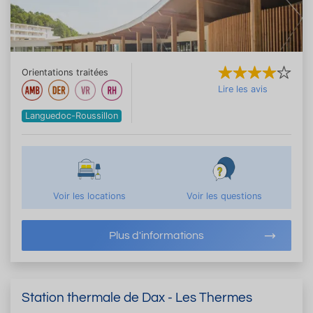
Orientations traitées
Lire les avis
Languedoc-Roussillon
Voir les locations
Voir les questions
Plus d'informations
Station thermale de Dax - Les Thermes