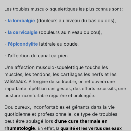
Les troubles musculo-squelettiques les plus connus sont :
-
la lombalgie
(douleurs au niveau du bas du dos),
-
la cervicalgie
(douleurs au niveau du cou),
-
l'épicondylite
latérale au coude,
- l’affection du canal carpien.
Une affection musculo-squelettique touche les
muscles, les tendons, les cartilages les nerfs et les
vaisseaux.
A l’origine de se trouble, on retrouvera une
importante répétition des gestes, des efforts excessifs, une
posture inconfortable régulière et prolongée.
Douloureux, inconfortables et gênants dans la vie
quotidienne et professionnelle, ce type de troubles
peut être soulagé lors
d’une cure thermale en
rhumatologie
.
En effet, la
qualité et les vertus des eaux