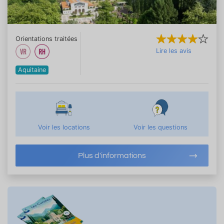
Orientations traitées
Lire les avis
Aquitaine
Voir les locations
Voir les questions
Plus d'informations