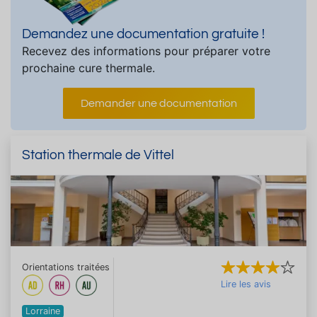
Demandez une documentation gratuite !
Recevez des informations pour préparer votre
prochaine cure thermale.
Demander une documentation
Station thermale de Vittel
Orientations traitées
Lire les avis
Lorraine