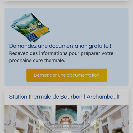
Demandez une documentation gratuite !
Recevez des informations pour préparer votre
prochaine cure thermale.
Demander une documentation
Station thermale de Bourbon l`Archambault