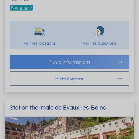
Bourgogne
Voir les locations
Voir les questions
Plus d'informations
Pré-réserver
Station thermale de Evaux-les-Bains