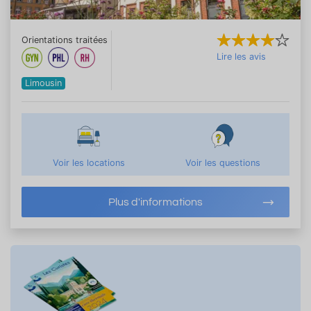
Orientations traitées
Lire les avis
Limousin
Voir les locations
Voir les questions
Plus d'informations