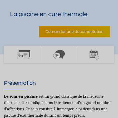
La piscine en cure thermale
Demander une documentation
Présentation
Le soin en piscine
est un grand classique de la médecine
thermale. Il est indiqué dans le traitement d’un grand nombre
d’affections.
Ce soin consiste à immerger le patient dans une
piscine d’eau thermale durant un temps précis.