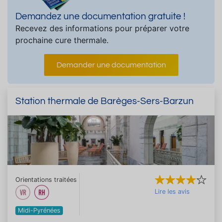
Demandez une documentation gratuite !
Recevez des informations pour préparer votre
prochaine cure thermale.
Demander une documentation
Station thermale de Barèges-Sers-Barzun
Orientations traitées
Lire les avis
Midi-Pyrénées