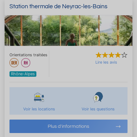
Station thermale de Neyrac-les-Bains
Orientations traitées
Lire les avis
Rhône-Alpes
Voir les locations
Voir les questions
Plus d'informations