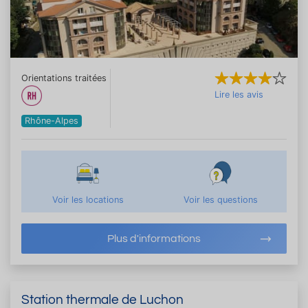
Orientations traitées
Lire les avis
Rhône-Alpes
Voir les locations
Voir les questions
Plus d'informations
Station thermale de Luchon