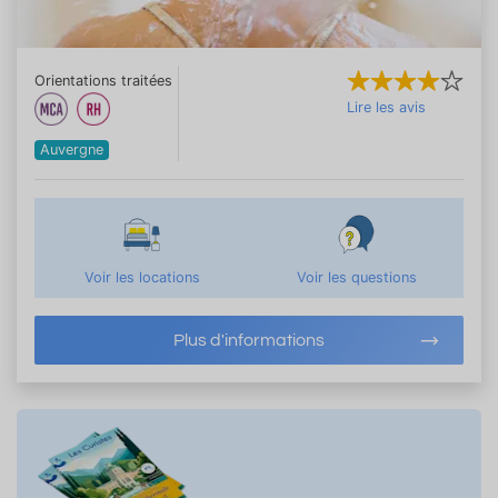
Orientations traitées
Lire les avis
Auvergne
Voir les locations
Voir les questions
Plus d'informations