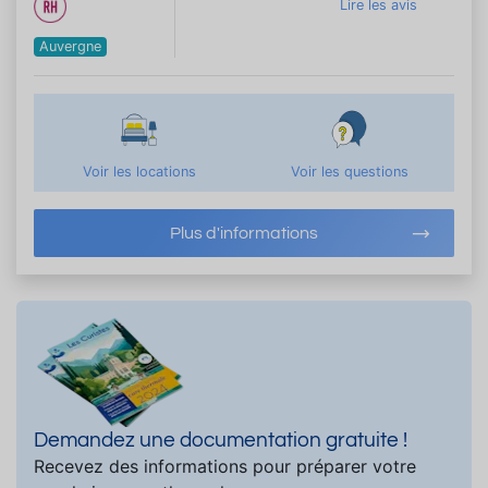
Lire les avis
Auvergne
Voir les locations
Voir les questions
Plus d'informations
Demandez une documentation gratuite !
Recevez des informations pour préparer votre