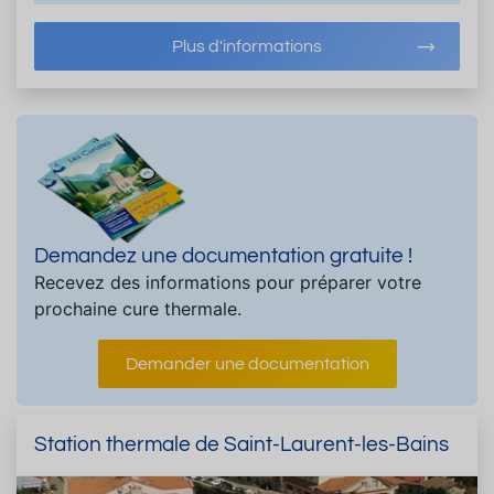
Plus d'informations
Demandez une documentation gratuite !
Recevez des informations pour préparer votre
prochaine cure thermale.
Demander une documentation
Station thermale de Saint-Laurent-les-Bains