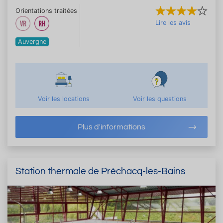
Orientations traitées
Lire les avis
Auvergne
Voir les locations
Voir les questions
Plus d'informations
Station thermale de Préchacq-les-Bains