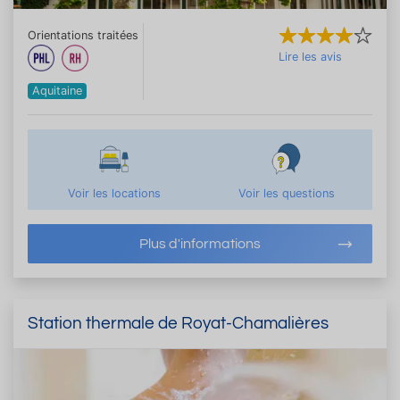
Orientations traitées
Lire les avis
Aquitaine
Voir les locations
Voir les questions
Plus d'informations
Station thermale de Royat-Chamalières