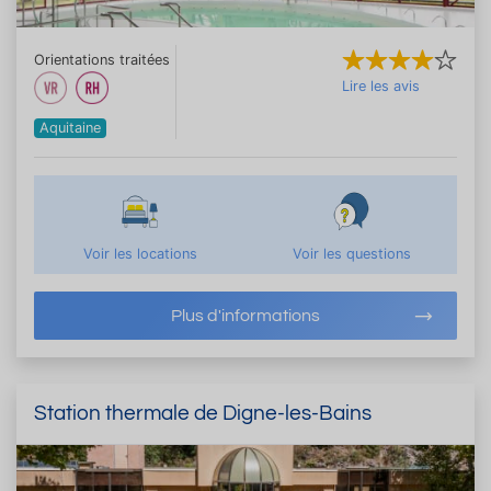
Orientations traitées
Lire les avis
Aquitaine
Voir les locations
Voir les questions
Plus d'informations
Station thermale de Digne-les-Bains