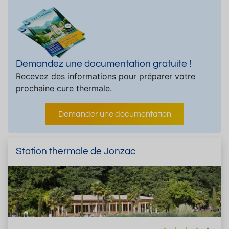
Demandez une documentation gratuite !
Recevez des informations pour préparer votre
prochaine cure thermale.
Demander une documentation
Station thermale de Jonzac