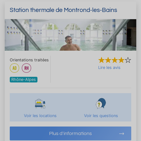
Station thermale de Montrond-les-Bains
Orientations traitées
Lire les avis
Rhône-Alpes
Voir les locations
Voir les questions
Plus d'informations