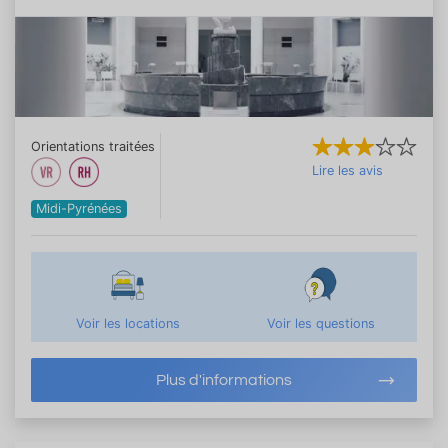
Orientations traitées
Lire les avis
Midi-Pyrénées
Voir les locations
Voir les questions
Plus d'informations