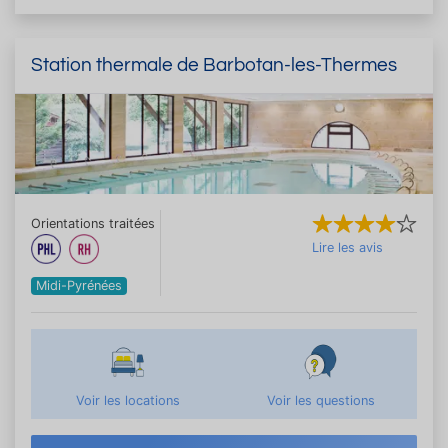
Station thermale de Barbotan-les-Thermes
Orientations traitées
Lire les avis
Midi-Pyrénées
Voir les locations
Voir les questions