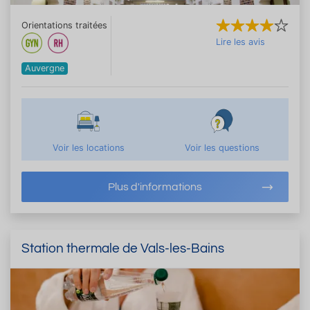
Orientations traitées
Lire les avis
Auvergne
Voir les locations
Voir les questions
Plus d'informations
Station thermale de Vals-les-Bains