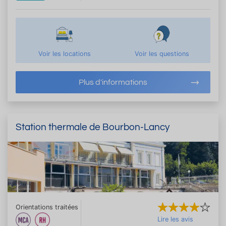
Voir les locations
Voir les questions
Plus d'informations
Station thermale de Bourbon-Lancy
Orientations traitées
Lire les avis