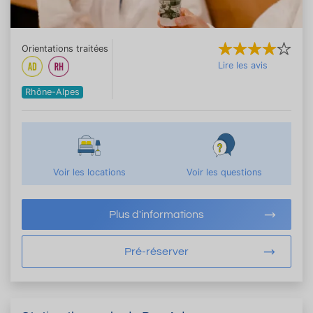
Orientations traitées
Lire les avis
Rhône-Alpes
Voir les locations
Voir les questions
Plus d'informations
Pré-réserver