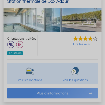
Station thermale de Dax Adour
Orientations traitées
Lire les avis
Aquitaine
Voir les locations
Voir les questions
Plus d'informations