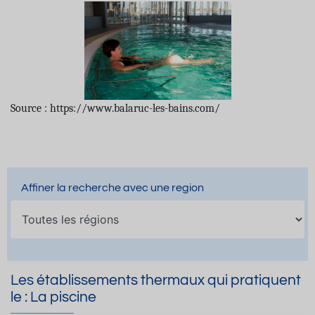
Source : https://www.balaruc-les-bains.com/
Affiner la recherche avec une region
Les établissements thermaux qui pratiquent
le : La piscine