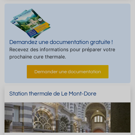
Demandez une documentation gratuite !
Recevez des informations pour préparer votre
prochaine cure thermale.
Demander une documentation
Station thermale de Le Mont-Dore