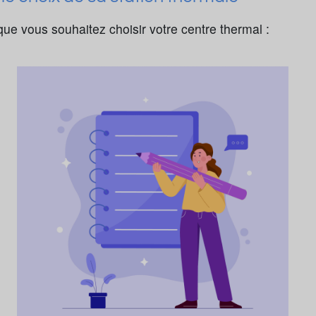
que vous souhaitez choisir votre centre thermal :