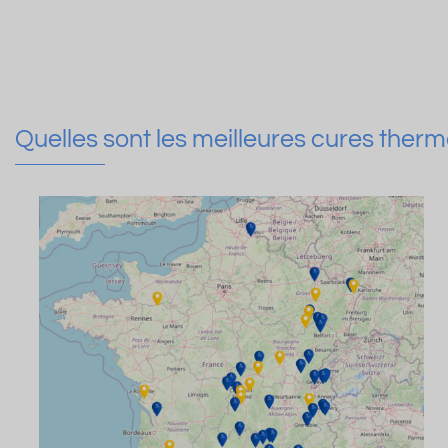
Quelles sont les meilleures cures therm