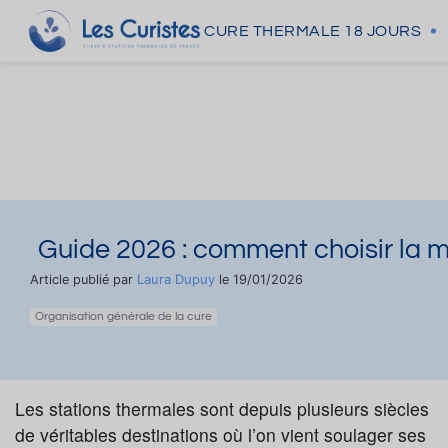
CURE THERMALE
18 JOURS
Guide 2026 : comment choisir la me
Laura Dupuy
Article publié par
le 19/01/2026
Organisation générale de la cure
Les stations thermales sont depuis plusieurs siècles
de véritables destinations où l’on vient soulager ses