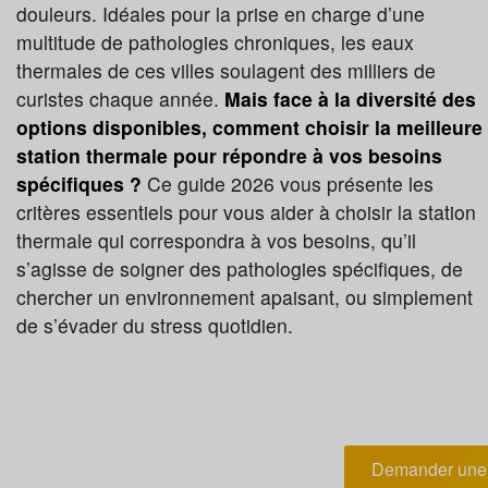
douleurs. Idéales pour la prise en charge d’une
multitude de pathologies chroniques, les eaux
thermales de ces villes soulagent des milliers de
curistes chaque année.
Mais face à la diversité des
options disponibles, comment choisir la meilleure
station thermale pour répondre à vos besoins
spécifiques ?
Ce guide 2026 vous présente les
critères essentiels pour vous aider à choisir la station
thermale qui correspondra à vos besoins, qu’il
s’agisse de soigner des pathologies spécifiques, de
chercher un environnement apaisant, ou simplement
de s’évader du stress quotidien.
Demander une 