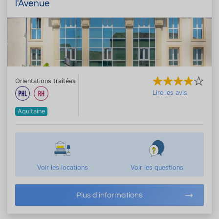
l'Avenue
Orientations traitées
Lire les avis
Aquitaine
Voir les locations
Voir les questions
Plus d'informations