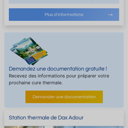
Plus d'informations
Demandez une documentation gratuite !
Recevez des informations pour préparer votre
prochaine cure thermale.
Demander une documentation
Station thermale de Dax Adour