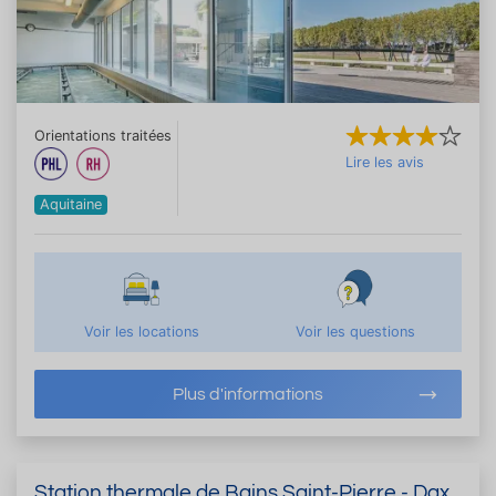
Orientations traitées
Lire les avis
Aquitaine
Voir les locations
Voir les questions
Plus d'informations
Station thermale de Bains Saint-Pierre - Dax