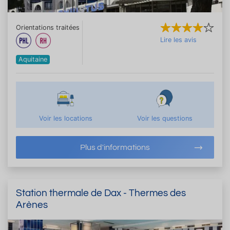
Orientations traitées
Lire les avis
Aquitaine
Voir les locations
Voir les questions
Plus d'informations
Station thermale de Dax - Thermes des
Arènes