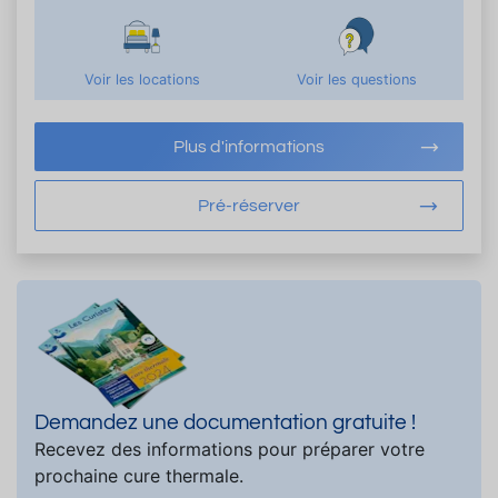
Voir les locations
Voir les questions
Plus d'informations
Pré-réserver
Demandez une documentation gratuite !
Recevez des informations pour préparer votre
prochaine cure thermale.