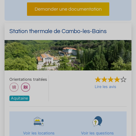
Demander une documentation
Station thermale de Cambo-les-Bains
Orientations traitées
Lire les avis
Aquitaine
Voir les locations
Voir les questions