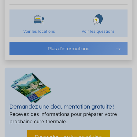
Voir les locations
Voir les questions
Plus d'informations
Demandez une documentation gratuite !
Recevez des informations pour préparer votre
prochaine cure thermale.
Demander une documentation