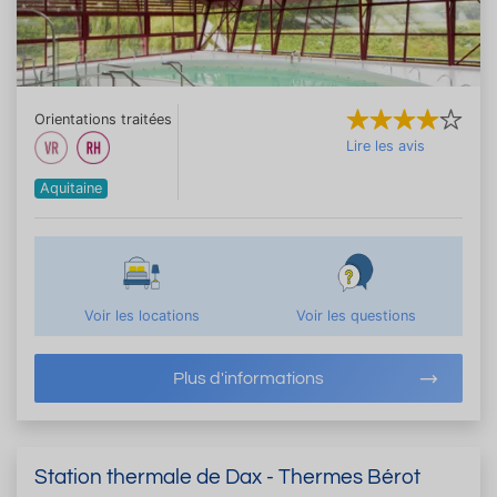
Orientations traitées
Lire les avis
Aquitaine
Voir les locations
Voir les questions
Plus d'informations
Station thermale de Dax - Thermes Bérot