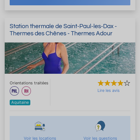
Station thermale de Saint-Paul-les-Dax -
Thermes des Chênes - Thermes Adour
Orientations traitées
Lire les avis
Aquitaine
Voir les locations
Voir les questions