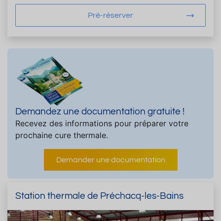
Pré-réserver
Demandez une documentation gratuite !
Recevez des informations pour préparer votre
prochaine cure thermale.
Demander une documentation
Station thermale de Préchacq-les-Bains