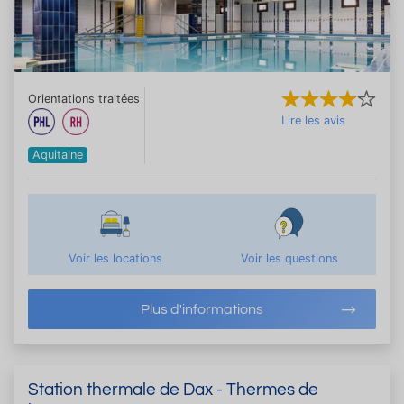
Orientations traitées
Lire les avis
Aquitaine
Voir les locations
Voir les questions
Plus d'informations
Station thermale de Dax - Thermes de