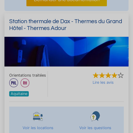
Station thermale de Dax - Thermes du Grand
Hôtel - Thermes Adour
Orientations traitées
Lire les avis
Aquitaine
Voir les locations
Voir les questions