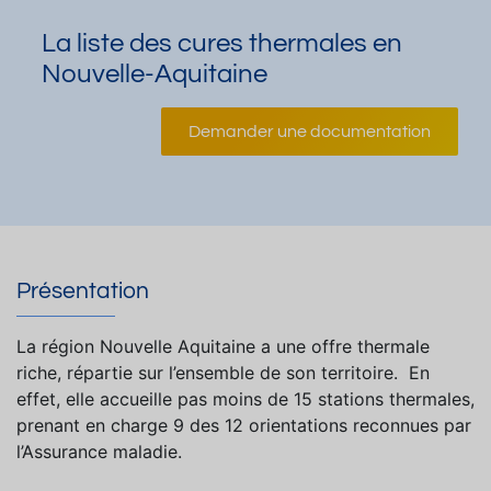
La liste des cures thermales en
Nouvelle-Aquitaine
Demander une documentation
Présentation
La région Nouvelle Aquitaine a une offre thermale
riche, répartie sur l’ensemble de son territoire. En
effet, elle accueille pas moins de 15 stations thermales,
prenant en charge 9 des 12 orientations reconnues par
l’Assurance maladie.