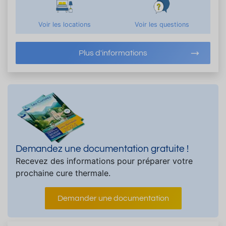
Voir les locations
Voir les questions
Plus d'informations
Demandez une documentation gratuite !
Recevez des informations pour préparer votre
prochaine cure thermale.
Demander une documentation