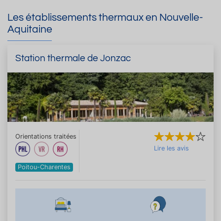
Les établissements thermaux en Nouvelle-
Aquitaine
Station thermale de Jonzac
Orientations traitées
Lire les avis
Poitou-Charentes