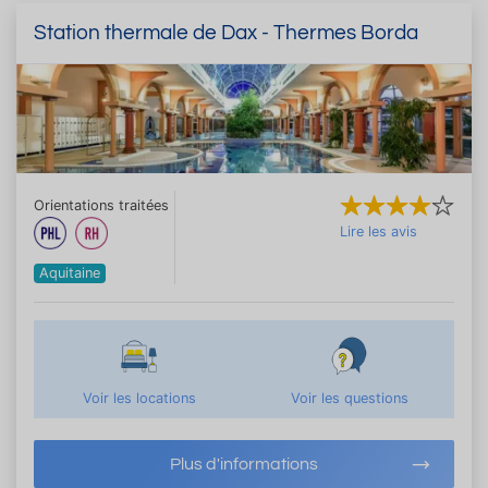
Station thermale de Dax - Thermes Borda
Orientations traitées
Lire les avis
Aquitaine
Voir les locations
Voir les questions
Plus d'informations