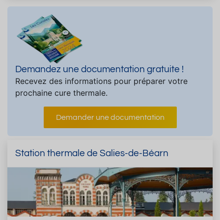
Demandez une documentation gratuite !
Recevez des informations pour préparer votre
prochaine cure thermale.
Demander une documentation
Station thermale de Salies-de-Béarn