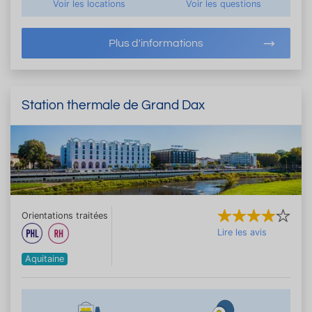
Voir les locations
Voir les questions
Plus d'informations
Station thermale de Grand Dax
Orientations traitées
Lire les avis
Aquitaine