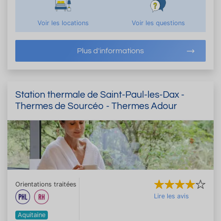
Voir les locations
Voir les questions
Plus d'informations
Station thermale de Saint-Paul-les-Dax -
Thermes de Sourcéo - Thermes Adour
Orientations traitées
Lire les avis
Aquitaine