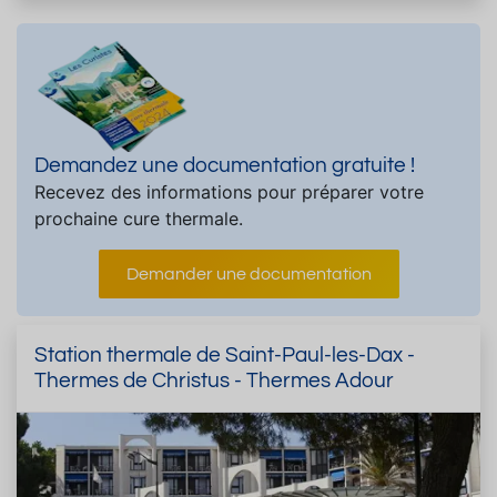
Demandez une documentation gratuite !
Recevez des informations pour préparer votre
prochaine cure thermale.
Demander une documentation
Station thermale de Saint-Paul-les-Dax -
Thermes de Christus - Thermes Adour