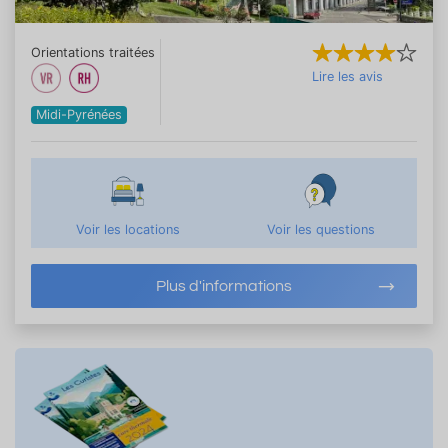
Orientations traitées
Lire les avis
Midi-Pyrénées
Voir les locations
Voir les questions
Plus d'informations