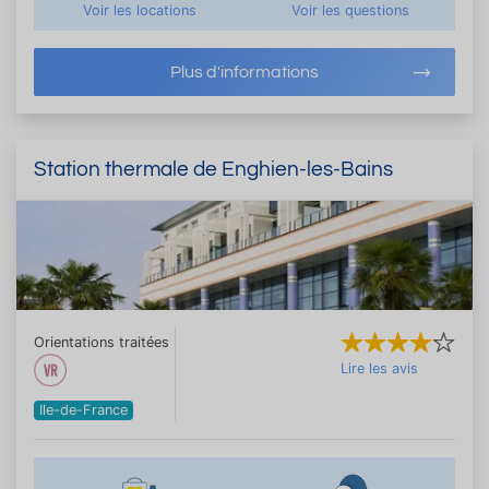
Voir les locations
Voir les questions
Plus d'informations
Station thermale de Enghien-les-Bains
Orientations traitées
Lire les avis
Ile-de-France