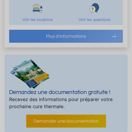
Voir les locations
Voir les questions
Plus d'informations
Demandez une documentation gratuite !
Recevez des informations pour préparer votre
prochaine cure thermale.
Demander une documentation