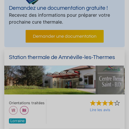
Demandez une documentation gratuite !
Recevez des informations pour préparer votre
prochaine cure thermale.
Demander une documentation
Station thermale de Amnéville-les-Thermes
Orientations traitées
Lire les avis
Lorraine