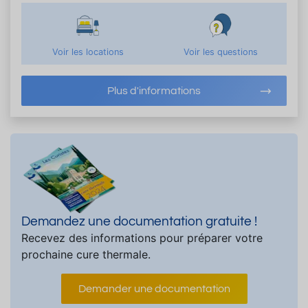
Voir les locations
Voir les questions
Plus d'informations
Demandez une documentation gratuite !
Recevez des informations pour préparer votre
prochaine cure thermale.
Demander une documentation