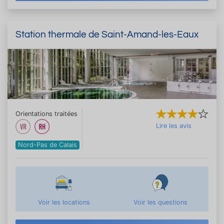
Station thermale de Saint-Amand-les-Eaux
Orientations traitées
Lire les avis
Nord-Pas de Calais
Voir les locations
Voir les questions