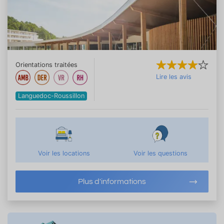
Orientations traitées
Lire les avis
Languedoc-Roussillon
Voir les locations
Voir les questions
Plus d'informations