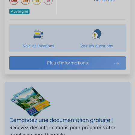
Auvergne
Voir les locations
Voir les questions
Plus d'informations
Demandez une documentation gratuite !
Recevez des informations pour préparer votre
prochaine cure thermale.