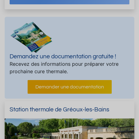
Demandez une documentation gratuite !
Recevez des informations pour préparer votre
prochaine cure thermale.
Demander une documentation
Station thermale de Gréoux-les-Bains