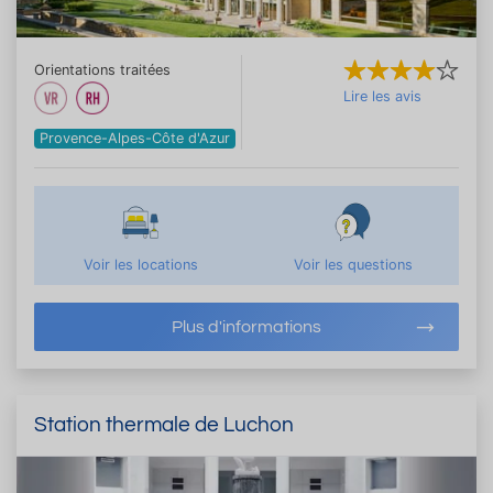
Orientations traitées
Lire les avis
Provence-Alpes-Côte d'Azur
Voir les locations
Voir les questions
Plus d'informations
Station thermale de Luchon