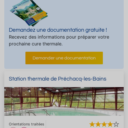
Demandez une documentation gratuite !
Recevez des informations pour préparer votre
prochaine cure thermale.
Demander une documentation
Station thermale de Préchacq-les-Bains
Orientations traitées