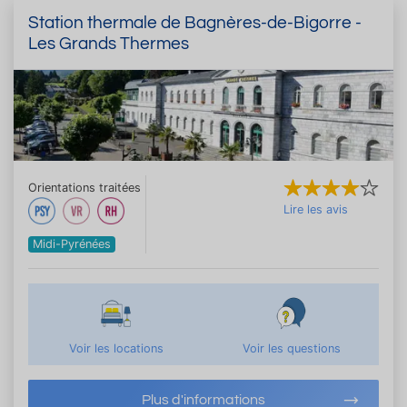
Station thermale de Bagnères-de-Bigorre -
Les Grands Thermes
Orientations traitées
Lire les avis
Midi-Pyrénées
Voir les locations
Voir les questions
Plus d'informations