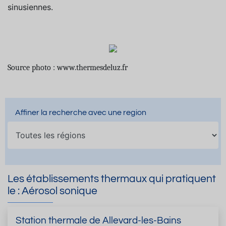
sinusiennes.
Source photo : www.thermesdeluz.fr
Affiner la recherche avec une region
Les établissements thermaux qui pratiquent
le : Aérosol sonique
Station thermale de Allevard-les-Bains