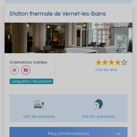
Station thermale de Vernet-les-Bains
Orientations traitées
Lire les avis
Languedoc-Roussillon
Voir les locations
Voir les questions
Plus d'informations