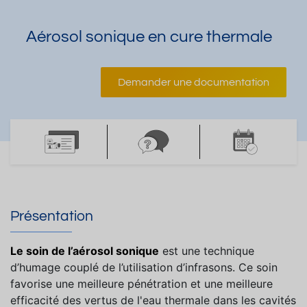
Aérosol sonique en cure thermale
Demander une documentation
Présentation
Le soin de l’aérosol sonique
est une technique
d’humage couplé de l’utilisation d’infrasons. Ce soin
favorise une meilleure pénétration
et une meilleure
efficacité des vertus de l'eau thermale dans les cavités