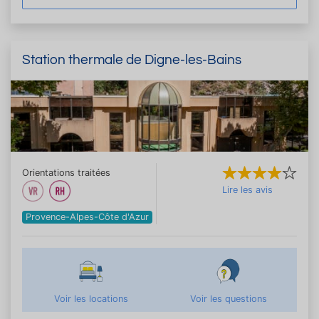
Station thermale de Digne-les-Bains
Orientations traitées
Lire les avis
Provence-Alpes-Côte d'Azur
Voir les locations
Voir les questions