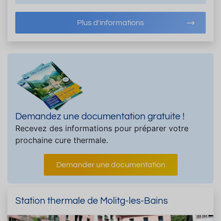
Plus d'informations
Demandez une documentation gratuite !
Recevez des informations pour préparer votre
prochaine cure thermale.
Demander une documentation
Station thermale de Molitg-les-Bains