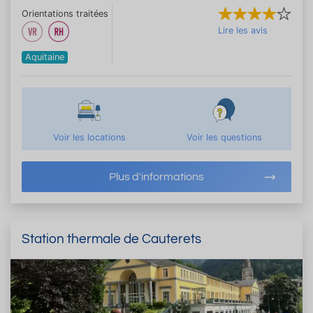
Orientations traitées
Lire les avis
Aquitaine
Voir les locations
Voir les questions
Plus d'informations
Station thermale de Cauterets