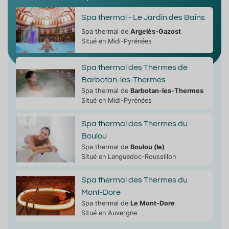
Spa thermal - Le Jardin des Bains
Spa thermal de
Argelès-Gazost
Situé en Midi-Pyrénées
Spa thermal des Thermes de
Barbotan-les-Thermes
Spa thermal de
Barbotan-les-Thermes
Situé en Midi-Pyrénées
Spa thermal des Thermes du
Boulou
Spa thermal de
Boulou (le)
Situé en Languedoc-Roussillon
Spa thermal des Thermes du
Mont-Dore
Spa thermal de
Le Mont-Dore
Situé en Auvergne