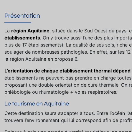
Présentation
La
région Aquitaine
, située dans le Sud Ouest du pays, e
établissements
. On y trouve aussi l’une des plus import
plus de 17 établissements). La qualité de ses sols, riche 
soulager de nombreuses pathologies. En effet, sur les 12 
la région Aquitaine en propose 6.
L’orientation de chaque établissement thermal dépend 
établissements ne peuvent pas prendre en charge toutes 
proposant une double orientation de cure thermale. On 
phlébologie ou rhumatologie + voies respiratoires.
Le tourisme en Aquitaine
Cette destination saura s’adapter à tous. Entre l’océan l
trouvera l’environnement qui lui correspond afin de profi