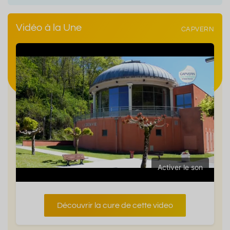
Vidéo à la Une
CAPVERN
Activer le son
Découvrir la cure de cette video