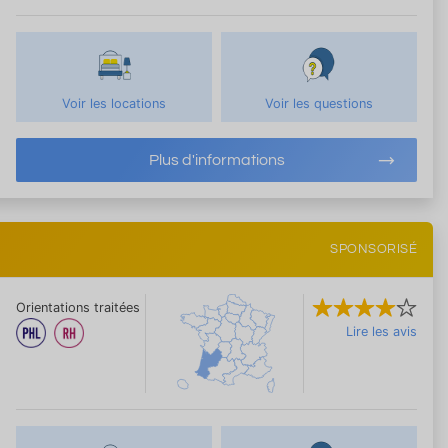
Voir les locations
Voir les questions
Plus d'informations
SPONSORISÉ
Orientations traitées
Lire les avis