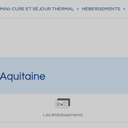
MINI-CURE
ET SÉJOUR THERMAL
HÉBERGEMENTS
 Aquitaine
Les établissements