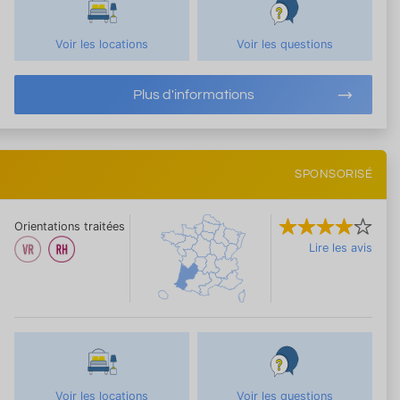
Voir les locations
Voir les questions
Plus d'informations
SPONSORISÉ
Orientations traitées
Lire les avis
Voir les locations
Voir les questions