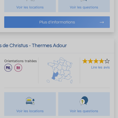
Voir les locations
Voir les questions
Plus d'informations
s de Christus - Thermes Adour
Orientations traitées
Lire les avis
Voir les locations
Voir les questions