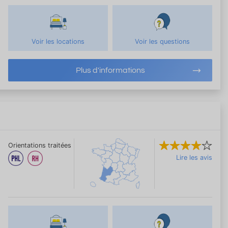
Voir les locations
Voir les questions
Plus d'informations
Orientations traitées
Lire les avis