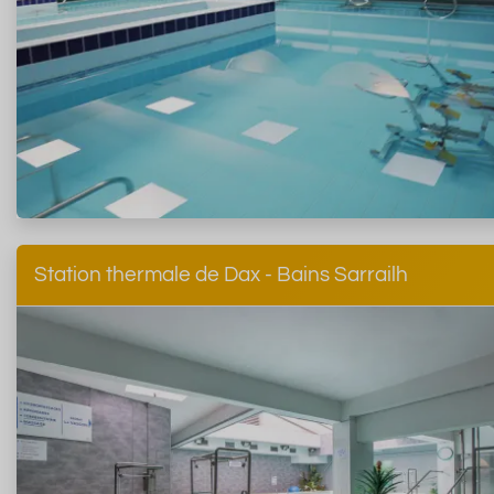
Station thermale de Dax - Bains Sarrailh