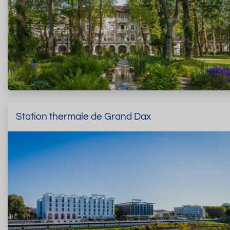
Station thermale de Grand Dax