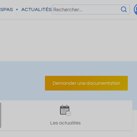
SPAS
ACTUALITÉS
Demander une documentation
Les actualités