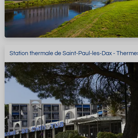
Station thermale de Saint-Paul-les-Dax - Therme