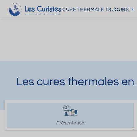
CURE THERMALE
18 JOURS
Les cures thermales en
Présentation