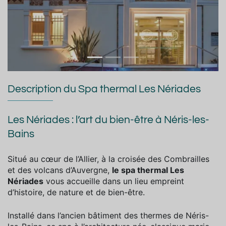
Description du Spa thermal Les Nériades
Les Nériades : l’art du bien-être à Néris-les-
Bains
Situé au cœur de l’Allier, à la croisée des Combrailles
et des volcans d’Auvergne,
le spa thermal Les
Nériades
vous accueille dans un lieu empreint
d’histoire, de nature et de bien-être.
Installé dans l’ancien bâtiment des thermes de Néris-