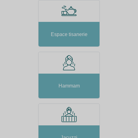
Espace tisanerie
Hammam
Jacuzzi