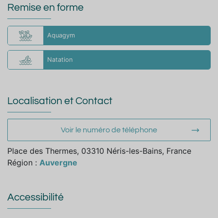
Remise en forme
Aquagym
Natation
Localisation et Contact
Voir le numéro de téléphone
Place des Thermes, 03310 Néris-les-Bains, France
Région :
Auvergne
Accessibilité