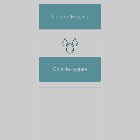
Cabine de soins
Cols de cygnes