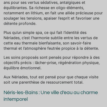
ans pour ses vertus sédatives, antalgiques et
équilibrantes. Sa richesse en oligo-éléments,
notamment en lithium, en fait une alliée précieuse pour
soulager les tensions, apaiser l’esprit et favoriser une
détente profonde.
Plus qu’un simple spa, ce qui fait l’identité des
Nériades, c’est l’harmonie subtile entre les vertus de
cette eau thermale bienfaisante, son savoir-faire
thermal et l’atmosphère feutrée propice à la détente.
Les soins proposés sont pensés pour répondre à des
objectifs précis : lâcher-prise, régénération physique,
équilibre émotionnel.
Aux Nériades, tout est pensé pour que chaque visite
soit une parenthèse de ressourcement total.
Néris-les-Bains : Une ville d’eau au charme
intemporel