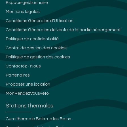
Espace gestionnaire
Mentions légales
Conditions Générales d'Utilisation
Conditions Générales de vente de la partie hébergement
Politique de confidentialité
Centre de gestion des cookies
Politique de gestion des cookies
Contactez - Nous
Partenaires
Proposer une location
MonRendezVousVeto
Stations thermales
Cure thermale Balaruc les Bains