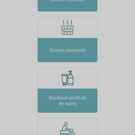
Bassin sensoriel
Boutique produits
de soins