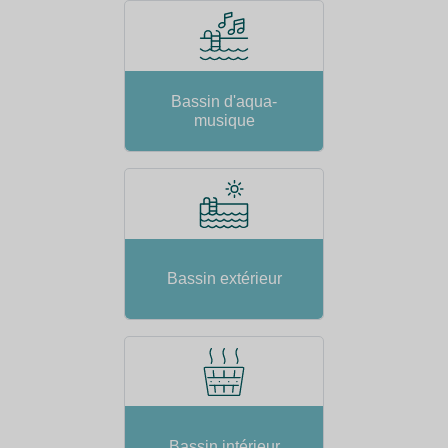
Bassin d'aqua-
musique
Bassin extérieur
Bassin intérieur