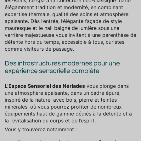
les-Bains, ce spa à l’architecture néo-classique marie
élégamment tradition et modernité, en combinant
expertise thermale, qualité des soins et atmosphère
apaisante. Dès l’entrée, l’élégante façade de style
mauresque et le hall baigné de lumière sous une
verrière majestueuse vous invitent à une parenthèse de
détente hors du temps, accessible à tous, curistes
comme visiteurs de passage.
Des infrastructures modernes pour une
expérience sensorielle complète
L’Espace Sensoriel des Nériades
vous plonge dans
une atmosphère apaisante, dans un cadre
épuré,
inspiré de la nature, avec bois, pierre et teintes
minérales, où vous pourrez profiter de nombreux
équipements haut de gamme dédiés à la détente et à
la revitalisation du corps et de l’esprit.
Vous y trouverez notamment :