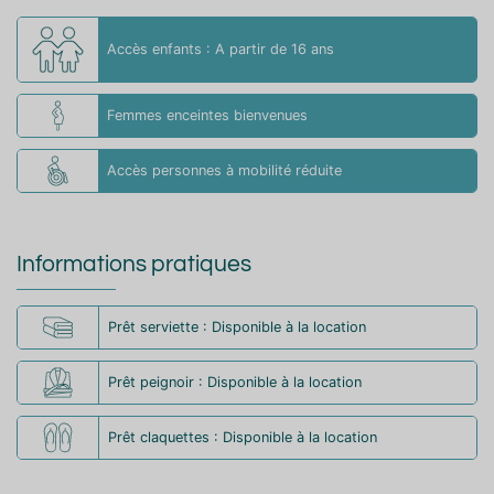
Accès enfants : A partir de 16 ans
Femmes enceintes bienvenues
Accès personnes à mobilité réduite
Informations pratiques
Prêt serviette : Disponible à la location
Prêt peignoir : Disponible à la location
Prêt claquettes : Disponible à la location