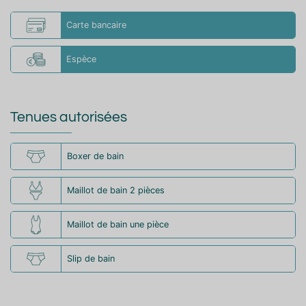
Carte bancaire
Espèce
Tenues autorisées
Boxer de bain
Maillot de bain 2 pièces
Maillot de bain une pièce
Slip de bain