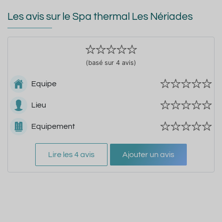
Les avis sur le Spa thermal Les Nériades
(basé sur 4 avis)
Equipe
Lieu
Equipement
Lire les 4 avis
Ajouter un avis