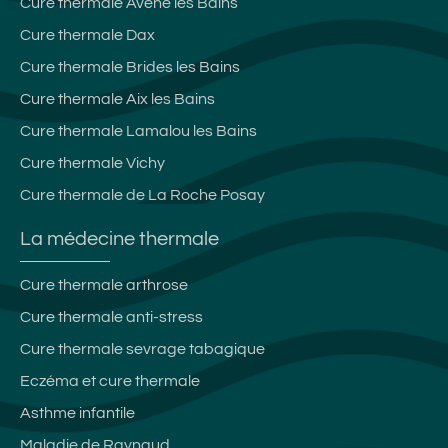
Cure thermale Avène les Bains
Cure thermale Dax
Cure thermale Brides les Bains
Cure thermale Aix les Bains
Cure thermale Lamalou les Bains
Cure thermale Vichy
Cure thermale de La Roche Posay
La médecine thermale
Cure thermale arthrose
Cure thermale anti-stress
Cure thermale sevrage tabagique
Eczéma et cure thermale
Asthme infantile
Maladie de Raynaud