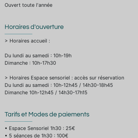
Ouvert toute l'année
Horaires d'ouverture
> Horaires accueil :
Du lundi au samedi : 10h-19h
Dimanche : 10h-17h30
> Horaires Espace sensoriel : accès sur réservation
Du lundi au samedi : 10h-12h45 / 14h30-18h45
Dimanche 10h-12h45 / 14h30-17h15
Tarifs et Modes de paiements
• Espace Sensoriel 1h30 : 25€
• 5 séances de 1h30 : 100€