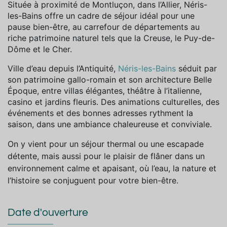
Située à proximité de Montluçon, dans l’Allier, Néris-
les-Bains offre un cadre de séjour idéal pour une
pause bien-être,
au carrefour de départements au
riche patrimoine naturel tels que la Creuse, le Puy-de-
Dôme et le Cher.
Ville d’eau depuis l’Antiquité,
Néris-les-Bains
séduit par
son patrimoine gallo-romain et son architecture Belle
Époque, entre villas élégantes, théâtre à l’italienne,
casino et jardins fleuris. Des animations culturelles, des
événements et des bonnes adresses rythment la
saison, dans une ambiance chaleureuse et conviviale.
On y vient pour un séjour thermal ou une escapade
détente, mais aussi pour le plaisir de flâner dans un
environnement calme et apaisant, où l’eau, la nature et
l’histoire se conjuguent pour votre bien-être.
Date d'ouverture