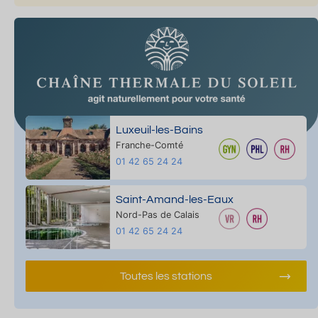
Luxeuil-les-Bains
Franche-Comté
01 42 65 24 24
Saint-Amand-les-Eaux
Nord-Pas de Calais
01 42 65 24 24
Toutes les stations