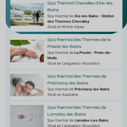
Spa Thermal Chevalley d'Aix-les-
Bains
Spa thermal de
Aix-les-Bains - Station
des Thermes Chevalley
Situé en Rhône-Alpes
Spa thermal des Thermes de la
Preste-les-Bains
Spa thermal de
La Preste - Prats-de-
Mollo
Situé en Languedoc-Roussillon
Spa thermal des Thermes de
Préchacq-les-Bains
Spa thermal de
Préchacq-les-Bains
Situé en Aquitaine
Spa thermal des Thermes de
Lamalou-les-Bains
Spa thermal de
Lamalou-Les-Bains
Situé en Languedoc-Roussillon