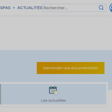
SPAS
ACTUALITÉS
Demander une documentation
Les actualités