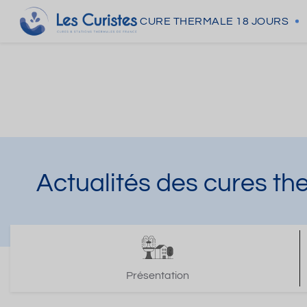
CURE THERMALE
18 JOURS
Actualités des cures th
Présentation