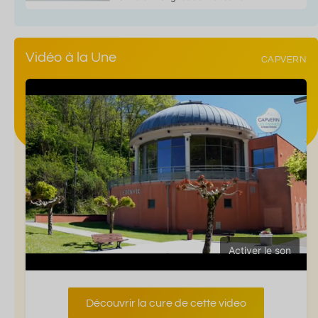
Vidéo à la Une
CAPVERN
Activer le son
Découvrir la cure de cette video