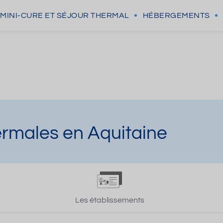
MINI-CURE
ET SÉJOUR THERMAL
HÉBERGEMENTS
ermales en Aquitaine
Les établissements