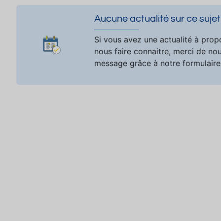
Aucune actualité sur ce sujet
Si vous avez une actualité à prop
nous faire connaitre, merci de no
message grâce à notre formulaire