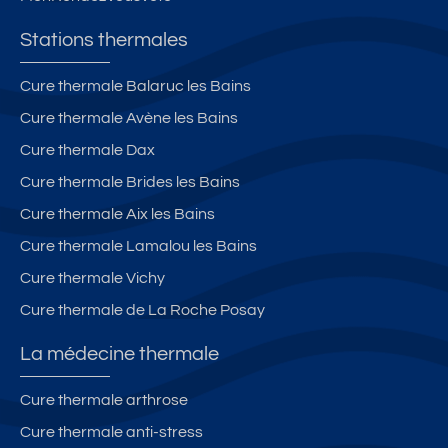
Stations thermales
Cure thermale Balaruc les Bains
Cure thermale Avène les Bains
Cure thermale Dax
Cure thermale Brides les Bains
Cure thermale Aix les Bains
Cure thermale Lamalou les Bains
Cure thermale Vichy
Cure thermale de La Roche Posay
La médecine thermale
Cure thermale arthrose
Cure thermale anti-stress