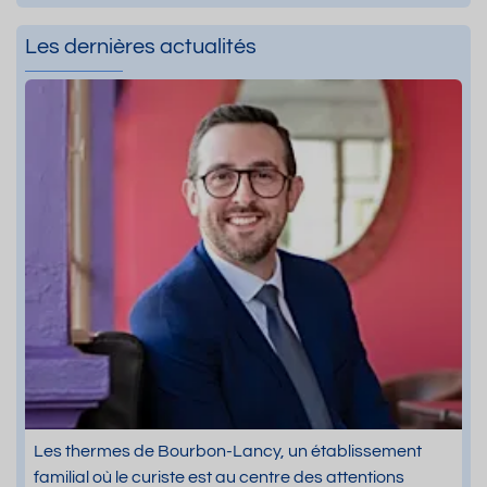
Les dernières actualités
Les thermes de Bourbon-Lancy, un établissement
familial où le curiste est au centre des attentions