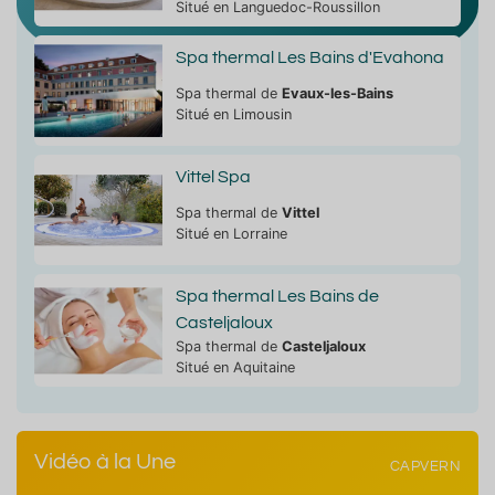
Situé en Languedoc-Roussillon
Spa thermal Les Bains d'Evahona
Spa thermal de
Evaux-les-Bains
Situé en Limousin
Vittel Spa
Spa thermal de
Vittel
Situé en Lorraine
Spa thermal Les Bains de
Casteljaloux
Spa thermal de
Casteljaloux
Situé en Aquitaine
Vidéo à la Une
CAPVERN