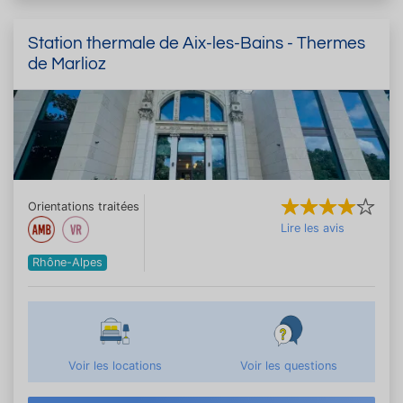
Station thermale de Aix-les-Bains - Thermes
de Marlioz
Orientations traitées
Lire les avis
Rhône-Alpes
Voir les locations
Voir les questions