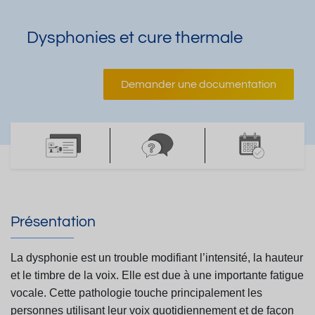
Dysphonies et cure thermale
Demander une documentation
Présentation
La dysphonie est un trouble modifiant l’intensité, la hauteur
et le timbre de la voix. Elle est due à une
importante fatigue
vocale. Cette pathologie touche principalement les
personnes utilisant leur voix
quotidiennement et de façon