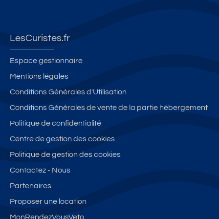
LesCuristes.fr
Espace gestionnaire
Mentions légales
Conditions Générales d'Utilisation
Conditions Générales de vente de la partie hébergement
Politique de confidentialité
Centre de gestion des cookies
Politique de gestion des cookies
Contactez - Nous
Partenaires
Proposer une location
MonRendezVousVeto