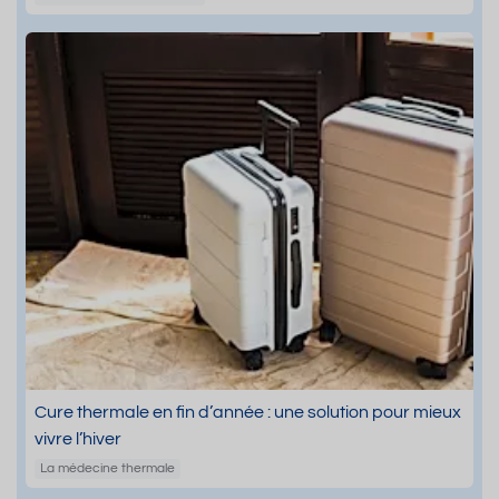
Cure thermale en fin d’année : une solution pour mieux
vivre l’hiver
La médecine thermale