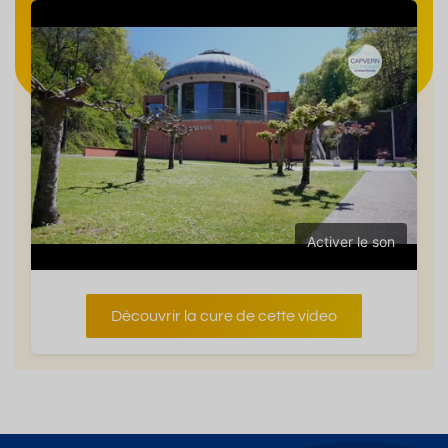
Activer le son
Découvrir la cure de cette video