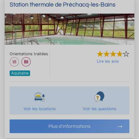
Station thermale de Préchacq-les-Bains
Orientations traitées
Lire les avis
Aquitaine
Voir les locations
Voir les questions
Plus d'informations