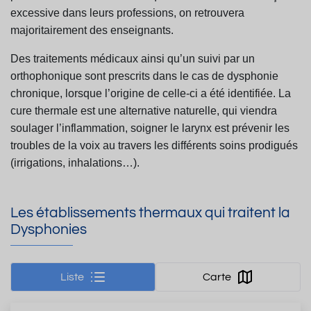
excessive dans leurs professions, on retrouvera
majoritairement des
enseignants.
Des traitements médicaux ainsi qu’un suivi par un
orthophonique sont prescrits dans le cas de
dysphonie
chronique, lorsque l’origine de celle-ci a été identifiée. La
cure thermale est une
alternative naturelle, qui viendra
soulager l’inflammation, soigner le larynx est prévenir les
troubles
de la voix au travers les différents soins prodigués
(irrigations, inhalations…).
Les établissements thermaux qui traitent la
Dysphonies
Liste
Carte