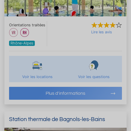
Orientations traitées
Lire les avis
Rhône-Alpes
Voir les locations
Voir les questions
Plus d'informations
Station thermale de Bagnols-les-Bains