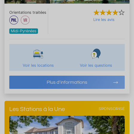
Orientations traitées
Lire les avis
Midi-Pyrénées
Voir les locations
Voir les questions
Plus d'informations
Les Stations à la Une
SPONSORISÉ