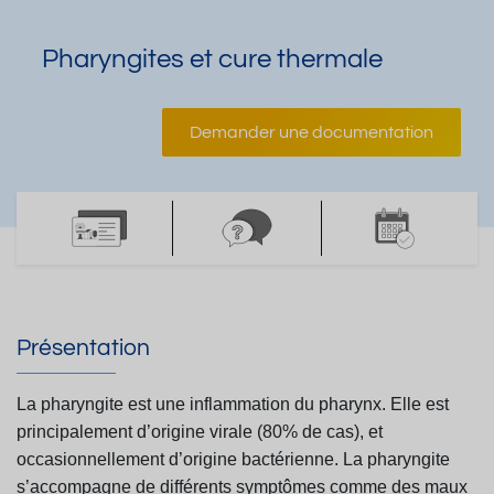
Pharyngites et cure thermale
Demander une documentation
Présentation
La pharyngite est une inflammation du pharynx. Elle est
principalement d’origine virale (80% de cas),
et
occasionnellement d’origine bactérienne. La pharyngite
s’accompagne de différents symptômes
comme des maux