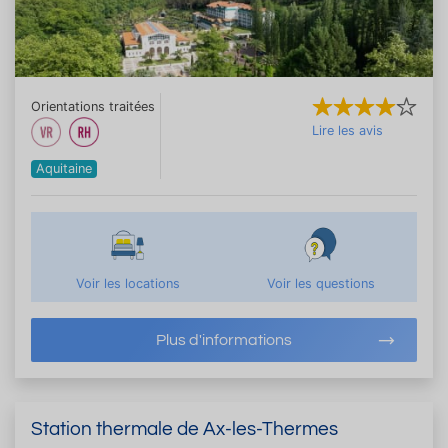
Orientations traitées
Lire les avis
Aquitaine
Voir les locations
Voir les questions
Plus d'informations
Station thermale de Ax-les-Thermes