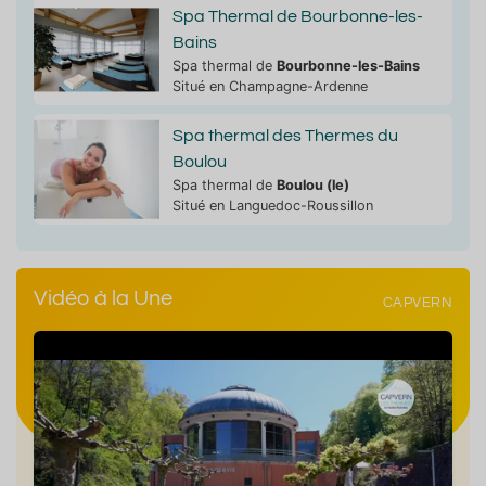
Spa Thermal de Bourbonne-les-
Bains
Spa thermal de
Bourbonne-les-Bains
Situé en Champagne-Ardenne
Spa thermal des Thermes du
Boulou
Spa thermal de
Boulou (le)
Situé en Languedoc-Roussillon
Vidéo à la Une
CAPVERN