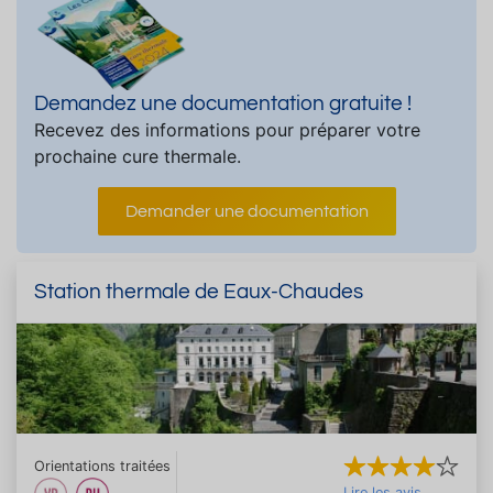
Demandez une documentation gratuite !
Recevez des informations pour préparer votre
prochaine cure thermale.
Demander une documentation
Station thermale de Eaux-Chaudes
Orientations traitées
Lire les avis