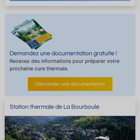
Demandez une documentation gratuite !
Recevez des informations pour préparer votre
prochaine cure thermale.
Demander une documentation
Station thermale de La Bourboule