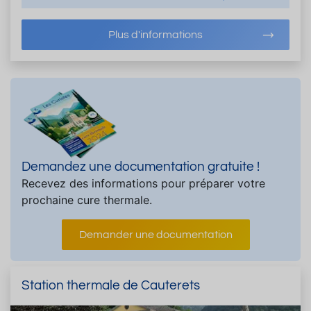
Plus d'informations
Demandez une documentation gratuite !
Recevez des informations pour préparer votre
prochaine cure thermale.
Demander une documentation
Station thermale de Cauterets