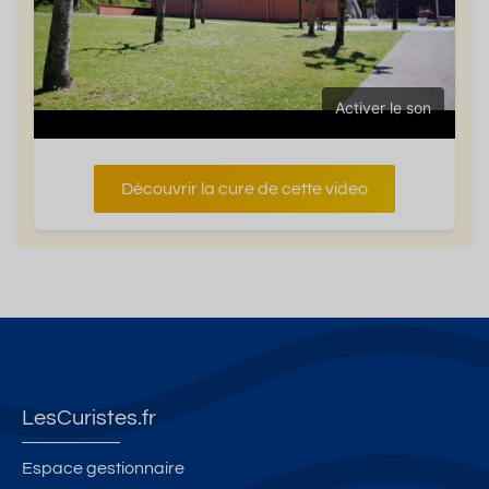
Activer le son
Découvrir la cure de cette video
LesCuristes.fr
Espace gestionnaire