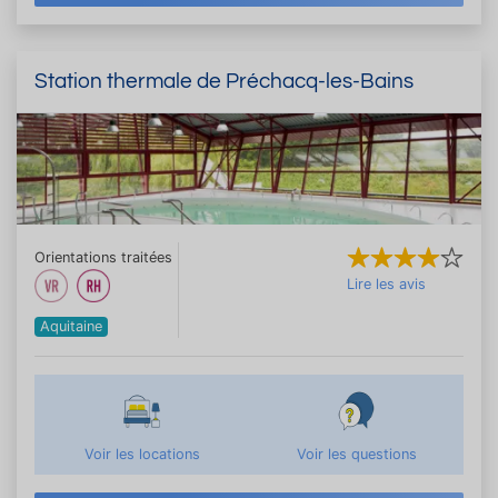
Station thermale de Préchacq-les-Bains
Orientations traitées
Lire les avis
Aquitaine
Voir les locations
Voir les questions