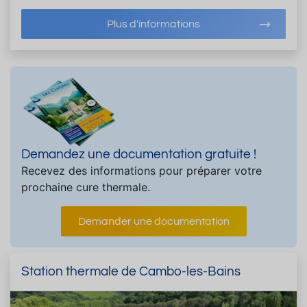
Plus d'informations
Demandez une documentation gratuite !
Recevez des informations pour préparer votre
prochaine cure thermale.
Demander une documentation
Station thermale de Cambo-les-Bains