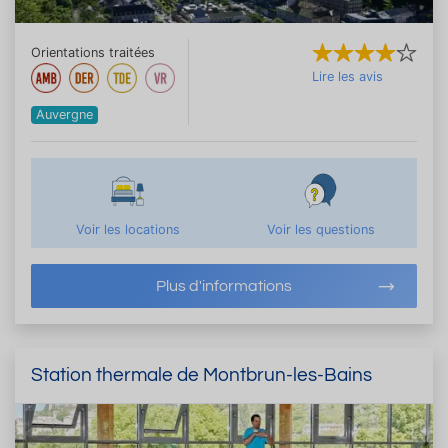
Orientations traitées
Lire les avis
Auvergne
Voir les locations
Voir les questions
Plus d'informations
Station thermale de Montbrun-les-Bains