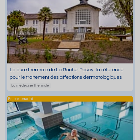
La cure thermale de La Roche-Posay : la référence
pour le traitement des affections dermatologiques
La médecine thermale