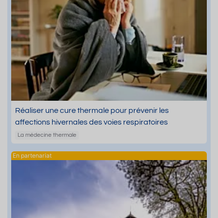
Réaliser une cure thermale pour prévenir les
affections hivernales des voies respiratoires
La médecine thermale