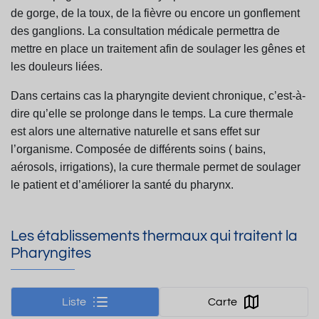
de gorge, de la toux, de la fièvre ou encore un gonflement
des ganglions. La
consultation médicale permettra de
mettre en place un traitement afin de soulager les gênes et
les
douleurs liées.
Dans certains cas la pharyngite devient chronique, c’est-à-
dire qu’elle se prolonge dans le temps. La
cure thermale
est alors une alternative naturelle et sans effet sur
l’organisme. Composée de
différents soins ( bains,
aérosols, irrigations), la cure thermale permet de soulager
le patient et
d’améliorer la santé du pharynx.
Les établissements thermaux qui traitent la
Pharyngites
Liste
Carte