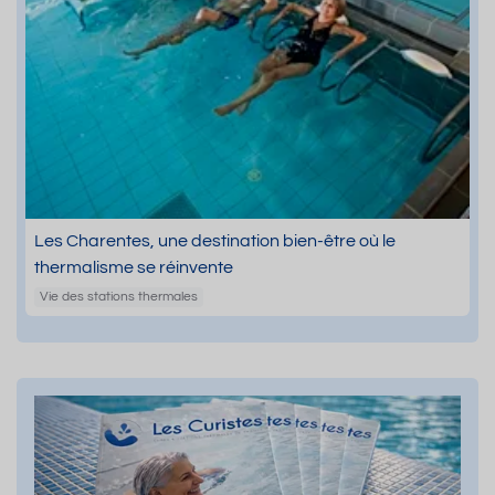
Les Charentes, une destination bien-être où le
thermalisme se réinvente
Vie des stations thermales