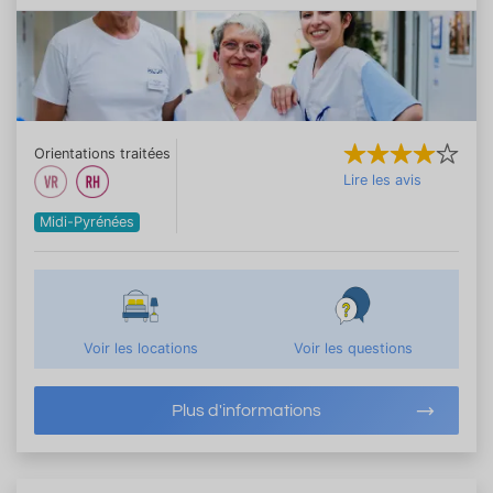
Orientations traitées
Lire les avis
Midi-Pyrénées
Voir les locations
Voir les questions
Plus d'informations