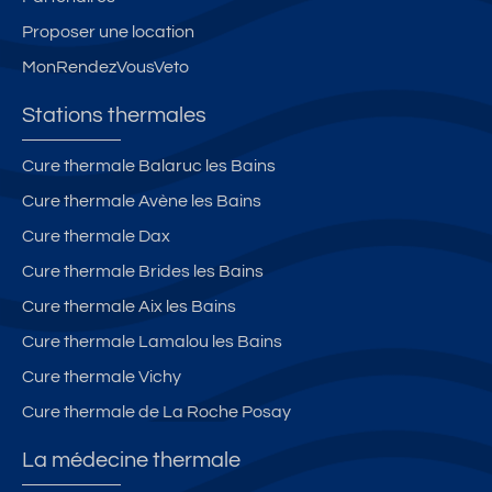
Proposer une location
MonRendezVousVeto
Stations thermales
Cure thermale Balaruc les Bains
Cure thermale Avène les Bains
Cure thermale Dax
Cure thermale Brides les Bains
Cure thermale Aix les Bains
Cure thermale Lamalou les Bains
Cure thermale Vichy
Cure thermale de La Roche Posay
La médecine thermale