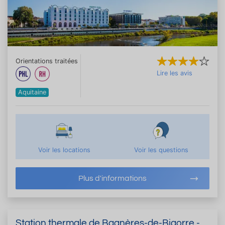
Orientations traitées
Lire les avis
Aquitaine
Voir les locations
Voir les questions
Plus d'informations
Station thermale de Bagnères-de-Bigorre -