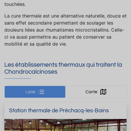
touchées.
La cure thermale est une alternative naturelle, douce et
sans effet secondaire permettant de soulager les
douleurs liées aux rhumatismes microcristallins. Celle-
ci va aussi permettre au patient de conserver sa
mobilité et sa qualité de vie.
Les établissements thermaux qui traitent la
Chondrocalcinoses
Liste
Carte
Station thermale de Préchacq-les-Bains