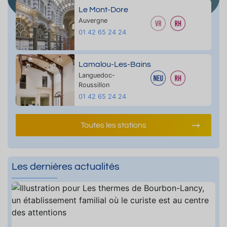
Le Mont-Dore
Auvergne
01 42 65 24 24
Lamalou-Les-Bains
Languedoc-
Roussillon
01 42 65 24 24
Toutes les stations
Les dernières actualités