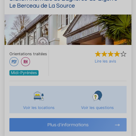
Le Berceau de La Source
Orientations traitées
Lire les avis
Midi-Pyrénées
Voir les locations
Voir les questions
Plus d'informations