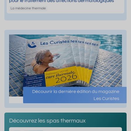
pour le traitement des affections dermatologiques
La médecine thermale
Découvrir la dernière édition du magazine
Les Curistes
Découvrez les spas thermaux