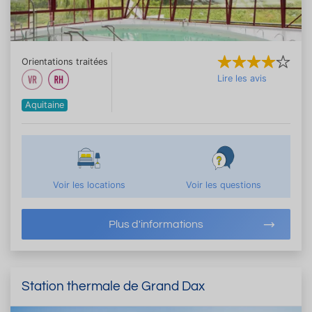
Orientations traitées
Lire les avis
Aquitaine
Voir les locations
Voir les questions
Plus d'informations
Station thermale de Grand Dax