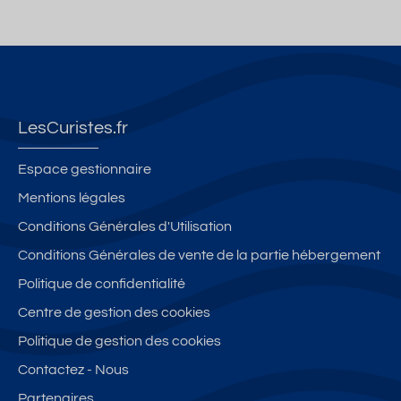
LesCuristes.fr
Espace gestionnaire
Mentions légales
Conditions Générales d'Utilisation
Conditions Générales de vente de la partie hébergement
Politique de confidentialité
Centre de gestion des cookies
Politique de gestion des cookies
Contactez - Nous
Partenaires