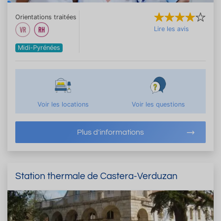
Orientations traitées
Lire les avis
Midi-Pyrénées
Voir les locations
Voir les questions
Plus d'informations
Station thermale de Castera-Verduzan