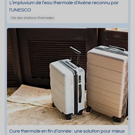
L’impluvium de l’eau thermale d’Avène reconnu par
l’UNESCO
Vie des stations thermales
Cure thermale en fin d’année : une solution pour mieux