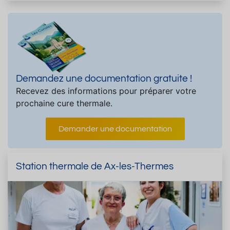
Demandez une documentation gratuite !
Recevez des informations pour préparer votre
prochaine cure thermale.
Demander une documentation
Station thermale de Ax-les-Thermes