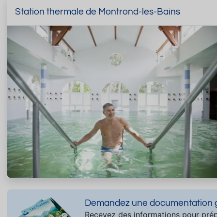
Station thermale de Montrond-les-Bains
Demandez une documentation gr
Recevez des informations pour prép