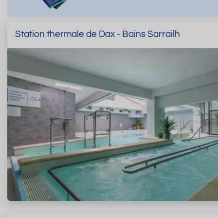
Station thermale de Dax - Bains Sarrailh