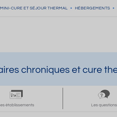
MINI-CURE
ET SÉJOUR THERMAL
HÉBERGEMENTS
laires chroniques et cure t
Les établissements
Les questions