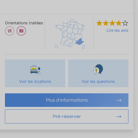
Orientations traitées
Lire les avis
Voir les locations
Voir les questions
Plus d'informations
Pré-réserver