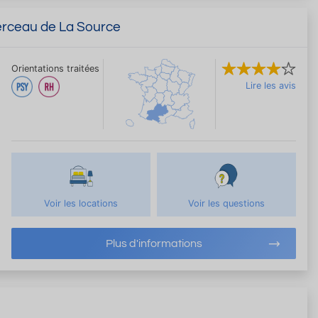
erceau de La Source
Orientations traitées
Lire les avis
Voir les locations
Voir les questions
Plus d'informations