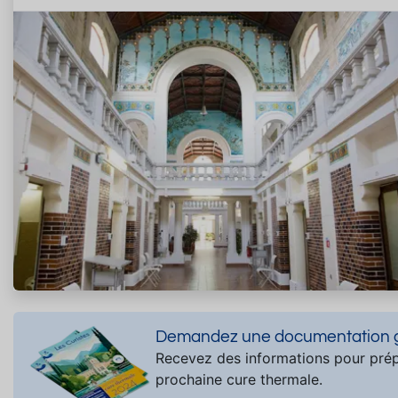
Demandez une documentation gr
Recevez des informations pour prép
prochaine cure thermale.