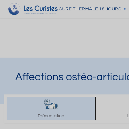
CURE THERMALE
18 JOURS
Affections ostéo-articu
Présentation