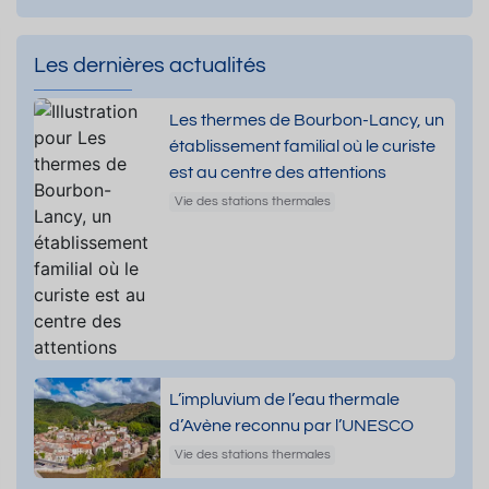
Les dernières actualités
Les thermes de Bourbon-Lancy, un
établissement familial où le curiste
est au centre des attentions
Vie des stations thermales
L’impluvium de l’eau thermale
d’Avène reconnu par l’UNESCO
Vie des stations thermales