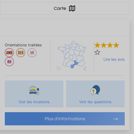
Carte
Orientations traitées
Lire les avis
Voir les locations
Voir les questions
Plus d'informations