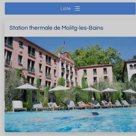
Liste
Station thermale de Molitg-les-Bains