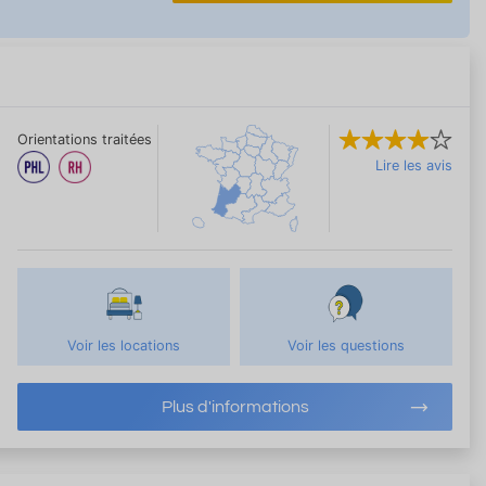
Orientations traitées
Lire les avis
Voir les locations
Voir les questions
Plus d'informations