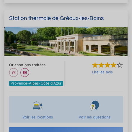
Station thermale de Gréoux-les-Bains
Orientations traitées
Lire les avis
Provence-Alpes-Côte d'Azur
Voir les locations
Voir les questions