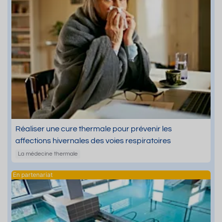
Réaliser une cure thermale pour prévenir les
affections hivernales des voies respiratoires
La médecine thermale