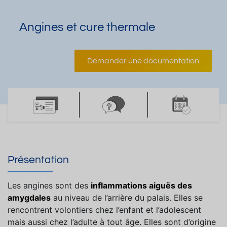
Angines et cure thermale
Demander une documentation
Présentation
Les angines sont des
inflammations aiguës des
amygdales
au niveau de l’arrière du palais. Elles se
rencontrent volontiers chez l’enfant et l’adolescent
mais aussi chez l’adulte à tout âge. Elles sont d’origine