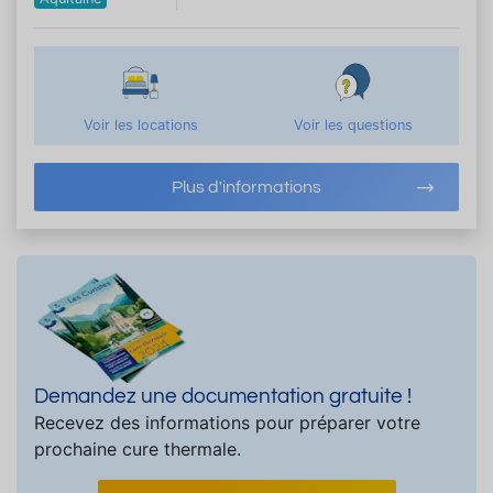
Voir les locations
Voir les questions
Plus d'informations
Demandez une documentation gratuite !
Recevez des informations pour préparer votre
prochaine cure thermale.