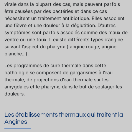
virale dans la plupart des cas, mais peuvent parfois
être causées par des bactéries et dans ce cas
nécessitent un traitement antibiotique. Elles associent
une fièvre et une douleur à la déglutition. D’autres
symptômes sont parfois associés comme des maux de
ventre ou une toux. Il existe différents types d’angine
suivant l’aspect du pharynx ( angine rouge, angine
blanche…).
Les programmes de cure thermale dans cette
pathologie se composent de gargarismes à l’eau
thermale, de projections d’eau thermale sur les
amygdales et le pharynx, dans le but de soulager les
douleurs.
Les établissements thermaux qui traitent la
Angines