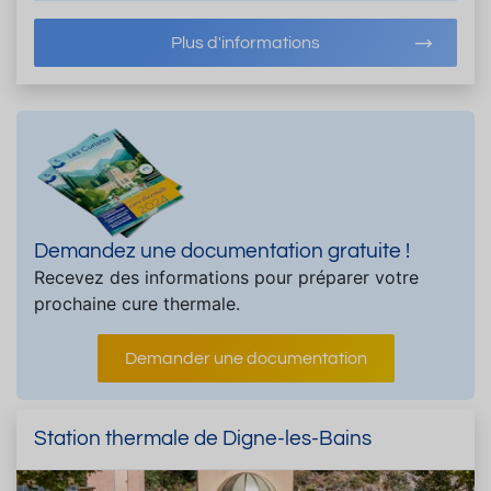
Plus d'informations
Demandez une documentation gratuite !
Recevez des informations pour préparer votre
prochaine cure thermale.
Demander une documentation
Station thermale de Digne-les-Bains