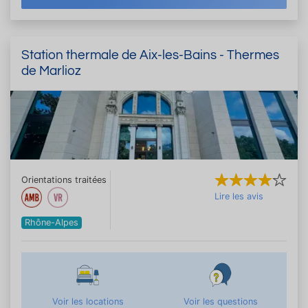
Station thermale de Aix-les-Bains - Thermes
de Marlioz
Orientations traitées
Lire les avis
Rhône-Alpes
Voir les locations
Voir les questions