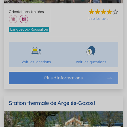
Orientations traitées
Lire les avis
Languedoc-Roussillon
Voir les locations
Voir les questions
Plus d'informations
Station thermale de Argelès-Gazost