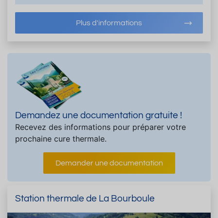
Plus d'informations
Demandez une documentation gratuite !
Recevez des informations pour préparer votre
prochaine cure thermale.
Demander une documentation
Station thermale de La Bourboule