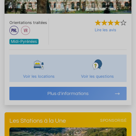
Orientations traitées
Lire les avis
Midi-Pyrénées
Voir les locations
Voir les questions
Plus d'informations
Les Stations à la Une
SPONSORISÉ