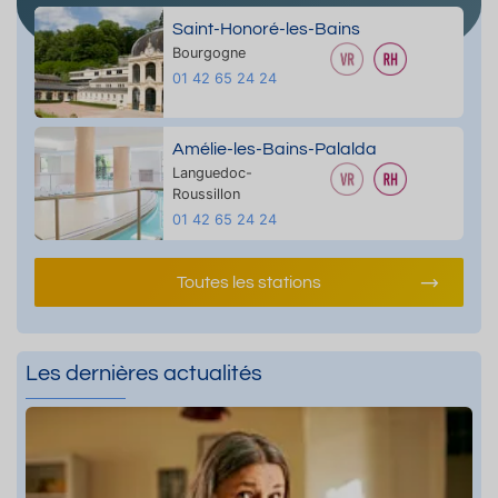
Saint-Honoré-les-Bains
Bourgogne
01 42 65 24 24
Amélie-les-Bains-Palalda
Languedoc-
Roussillon
01 42 65 24 24
Toutes les stations
Les dernières actualités