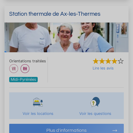
Station thermale de Ax-les-Thermes
Orientations traitées
Lire les avis
Midi-Pyrénées
Voir les locations
Voir les questions
Plus d'informations