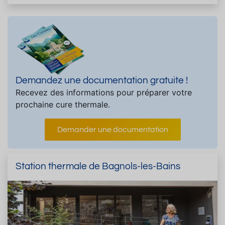
Demandez une documentation gratuite !
Recevez des informations pour préparer votre
prochaine cure thermale.
Demander une documentation
Station thermale de Bagnols-les-Bains