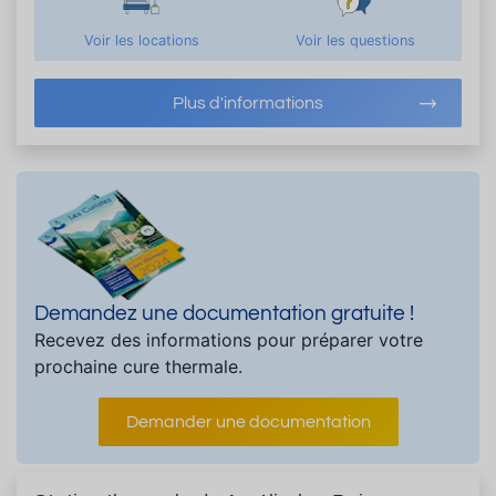
Voir les locations
Voir les questions
Plus d'informations
Demandez une documentation gratuite !
Recevez des informations pour préparer votre
prochaine cure thermale.
Demander une documentation