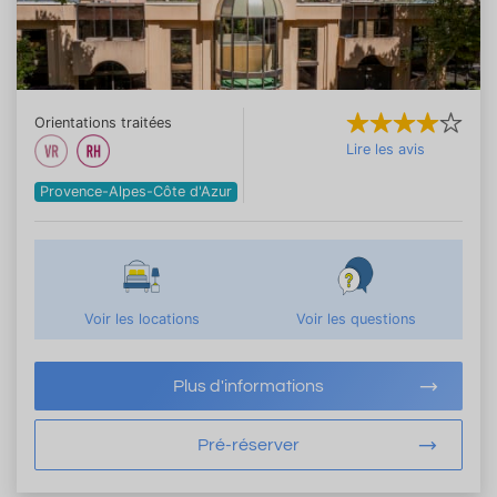
Orientations traitées
Lire les avis
Provence-Alpes-Côte d'Azur
Voir les locations
Voir les questions
Plus d'informations
Pré-réserver