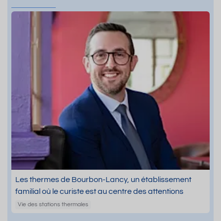
Les thermes de Bourbon-Lancy, un établissement
familial où le curiste est au centre des attentions
Vie des stations thermales