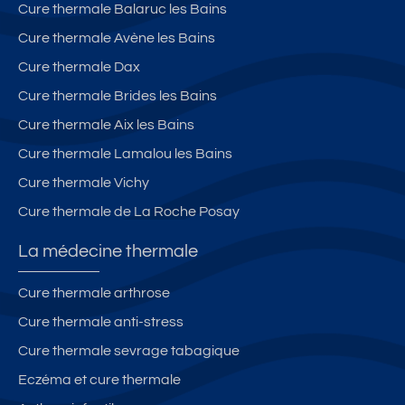
Cure thermale Balaruc les Bains
Cure thermale Avène les Bains
Cure thermale Dax
Cure thermale Brides les Bains
Cure thermale Aix les Bains
Cure thermale Lamalou les Bains
Cure thermale Vichy
Cure thermale de La Roche Posay
La médecine thermale
Cure thermale arthrose
Cure thermale anti-stress
Cure thermale sevrage tabagique
Eczéma et cure thermale