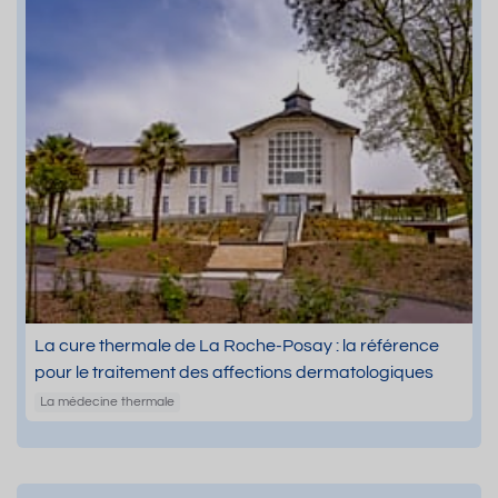
La cure thermale de La Roche-Posay : la référence
pour le traitement des affections dermatologiques
La médecine thermale