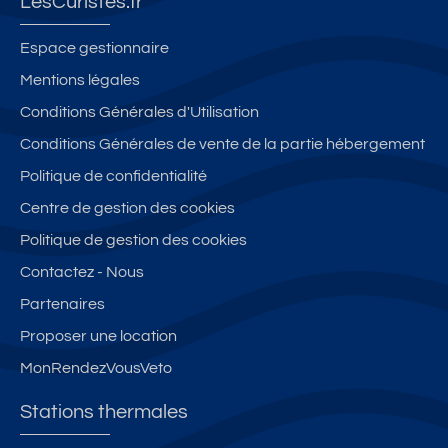
LesCuristes.fr
Espace gestionnaire
Mentions légales
Conditions Générales d'Utilisation
Conditions Générales de vente de la partie hébergement
Politique de confidentialité
Centre de gestion des cookies
Politique de gestion des cookies
Contactez - Nous
Partenaires
Proposer une location
MonRendezVousVeto
Stations thermales