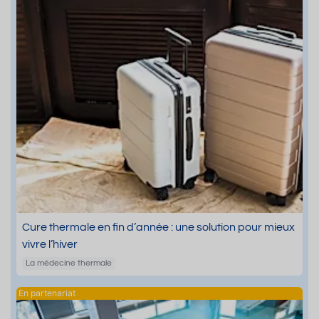
Cure thermale en fin d’année : une solution pour mieux
vivre l’hiver
La médecine thermale