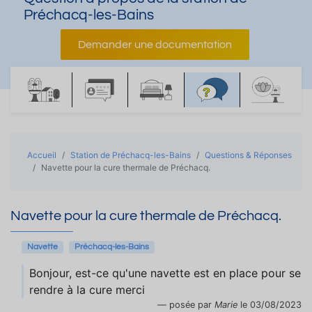
Préchacq-les-Bains
Demander une documentation
Accueil
Station de Préchacq-les-Bains
Questions & Réponses
Navette pour la cure thermale de Préchacq.
Navette pour la cure thermale de Préchacq.
Navette
Préchacq-les-Bains
Bonjour, est-ce qu'une navette est en place pour se
rendre à la cure merci
posée par
Marie
le 03/08/2023