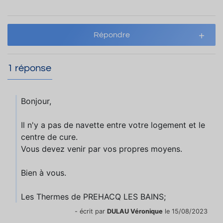
Répondre
1 réponse
Bonjour,
Il n'y a pas de navette entre votre logement et le
centre de cure.
Vous devez venir par vos propres moyens.
Bien à vous.
Les Thermes de PREHACQ LES BAINS;
- écrit par
DULAU Véronique
le 15/08/2023