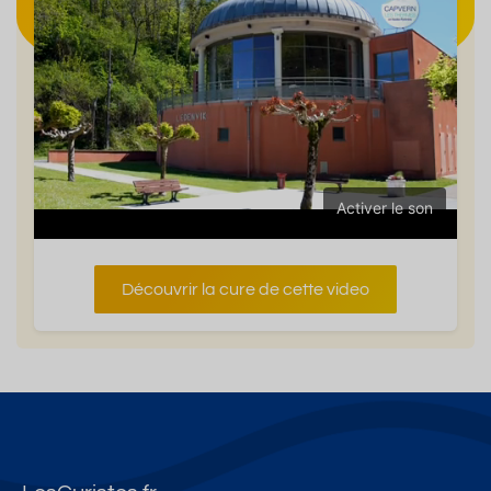
Activer le son
Découvrir la cure de cette video