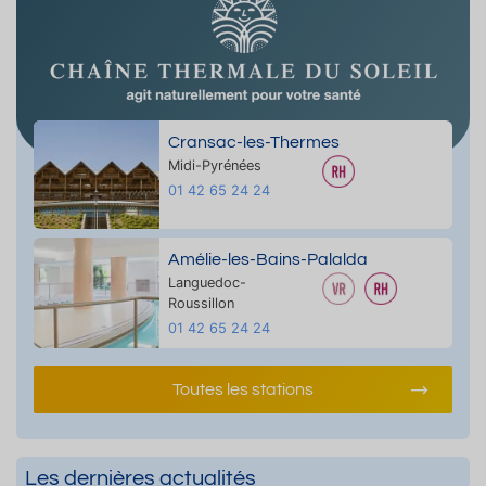
Cransac-les-Thermes
Midi-Pyrénées
01 42 65 24 24
Amélie-les-Bains-Palalda
Languedoc-
Roussillon
01 42 65 24 24
Toutes les stations
Les dernières actualités