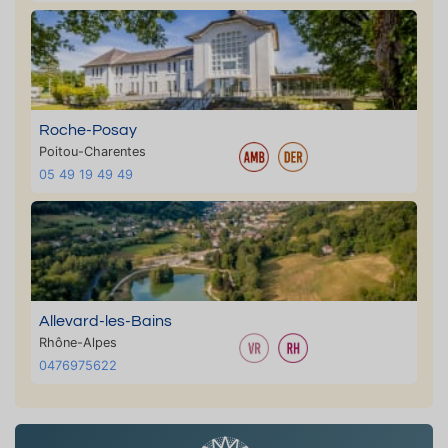
Roche-Posay
Poitou-Charentes
05 49 19 49 49
Allevard-les-Bains
Rhône-Alpes
0476975622