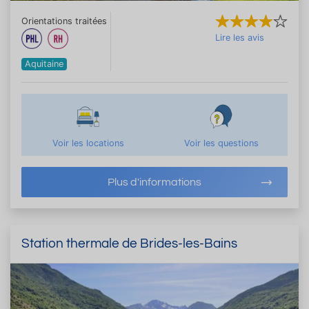
Orientations traitées
Lire les avis
Aquitaine
Voir les locations
Voir les questions
Plus d'informations
Station thermale de Brides-les-Bains