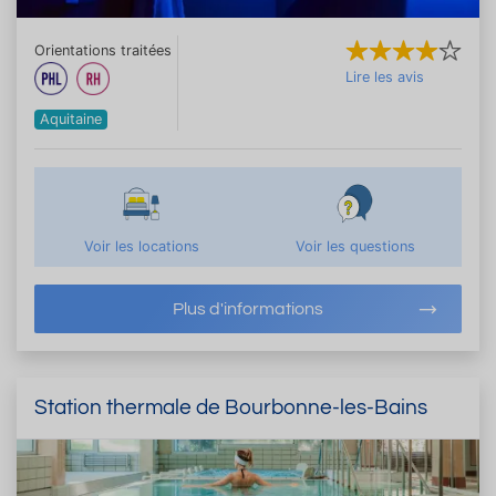
Orientations traitées
Lire les avis
Aquitaine
Voir les locations
Voir les questions
Plus d'informations
Station thermale de Bourbonne-les-Bains