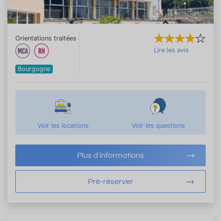
Orientations traitées
Lire les avis
Bourgogne
Voir les locations
Voir les questions
Plus d'informations
Pré-réserver