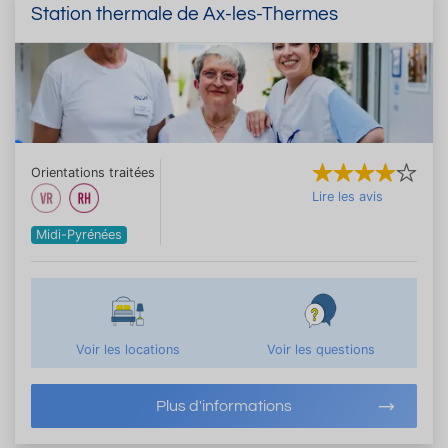
Station thermale de Ax-les-Thermes
Orientations traitées
Lire les avis
Midi-Pyrénées
Voir les locations
Voir les questions
Plus d'informations