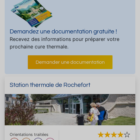
Demandez une documentation gratuite !
Recevez des informations pour préparer votre
prochaine cure thermale.
Demander une documentation
Station thermale de Rochefort
Orientations traitées