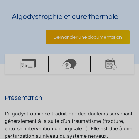
Algodystrophie et cure thermale
Demander une documentation
Présentation
L’algodystrophie se traduit par des douleurs survenant
généralement à la suite d’un traumatisme (fracture,
entorse, intervention chirurgicale…). Elle est due à une
perturbation au niveau du système nerveux.