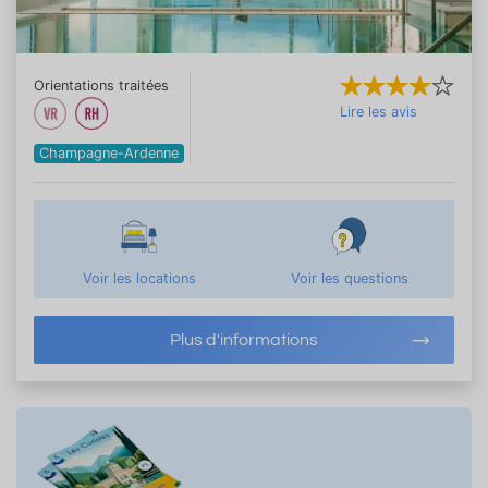
Orientations traitées
Lire les avis
Champagne-Ardenne
Voir les locations
Voir les questions
Plus d'informations