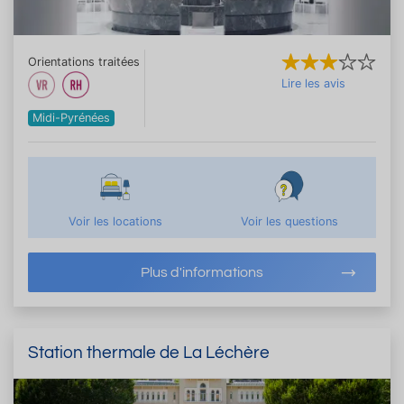
Orientations traitées
Lire les avis
Midi-Pyrénées
Voir les locations
Voir les questions
Plus d'informations
Station thermale de La Léchère