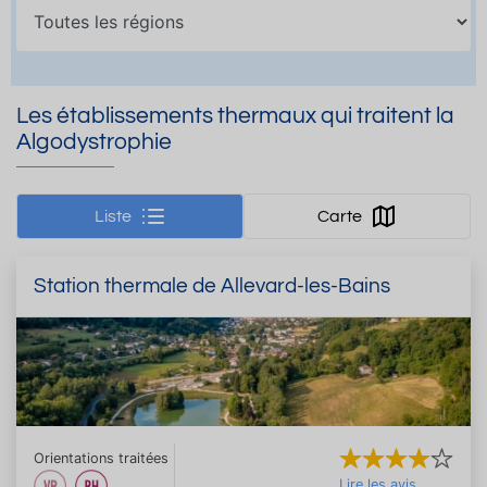
Les établissements thermaux qui traitent la
Algodystrophie
Liste
Carte
Station thermale de Allevard-les-Bains
Orientations traitées
Lire les avis