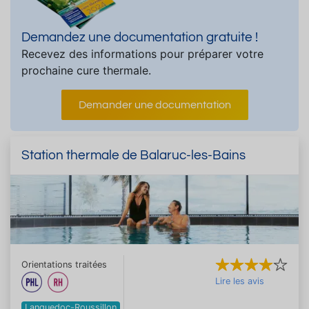
Demandez une documentation gratuite !
Recevez des informations pour préparer votre
prochaine cure thermale.
Demander une documentation
Station thermale de Balaruc-les-Bains
Orientations traitées
Lire les avis
Languedoc-Roussillon