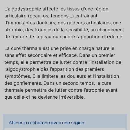
L'algodystrophie affecte les tissus d'une région
articulaire (peau, os, tendons…) entrainant
d’importantes douleurs, des raideurs articulaires, une
atrophie, des troubles de la sensibilité, un changement
de texture de la peau ou encore l’apparition d’œdème.
La cure thermale est une prise en charge naturelle,
sans effet secondaire et efficace. Dans un premier
temps, elle permettra de lutter contre l’installation de
l’algodystrophie dès l’apparition des premiers
symptômes. Elle limitera les douleurs et l’installation
des gonflements. Dans un second temps, la cure
thermale permettra de lutter contre l’atrophie avant
que celle-ci ne devienne irréversible.
Affiner la recherche avec une region