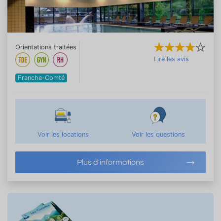
Orientations traitées
Lire les avis
Franche-Comté
Voir les locations
Voir les questions
Plus d'informations