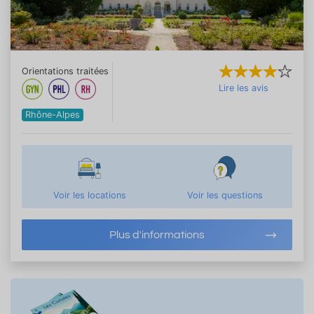
Orientations traitées
Lire les avis
Rhône-Alpes
Voir les locations
Voir les questions
Plus d'informations