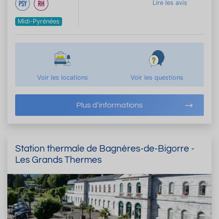
Lire les avis
Midi-Pyrénées
Voir les locations
Voir les questions
Plus d'informations
Station thermale de Bagnères-de-Bigorre -
Les Grands Thermes