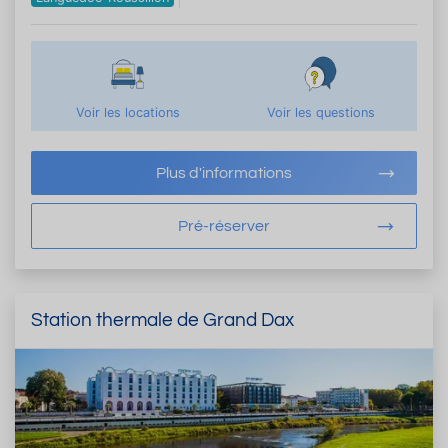
Voir les locations
Voir les questions
Plus d'informations
Pré-réserver
Station thermale de Grand Dax