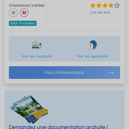
Orientations traitées
Lire les avis
Midi-Pyrénées
Voir les locations
Voir les questions
Plus d'informations
Demandez une documentation gratuite !