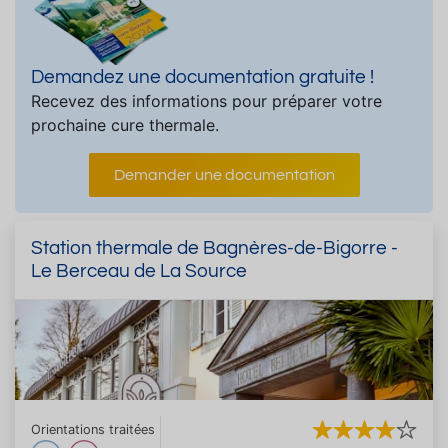
Demandez une documentation gratuite !
Recevez des informations pour préparer votre
prochaine cure thermale.
Demander une documentation
Station thermale de Bagnères-de-Bigorre -
Le Berceau de La Source
Orientations traitées