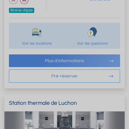
Rhône-Alpes
Voir les locations
Voir les questions
Plus d'informations
Pré-réserver
Station thermale de Luchon