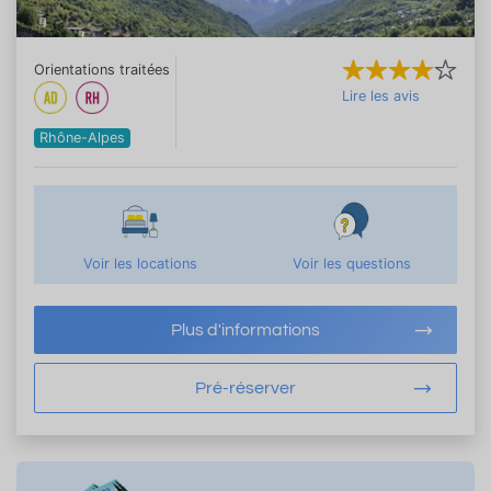
Orientations traitées
Lire les avis
Rhône-Alpes
Voir les locations
Voir les questions
Plus d'informations
Pré-réserver