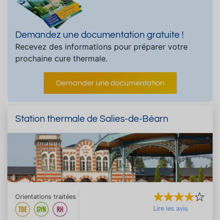
Demandez une documentation gratuite !
Recevez des informations pour préparer votre
prochaine cure thermale.
Demander une documentation
Station thermale de Salies-de-Béarn
Orientations traitées
Lire les avis