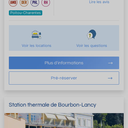
Lire les avis
Poitou-Charentes
Voir les locations
Voir les questions
Plus d'informations
Pré-réserver
Station thermale de Bourbon-Lancy