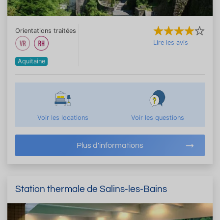
Orientations traitées
Lire les avis
Aquitaine
Voir les locations
Voir les questions
Plus d'informations
Station thermale de Salins-les-Bains