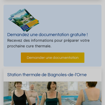
Demandez une documentation gratuite !
Recevez des informations pour préparer votre
prochaine cure thermale.
Demander une documentation
Station thermale de Bagnoles-de-l'Orne