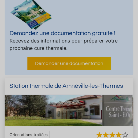
Demandez une documentation gratuite !
Recevez des informations pour préparer votre
prochaine cure thermale.
Demander une documentation
Station thermale de Amnéville-les-Thermes
Orientations traitées