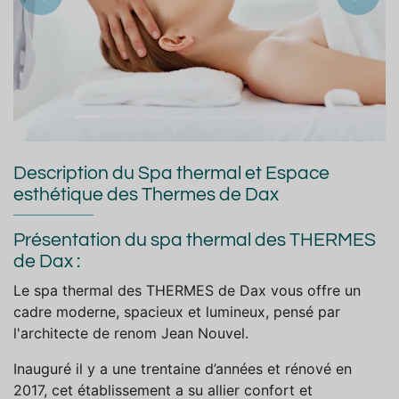
Précedent
Suiva
Description du Spa thermal et Espace
esthétique des Thermes de Dax
Présentation du spa thermal des THERMES
de Dax :
Le spa thermal des THERMES de Dax vous offre un
cadre moderne, spacieux et lumineux, pensé par
l'architecte de renom Jean Nouvel.
Inauguré il y a une trentaine d’années et rénové en
2017, cet établissement a su allier confort et