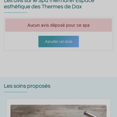
Les avis sur le Spa thermal et Espace
esthétique des Thermes de Dax
Aucun avis déposé pour ce spa
Ajouter un avis
Les soins proposés