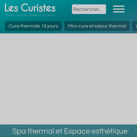
Cure thermale 18 jours
Mini-cure et séjour thermal
Spa thermal et Espace esthétique