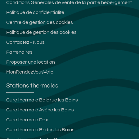
Conditions Générales de vente de la partie hébergement
Politique de confidentialité
Centre de gestion des cookies
Politique de gestion des cookies
Contactez - Nous
Partenaires
Proposer une location
MonRendezVousVeto
Stations thermales
Cure thermale Balaruc les Bains
Cure thermale Avène les Bains
Cure thermale Dax
Cure thermale Brides les Bains