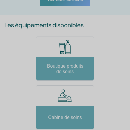
Les équipements disponibles
Boutique produits
de soins
Cabine de soins