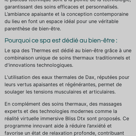
garantissant des soins efficaces et personnalisés.
L’ambiance apaisante et la conception contemporaine
du lieu en font un espace idéal pour une véritable
parenthèse de bien-être.
Pourquoi ce spa est dédié au bien-être :
Le spa des Thermes est dédié au bien-être grâce à une
combinaison unique de soins thermaux traditionnels et
d'innovations technologiques.
L'utilisation des eaux thermales de Dax, réputées pour
leurs vertus apaisantes et régénérantes, permet de
soulager les tensions musculaires et articulaires.
En complément des soins thermaux, des massages
experts et des technologies modernes comme la
réalité virtuelle immersive Bliss Dtx sont proposés. Ce
programme innovant aide à réduire l’anxiété et
favorise un état de relaxation profonde, contribuant