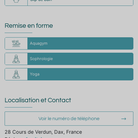
Remise en forme
Aquagym
Sophrologie
Yoga
Localisation et Contact
Voir le numéro de téléphone
28 Cours de Verdun, Dax, France