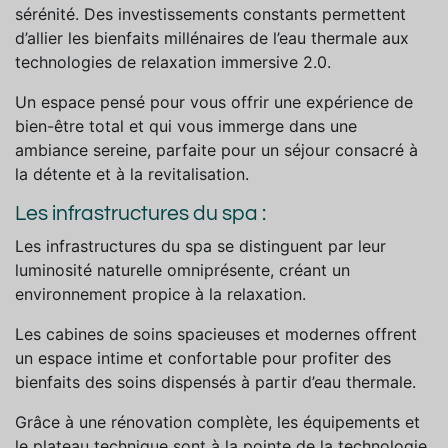
sérénité. Des investissements constants permettent
d’allier les bienfaits millénaires de l’eau thermale aux
technologies de relaxation immersive 2.0.
Un espace pensé pour vous offrir une expérience de
bien-être total et qui vous immerge dans une
ambiance sereine, parfaite pour un séjour consacré à
la détente et à la revitalisation.
Les infrastructures du spa :
Les infrastructures du spa se distinguent par leur
luminosité naturelle omniprésente, créant un
environnement propice à la relaxation.
Les cabines de soins spacieuses et modernes offrent
un espace intime et confortable pour profiter des
bienfaits des soins dispensés à partir d’eau thermale.
Grâce à une rénovation complète, les équipements et
le plateau technique sont à la pointe de la technologie,