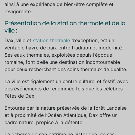
ainsi à une expérience de bien-être complète et
revigorante.
Présentation de la station thermale et de la
ville :
Dax, ville et
station thermale
d’exception, est un
véritable havre de paix entre tradition et modernité.
Ses eaux thermales, exploitées depuis l’époque
romaine, font d’elle une destination incontournable
pour ceux recherchant des soins thermaux de qualité.
La ville est également un centre culturel et festif, avec
des événements de renommée tels que les célèbres
Fêtes de Dax.
Entourée par la nature préservée de la forêt Landaise
et à proximité de l’Océan Atlantique, Dax offre un
cadre naturel propice à la détente.
La richesse de son patrimoine historique, de ses