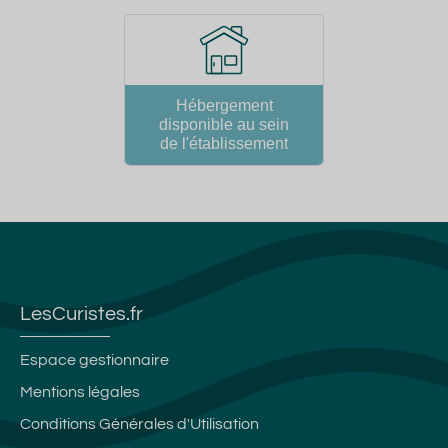
Hébergement
disponible au sein
de l'établissement
LesCuristes.fr
Espace gestionnaire
Mentions légales
Conditions Générales d'Utilisation