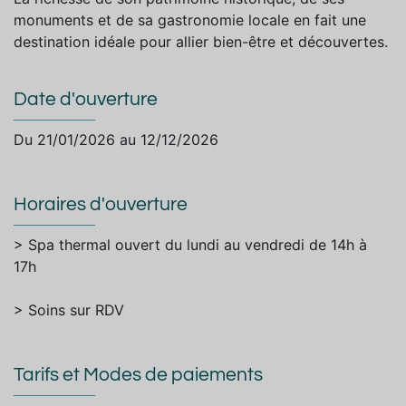
monuments et de sa gastronomie locale en fait une
destination idéale pour allier bien-être et découvertes.
Date d'ouverture
Du 21/01/2026 au 12/12/2026
Horaires d'ouverture
> Spa thermal ouvert du lundi au vendredi de 14h à
17h
> Soins sur RDV
Tarifs et Modes de paiements