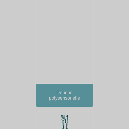
Douche
polysensorielle