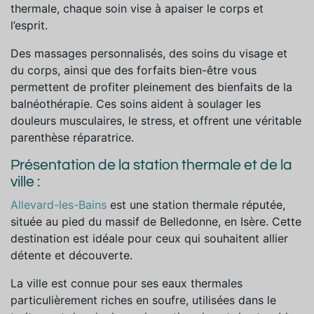
thermale, chaque soin vise à apaiser le corps et
l’esprit.
Des massages personnalisés, des soins du visage et
du corps, ainsi que des forfaits bien-être vous
permettent de profiter pleinement des bienfaits de la
balnéothérapie. Ces soins aident à soulager les
douleurs musculaires, le stress, et offrent une véritable
parenthèse réparatrice.
Présentation de la station thermale et de la
ville :
Allevard-les-Bains
est une station thermale réputée,
située au pied du massif de Belledonne, en Isère. Cette
destination est idéale pour ceux qui souhaitent allier
détente et découverte.
La ville est connue pour ses eaux thermales
particulièrement riches en soufre, utilisées dans le