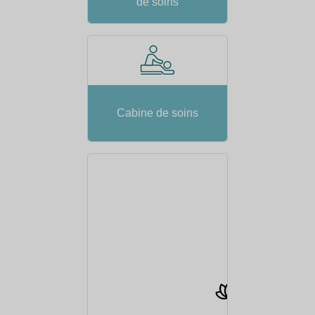
de soins
Cabine de soins