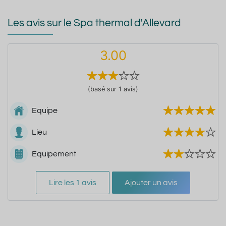
Les avis sur le Spa thermal d'Allevard
3.00
(basé sur 1 avis)
Equipe
Lieu
Equipement
Lire les 1 avis
Ajouter un avis