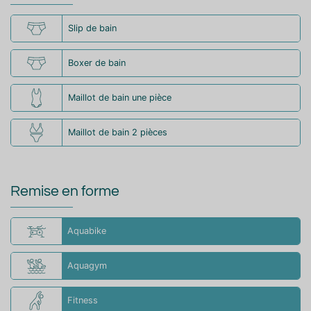
Slip de bain
Boxer de bain
Maillot de bain une pièce
Maillot de bain 2 pièces
Remise en forme
Aquabike
Aquagym
Fitness