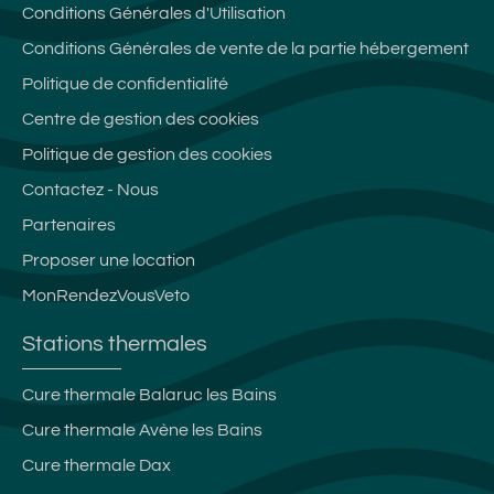
Conditions Générales d'Utilisation
Conditions Générales de vente de la partie hébergement
Politique de confidentialité
Centre de gestion des cookies
Politique de gestion des cookies
Contactez - Nous
Partenaires
Proposer une location
MonRendezVousVeto
Stations thermales
Cure thermale Balaruc les Bains
Cure thermale Avène les Bains
Cure thermale Dax