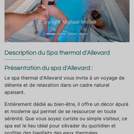
Copyright Michael Mollier
Description du Spa thermal d'Allevard
Présentation du spa d'Allevard :
Le spa thermal d'Allevard vous invite à un voyage de
détente et de relaxation dans un cadre naturel
apaisant.
Entièrement dédié au bien-être, il offre un décor épuré
et moderne qui permet de se ressourcer en toute
sérénité. Que vous soyez curiste ou simple visiteur, ce
spa est le lieu idéal pour s’évader du quotidien et
profiter des bienfaits des eaux thermales.