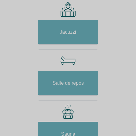
Jacuzzi
Salle de repos
Sauna