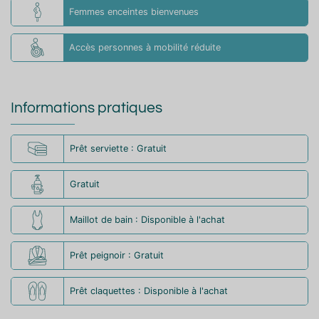
Femmes enceintes bienvenues
Accès personnes à mobilité réduite
Informations pratiques
Prêt serviette : Gratuit
Gratuit
Maillot de bain : Disponible à l'achat
Prêt peignoir : Gratuit
Prêt claquettes : Disponible à l'achat