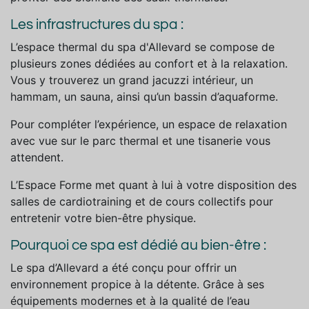
Les infrastructures du spa :
L’espace thermal du spa d'Allevard se compose de
plusieurs zones dédiées au confort et à la relaxation.
Vous y trouverez un grand jacuzzi intérieur, un
hammam, un sauna, ainsi qu’un bassin d’aquaforme.
Pour compléter l’expérience, un espace de relaxation
avec vue sur le parc thermal et une tisanerie vous
attendent.
L’Espace Forme met quant à lui à votre disposition des
salles de cardiotraining et de cours collectifs pour
entretenir votre bien-être physique.
Pourquoi ce spa est dédié au bien-être :
Le spa d’Allevard a été conçu pour offrir un
environnement propice à la détente. Grâce à ses
équipements modernes et à la qualité de l’eau