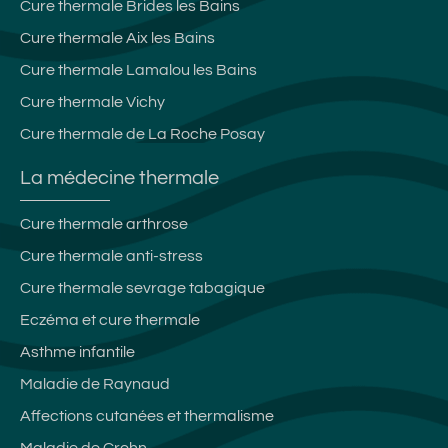
Cure thermale Brides les Bains
Cure thermale Aix les Bains
Cure thermale Lamalou les Bains
Cure thermale Vichy
Cure thermale de La Roche Posay
La médecine thermale
Cure thermale arthrose
Cure thermale anti-stress
Cure thermale sevrage tabagique
Eczéma et cure thermale
Asthme infantile
Maladie de Raynaud
Affections cutanées et thermalisme