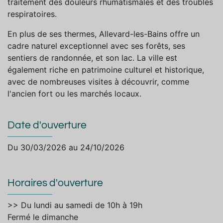
traitement des douleurs rhumatismales et des troubles
respiratoires.
En plus de ses thermes, Allevard-les-Bains offre un
cadre naturel exceptionnel avec ses forêts, ses
sentiers de randonnée, et son lac. La ville est
également riche en patrimoine culturel et historique,
avec de nombreuses visites à découvrir, comme
l'ancien fort ou les marchés locaux.
Date d'ouverture
Du 30/03/2026 au 24/10/2026
Horaires d'ouverture
>> Du lundi au samedi de 10h à 19h
Fermé le dimanche