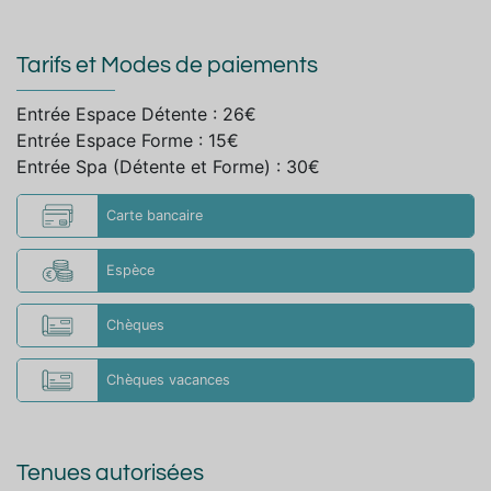
Tarifs et Modes de paiements
Entrée Espace Détente : 26€
Entrée Espace Forme : 15€
Entrée Spa (Détente et Forme) : 30€
Carte bancaire
Espèce
Chèques
Chèques vacances
Tenues autorisées