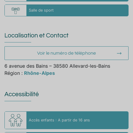
Salle de sport
Localisation et Contact
Voir le numéro de téléphone
6 avenue des Bains – 38580 Allevard-les-Bains
Région :
Rhône-Alpes
Accessibilité
Accès enfants : A partir de 16 ans