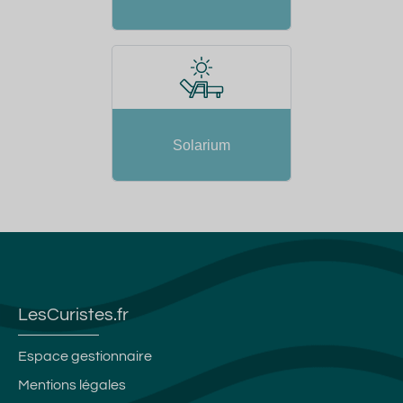
Solarium
LesCuristes.fr
Espace gestionnaire
Mentions légales