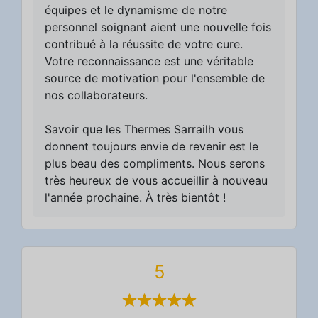
équipes et le dynamisme de notre
personnel soignant aient une nouvelle fois
contribué à la réussite de votre cure.
Votre reconnaissance est une véritable
source de motivation pour l'ensemble de
nos collaborateurs.
Savoir que les Thermes Sarrailh vous
donnent toujours envie de revenir est le
plus beau des compliments. Nous serons
très heureux de vous accueillir à nouveau
l'année prochaine. À très bientôt !
5