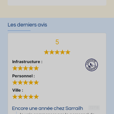
Les derniers avis
5
Infrastructure :
Personnel :
Ville :
72718
Encore une année chez Sarrailh