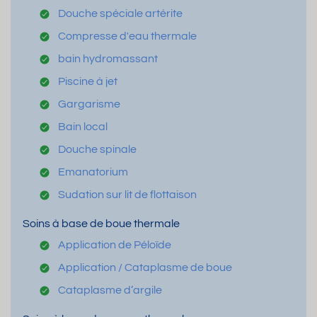
Douche spéciale artérite
Compresse d'eau thermale
bain hydromassant
Piscine à jet
Gargarisme
Bain local
Douche spinale
Emanatorium
Sudation sur lit de flottaison
Soins à base de boue thermale
Application de Péloïde
Application / Cataplasme de boue
Cataplasme d’argile