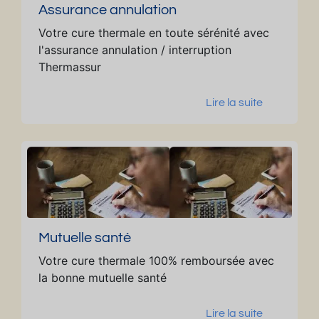
Assurance annulation
Votre cure thermale en toute sérénité avec
l'assurance annulation / interruption
Thermassur
Lire la suite
Mutuelle santé
Votre cure thermale 100% remboursée avec
la bonne mutuelle santé
Lire la suite