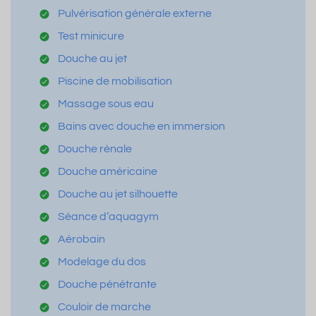
Pulvérisation générale externe
Test minicure
Douche au jet
Piscine de mobilisation
Massage sous eau
Bains avec douche en immersion
Douche rénale
Douche américaine
Douche au jet silhouette
Séance d’aquagym
Aérobain
Modelage du dos
Douche pénétrante
Couloir de marche