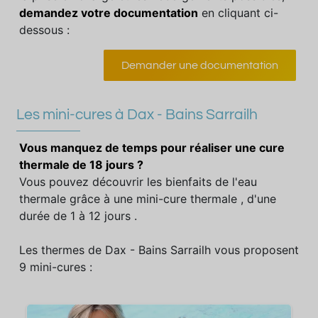
demandez votre documentation
en cliquant ci-
dessous :
Demander une documentation
Les mini-cures à Dax - Bains Sarrailh
Vous manquez de temps pour réaliser une cure
thermale de 18 jours ?
Vous pouvez découvrir les bienfaits de l'eau
thermale grâce à une mini-cure thermale , d'une
durée de 1 à 12 jours .
Les thermes de Dax - Bains Sarrailh vous proposent
9 mini-cures :