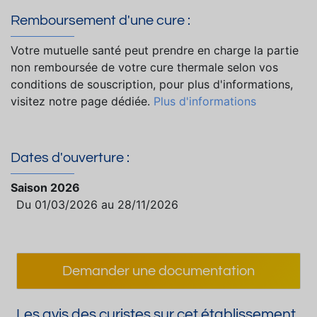
Remboursement d'une cure :
Votre mutuelle santé peut prendre en charge la partie
non remboursée de votre cure thermale selon vos
conditions de souscription, pour plus d'informations,
visitez notre page dédiée.
Plus d'informations
Dates d'ouverture :
Saison 2026
Du 01/03/2026 au 28/11/2026
Demander une documentation
Les avis des curistes sur cet établissement