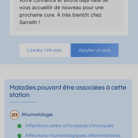
vous accueillir de nouveau pour une
prochaine cure. À très bientôt chez
Sarrailh !
Lire les 144 avis
Ajouter un avis
Maladies pouvant être associées à cette
station
Rhumatologie
Affections ostéo-articulaires chroniques
Affections rhumatologiques inflammatoires