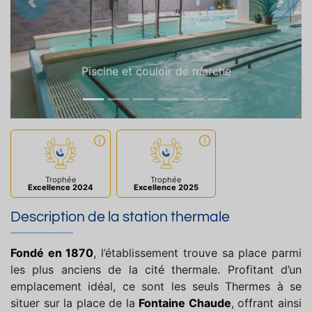
Précedent
Suiva
Piscine et couloir de marche
Trophée
Trophée
Excellence 2024
Excellence 2025
Description de la station thermale
Fondé en 1870
, l’établissement trouve sa place parmi
les plus anciens de la cité thermale. Profitant d’un
emplacement idéal, ce sont les seuls Thermes à se
situer sur la place de la
Fontaine Chaude
, offrant ainsi