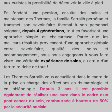
aux curistes la possibilité de découvrir la ville à pied.
En fondant une pension, ensuite des bains et
maintenant des Thermes, la famille Sarrailh perpétue et
transmet son savoir-faire thermal à son personnel
soignant,
depuis 4 générations
, tout en favorisant une
approche simple et chaleureuse. Parce que les
meilleurs résultats proviennent d’une approche globale
entre savoir-faire, qualité des soins et
accompagnement, nous nous engageons à vous faire
vivre une véritable
expérience de soins
, au cœur d’un
territoire riche de tout !
Les Thermes Sarrailh vous accueillent dans le cadre de
la prise en charge des affections en rhumatologie et
en phlébologie.
Depuis 3 ans il est possible
également de réaliser une cure dans le cadre d’un
post cancer du sein, remboursée à hauteur de 50%
par la sécurité sociale.