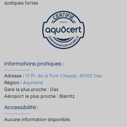
sodiques fortes
Informations pratiques :
Adresse :
11 Pl. de la Font Chaude, 40100 Dax
Région :
Aquitaine
Gare la plus proche : Dax
Aéroport le plus proche : Biarritz
Accessibilité :
Aucune information disponible.