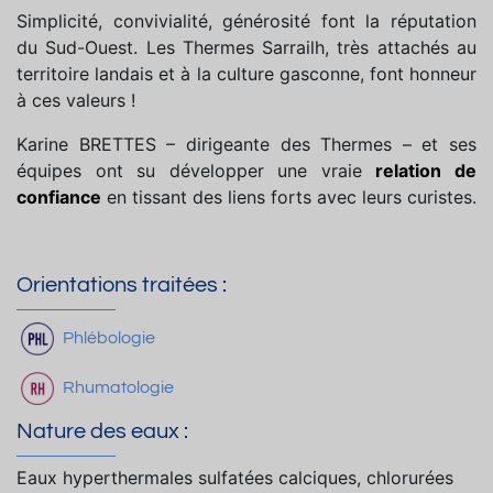
Simplicité, convivialité, générosité font la réputation
du Sud-Ouest. Les Thermes Sarrailh, très attachés au
territoire landais et à la culture gasconne, font honneur
à ces valeurs !
Karine BRETTES – dirigeante des Thermes – et ses
équipes ont su développer une vraie
relation de
confiance
en tissant des liens forts avec leurs curistes.
Orientations traitées :
Phlébologie
Rhumatologie
Nature des eaux :
Eaux hyperthermales sulfatées calciques, chlorurées