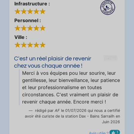
Infrastructure :
Personnel :
Ville :
72710
C'est un réel plaisir de revenir
chez vous chaque année !
Merci à vos équipes pou leur sourire, leur
gentillesse, leur bienveillance, leur patience
et leur professionnalisme en toutes
circonstances. C'est vraiment un plaisir de
revenir chaque année. Encore merci !
rédigé par
AF
le 01/07/2026 qui nous a certifié
avoir été curiste de la station Dax - Bains Sarrailh en
Juin 2026
1
Avis utile ?