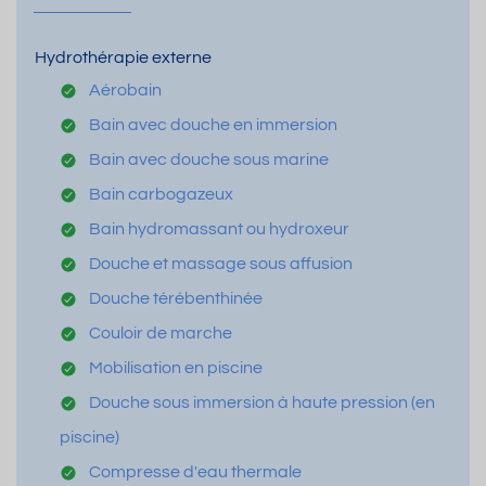
Hydrothérapie externe
Aérobain
Bain avec douche en immersion
Bain avec douche sous marine
Bain carbogazeux
Bain hydromassant ou hydroxeur
Douche et massage sous affusion
Douche térébenthinée
Couloir de marche
Mobilisation en piscine
Douche sous immersion à haute pression (en
piscine)
Compresse d'eau thermale