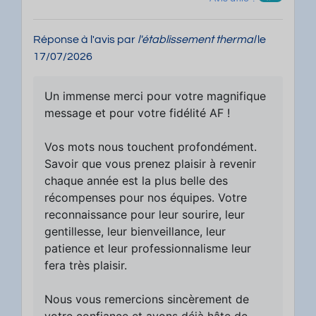
Réponse à l'avis par
l'établissement thermal
le
17/07/2026
Un immense merci pour votre magnifique
message et pour votre fidélité AF !
Vos mots nous touchent profondément.
Savoir que vous prenez plaisir à revenir
chaque année est la plus belle des
récompenses pour nos équipes. Votre
reconnaissance pour leur sourire, leur
gentillesse, leur bienveillance, leur
patience et leur professionnalisme leur
fera très plaisir.
Nous vous remercions sincèrement de
votre confiance et avons déjà hâte de