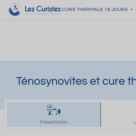
CURE THERMALE
18 JOURS
Ténosynovites et cure 
Présentation