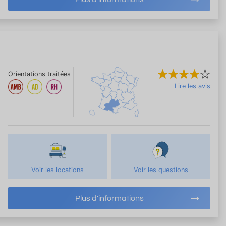
Orientations traitées
Lire les avis
Voir les locations
Voir les questions
Plus d'informations