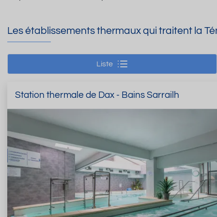
Les établissements thermaux qui traitent la T
Liste
Station thermale de Dax - Bains Sarrailh