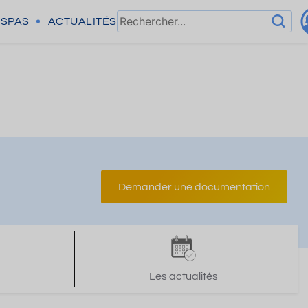
SPAS
ACTUALITÉS
Demander une documentation
Les actualités