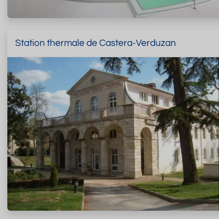
Station thermale de Castera-Verduzan