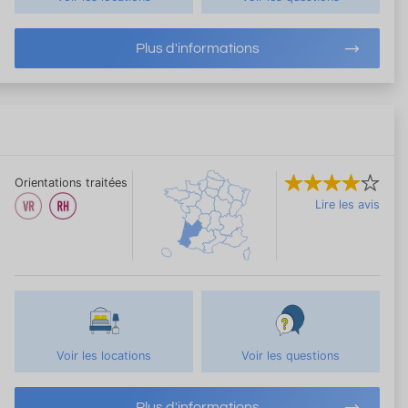
Plus d'informations
Orientations traitées
Lire les avis
Voir les locations
Voir les questions
Plus d'informations