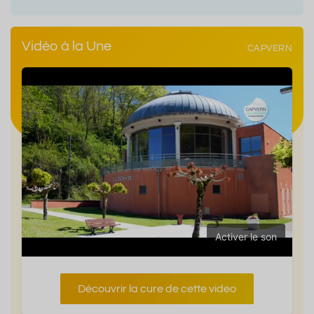
Vidéo à la Une
CAPVERN
Activer le son
Découvrir la cure de cette video