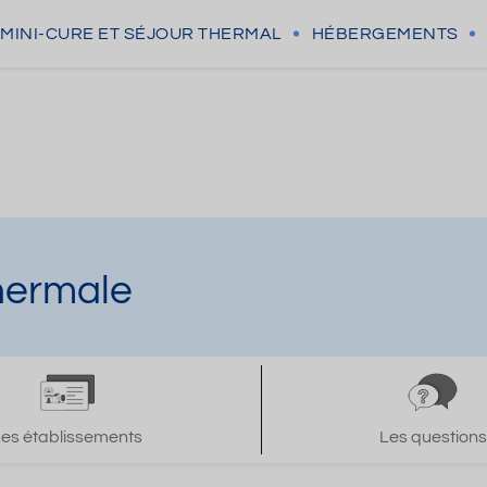
MINI-CURE
ET SÉJOUR THERMAL
HÉBERGEMENTS
thermale
Les établissements
Les questions