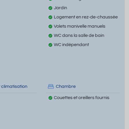
Jardin
Logement en rez-de-chaussée
Volets manivelle manuels
WC dans la salle de bain
WC indépendant
 climatisation
Chambre
Couettes et oreillers fournis