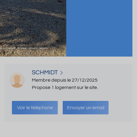
SCHMIDT
Membre depuis le 27/12/2025
Propose 1 logement sur le site.
Voir le téléphone
Envoyer un email