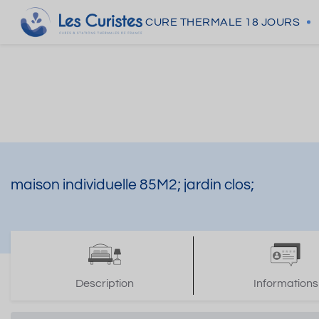
CURE THERMALE
18 JOURS
maison individuelle 85M2; jardin clos;
Description
Informations