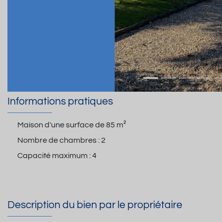
Informations pratiques
Maison d'une surface de
85 m²
Nombre de chambres :
2
Capacité maximum :
4
Description du bien par le propriétaire