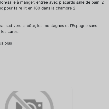
lon/salle à manger; entrée avec placards salle de bain ;2
aux pour faire lit en 180 dans la chambre 2.
tral sud vers la côte, les montagnes et l’Espagne sans
 les cures.
us plus