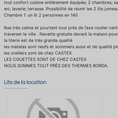
tout confort cuisine entièrement équipée; 2 chambres; sa
wc; laverie; terrasse .Possibilité de réunir les 2 lits jume
Chambre 1: un lit 2 personnes en 140
Rue très calme et pourtant tout près de l’axe routier cen
traverser la ville . Navette gratuite devant la maison pour
la literie est de très grande qualité
les matelas sont neufs et sommiers aussi et de qualité pl
les oreillers sont de chez CASTEX
LES COUETTES SONT DE CHEZ CASTEX
NOUS SOMMES TOUT PRÈS DES THERMES BORDA.
Lits de la location