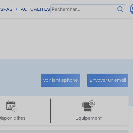
SPAS
ACTUALITÉS
Voir le téléphone
Envoyer un email
isponibilités
Equipement