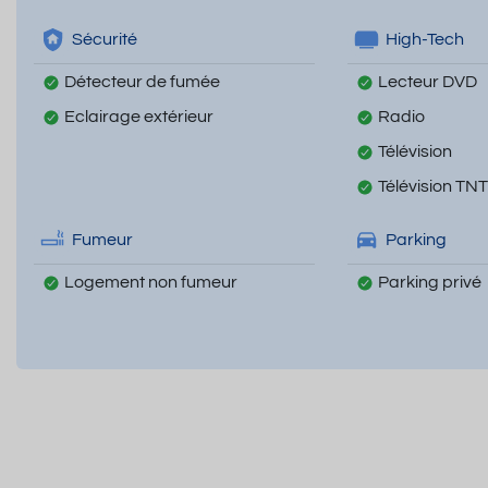
Sécurité
High-Tech
Détecteur de fumée
Lecteur DVD
Eclairage extérieur
Radio
Télévision
Télévision TNT
Fumeur
Parking
Logement non fumeur
Parking privé