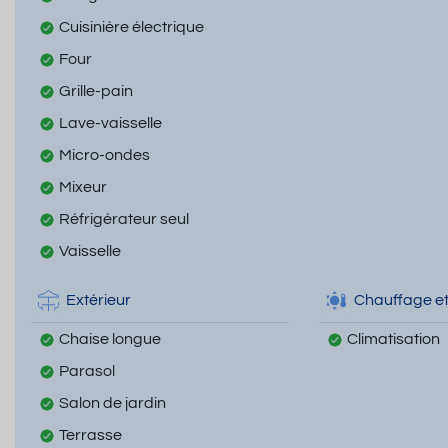
Cuisinière électrique
Four
Grille-pain
Lave-vaisselle
Micro-ondes
Mixeur
Réfrigérateur seul
Vaisselle
Extérieur
Chauffage et
Chaise longue
Climatisation
Parasol
Salon de jardin
Terrasse