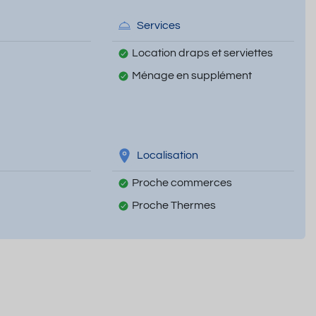
Services
Location draps et serviettes
Ménage en supplément
Localisation
Proche commerces
Proche Thermes