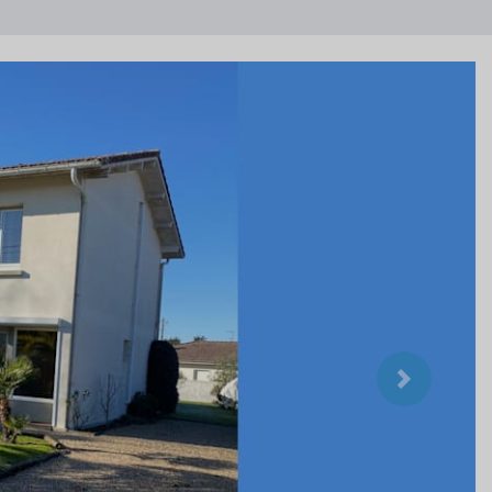
Suivant