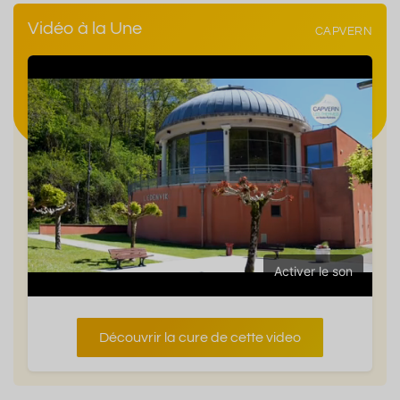
Vidéo à la Une
CAPVERN
Activer le son
Découvrir la cure de cette video