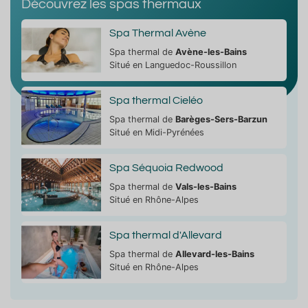
Découvrez les spas thermaux
Spa Thermal Avène
Spa thermal de
Avène-les-Bains
Situé en Languedoc-Roussillon
Spa thermal Cieléo
Spa thermal de
Barèges-Sers-Barzun
Situé en Midi-Pyrénées
Spa Séquoia Redwood
Spa thermal de
Vals-les-Bains
Situé en Rhône-Alpes
Spa thermal d'Allevard
Spa thermal de
Allevard-les-Bains
Situé en Rhône-Alpes