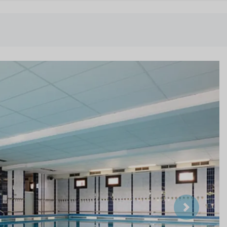
Suivant