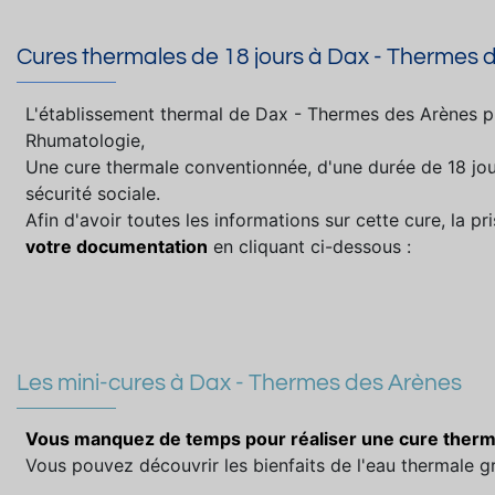
Cures thermales de 18 jours à Dax - Thermes 
L'établissement thermal de Dax - Thermes des Arènes p
Rhumatologie,
Une cure thermale conventionnée, d'une durée de 18 jou
sécurité sociale.
Afin d'avoir toutes les informations sur cette cure, la 
votre documentation
en cliquant ci-dessous :
Les mini-cures à Dax - Thermes des Arènes
Vous manquez de temps pour réaliser une cure therma
Vous pouvez découvrir les bienfaits de l'eau thermale gr