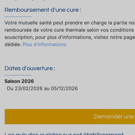
Remboursement d'une cure :
Votre mutuelle santé peut prendre en charge la partie no
remboursée de votre cure thermale selon vos conditions
souscription, pour plus d'informations, visitez notre page
dédiée.
Plus d'informations
Dates d'ouverture :
Saison 2026
Du 23/02/2026 au 05/12/2026
Demander une 