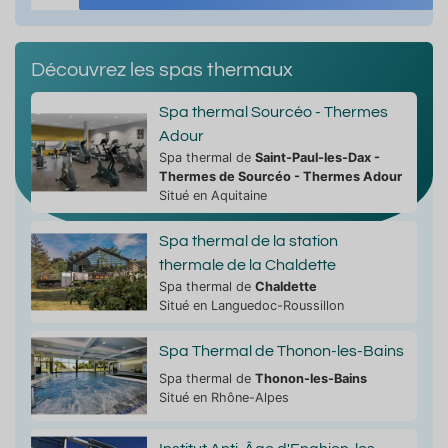
Découvrez les spas thermaux
Spa thermal Sourcéo - Thermes
Adour
Spa thermal de
Saint-Paul-les-Dax -
Thermes de Sourcéo - Thermes Adour
Situé en Aquitaine
Spa thermal de la station
thermale de la Chaldette
Spa thermal de
Chaldette
Situé en Languedoc-Roussillon
Spa Thermal de Thonon-les-Bains
Spa thermal de
Thonon-les-Bains
Situé en Rhône-Alpes