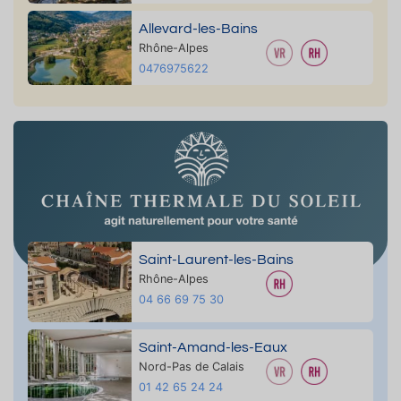
Allevard-les-Bains
Rhône-Alpes
0476975622
Saint-Laurent-les-Bains
Rhône-Alpes
04 66 69 75 30
Saint-Amand-les-Eaux
Nord-Pas de Calais
01 42 65 24 24