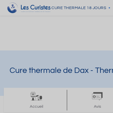
CURE THERMALE
18 JOURS
Cure thermale de Dax - The
Accueil
Avis