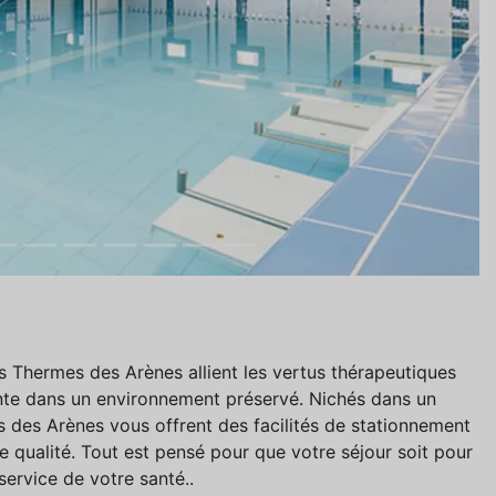
s Thermes des Arènes allient les vertus thérapeutiques
ente dans un environnement préservé. Nichés dans un
es des Arènes vous offrent des facilités de stationnement
 qualité. Tout est pensé pour que votre séjour soit pour
ervice de votre santé..