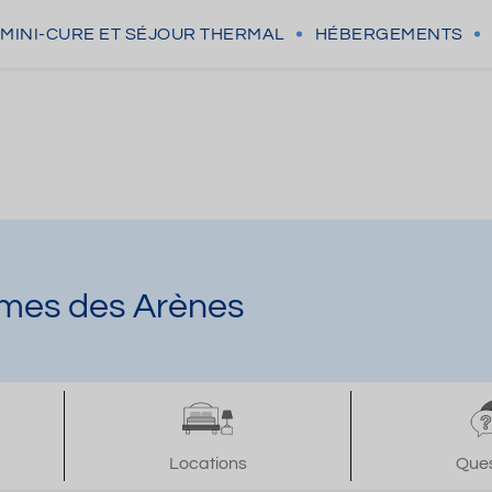
MINI-CURE
ET SÉJOUR THERMAL
HÉBERGEMENTS
rmes des Arènes
Locations
Ques