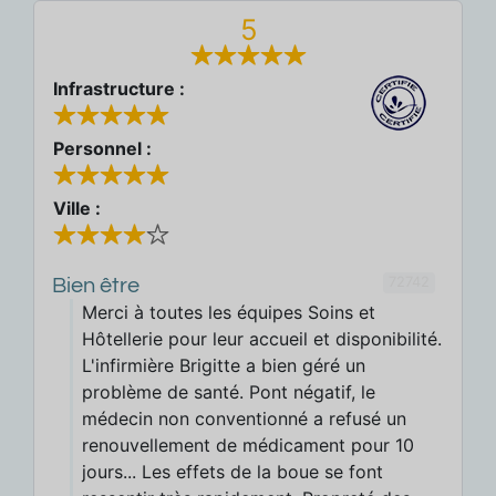
5
Infrastructure :
Personnel :
Ville :
72742
Bien être
Merci à toutes les équipes Soins et
Hôtellerie pour leur accueil et disponibilité.
L'infirmière Brigitte a bien géré un
problème de santé. Pont négatif, le
médecin non conventionné a refusé un
renouvellement de médicament pour 10
jours... Les effets de la boue se font