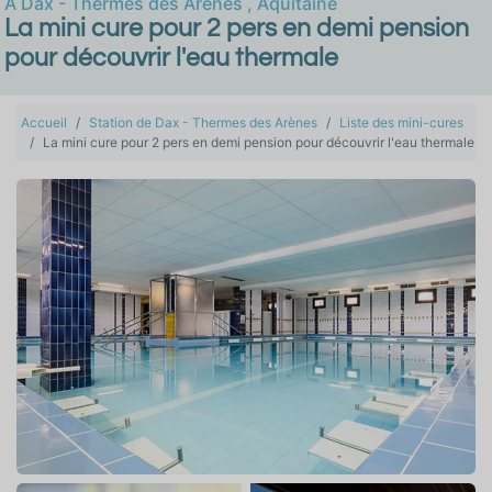
À
Dax - Thermes des Arènes
,
Aquitaine
La mini cure pour 2 pers en demi pension
pour découvrir l'eau thermale
Accueil
Station de Dax - Thermes des Arènes
Liste des mini-cures
La mini cure pour 2 pers en demi pension pour découvrir l'eau thermale