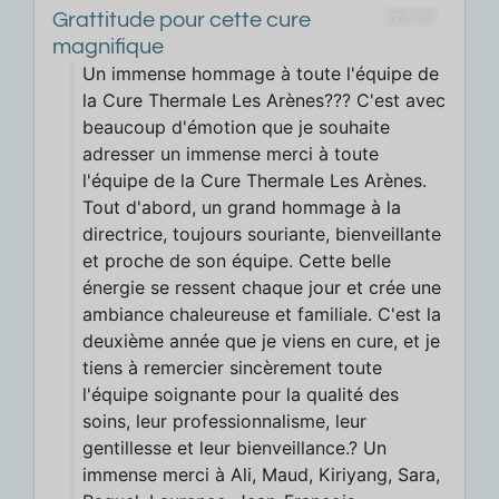
72703
Grattitude pour cette cure
magnifique
Un immense hommage à toute l'équipe de
la Cure Thermale Les Arènes??? C'est avec
beaucoup d'émotion que je souhaite
adresser un immense merci à toute
l'équipe de la Cure Thermale Les Arènes.
Tout d'abord, un grand hommage à la
directrice, toujours souriante, bienveillante
et proche de son équipe. Cette belle
énergie se ressent chaque jour et crée une
ambiance chaleureuse et familiale. C'est la
deuxième année que je viens en cure, et je
tiens à remercier sincèrement toute
l'équipe soignante pour la qualité des
soins, leur professionnalisme, leur
gentillesse et leur bienveillance.? Un
immense merci à Ali, Maud, Kiriyang, Sara,