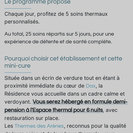
Le programme proposé
Chaque jour, profitez de 5 soins thermaux
personnalisés.
Au total, 25 soins répartis sur 5 jours, pour une
expérience de détente et de santé complète.
Pourquoi choisir cet établissement et cette
mini-cure
Située dans un écrin de verdure tout en étant à
proximité immédiate du cœur de
, la
Dax
Résidence vous accueille dans un cadre calme et
verdoyant.
Vous serez hébergé en formule demi-
, avec
pension à l'Espace thermal pour 6 nuits
restauration sur place.
Les
, reconnus pour la qualité
Thermes des Arènes