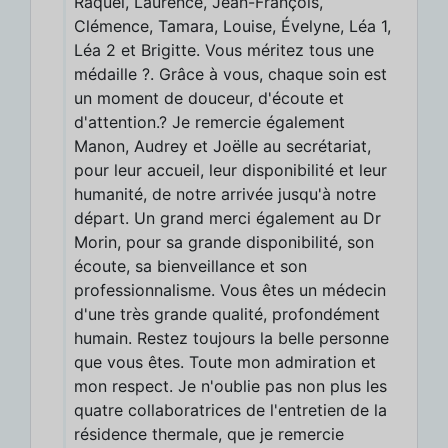
Raquel, Laurence, Jean-François,
Clémence, Tamara, Louise, Évelyne, Léa 1,
Léa 2 et Brigitte. Vous méritez tous une
médaille ?. Grâce à vous, chaque soin est
un moment de douceur, d'écoute et
d'attention.? Je remercie également
Manon, Audrey et Joëlle au secrétariat,
pour leur accueil, leur disponibilité et leur
humanité, de notre arrivée jusqu'à notre
départ. Un grand merci également au Dr
Morin, pour sa grande disponibilité, son
écoute, sa bienveillance et son
professionnalisme. Vous êtes un médecin
d'une très grande qualité, profondément
humain. Restez toujours la belle personne
que vous êtes. Toute mon admiration et
mon respect. Je n'oublie pas non plus les
quatre collaboratrices de l'entretien de la
résidence thermale, que je remercie