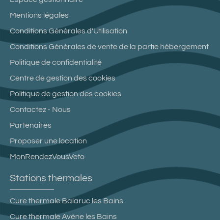
Mentions légales
Conditions Générales d'Utilisation
Conditions Générales de vente de la partie hébergement
Politique de confidentialité
Centre de gestion des cookies
Politique de gestion des cookies
Contactez - Nous
Partenaires
Proposer une location
MonRendezVousVeto
Stations thermales
Cure thermale Balaruc les Bains
Cure thermale Avène les Bains