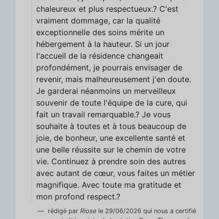
chaleureux et plus respectueux.? C'est
vraiment dommage, car la qualité
exceptionnelle des soins mérite un
hébergement à la hauteur. Si un jour
l'accueil de la résidence changeait
profondément, je pourrais envisager de
revenir, mais malheureusement j'en doute.
Je garderai néanmoins un merveilleux
souvenir de toute l'équipe de la cure, qui
fait un travail remarquable.? Je vous
souhaite à toutes et à tous beaucoup de
joie, de bonheur, une excellente santé et
une belle réussite sur le chemin de votre
vie. Continuez à prendre soin des autres
avec autant de cœur, vous faites un métier
magnifique. Avec toute ma gratitude et
mon profond respect.?
rédigé par
Riose
le 29/06/2026 qui nous a certifié