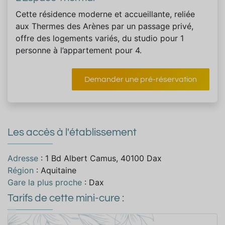
Cette résidence moderne et accueillante, reliée
aux Thermes des Arènes par un passage privé,
offre des logements variés, du studio pour 1
personne à l’appartement pour 4.
Demander une pré-réservation
Les accès à l'établissement
Adresse
: 1 Bd Albert Camus, 40100 Dax
Région
: Aquitaine
Gare la plus proche
: Dax
Tarifs de cette mini-cure :