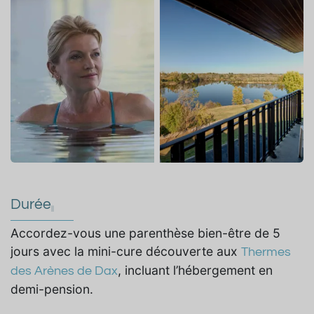
Durée
Accordez-vous une parenthèse bien-être de 5
jours avec la mini-cure découverte aux
Thermes
, incluant l’hébergement en
des Arènes de Dax
demi-pension.