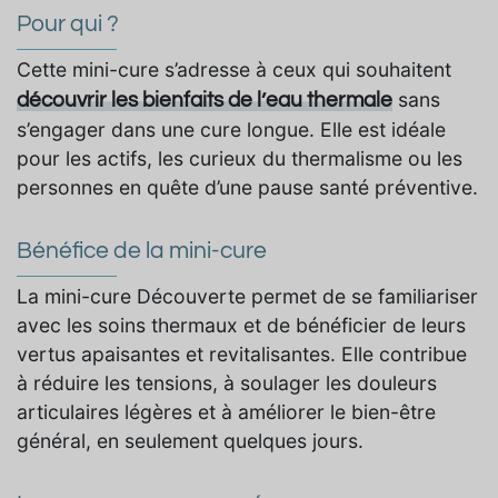
Pour qui ?
Cette mini-cure s’adresse à ceux qui souhaitent
sans
découvrir les bienfaits de l’eau thermale
s’engager dans une cure longue. Elle est idéale
pour les actifs, les curieux du thermalisme ou les
personnes en quête d’une pause santé préventive.
Bénéfice de la mini-cure
La mini-cure Découverte permet de se familiariser
avec les soins thermaux et de bénéficier de leurs
vertus apaisantes et revitalisantes. Elle contribue
à réduire les tensions, à soulager les douleurs
articulaires légères et à améliorer le bien-être
général, en seulement quelques jours.