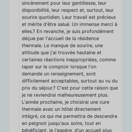
sincèrement pour leur gentillesse, leur
disponibilité, leur respect et, surtout, leur
sourire quotidien. Leur travail est précieux
et mérite d'être salué. Un immense merci à
elles.? En revanche, je suis profondément
déçue par l'accueil de la résidence
thermale. Le manque de sourire, une
attitude que j'ai trouvée hautaine et
certaines réactions inappropriées, comme
taper sur le comptoir lorsque l'on
demande un renseignement, sont
difficilement acceptables, surtout au vu du
prix du séjour.? C'est pour cette raison que
je ne reviendrai malheureusement plus.
L'année prochaine, je choisirai une cure
thermale avec un hôtel directement
intégré, ce qui me permettra de descendre
en peignoir jusqu'aux soins, tout en
bénéficiant, je l'espère, d'un accueil plus