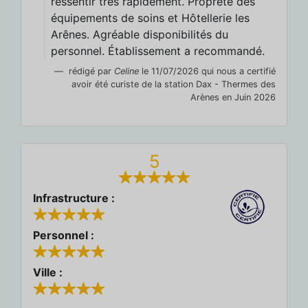
ressentir très rapidement. Propreté des
équipements de soins et Hôtellerie les
Arênes. Agréable disponibilités du
personnel. Établissement a recommandé.
rédigé par
Celine
le 11/07/2026 qui nous a certifié
avoir été curiste de la station Dax - Thermes des
Arènes en Juin 2026
5
Infrastructure :
Personnel :
Ville :