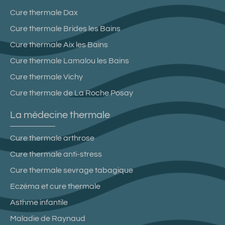
Cure thermale Dax
Cure thermale Brides les Bains
Cure thermale Aix les Bains
Cure thermale Lamalou les Bains
Cure thermale Vichy
Cure thermale de La Roche Posay
La médecine thermale
Cure thermale arthrose
Cure thermale anti-stress
Cure thermale sevrage tabagique
Eczéma et cure thermale
Asthme infantile
Maladie de Raynaud