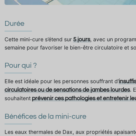
Durée
Cette mini-cure s’étend sur
, avec un program
5 jours
semaine pour favoriser le bien-être circulatoire et s
Pour qui ?
Elle est idéale pour les personnes souffrant d’
insuff
. 
circulatoires ou de sensations de jambes lourdes
souhaitent
prévenir ces pathologies et entretenir le
Bénéfices de la mini-cure
Les eaux thermales de Dax, aux propriétés apaisan