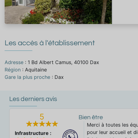
Les accès à l'établissement
Adresse
: 1 Bd Albert Camus, 40100 Dax
Région
: Aquitaine
Gare la plus proche
: Dax
Les derniers avis
5
Bien être
Merci à toutes les équ
pour leur accueil et di
Infrastructure :