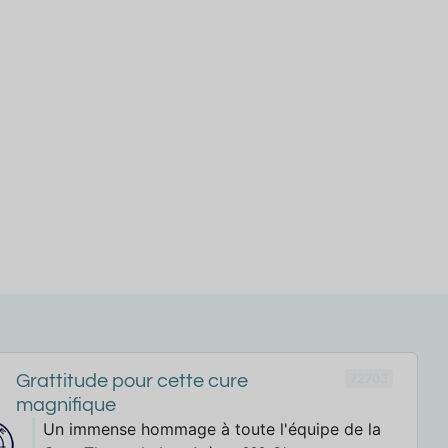
72703
Grattitude pour cette cure
magnifique
Un immense hommage à toute l'équipe de la