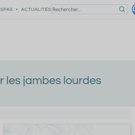
SPAS
ACTUALITÉS
er les jambes lourdes