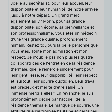
Joëlle au secrétariat, pour leur accueil, leur
disponibilité et leur humanité, de notre arrivée
jusqu'à notre départ. Un grand merci
également au Dr Morin, pour sa grande
disponibilité, son écoute, sa bienveillance et
son professionnalisme. Vous êtes un médecin
d'une très grande qualité, profondément
humain. Restez toujours la belle personne que
vous êtes. Toute mon admiration et mon
respect. Je n'oublie pas non plus les quatre
collaboratrices de l'entretien de la résidence
thermale, que je remercie sincèrement pour
leur gentillesse, leur disponibilité, leur respect
et, surtout, leur sourire quotidien. Leur travail
est précieux et mérite d'être salué. Un
immense merci à elles.? En revanche, je suis
profondément déçue par l'accueil de la
résidence thermale. Le manque de sourire, une
attitude que j'ai trouvée hautaine et certaines