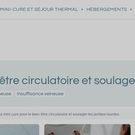
MINI-CURE
ET SÉJOUR THERMAL
HÉBERGEMENTS
être circulatoire et soulag
neuse
Insuffisance veineuse
a mini cure pour le bien-être circulatoire et soulager les jambes lourdes