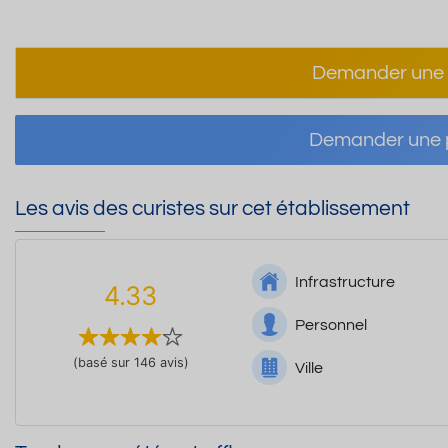
Demander une 
Demander une p
Les avis des curistes sur cet établissement
Infrastructure
4.33
Personnel
(basé sur 146 avis)
Ville