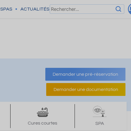
SPAS
ACTUALITÉS
Demander une pré-réservation
Demander une documentation
Cures courtes
SPA