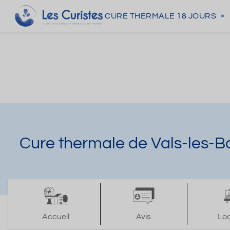
CURE THERMALE
18 JOURS
Cure thermale de Vals-les-B
Accueil
Avis
Lo