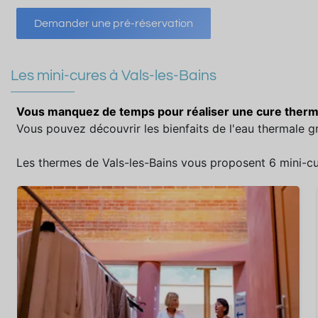
Demander une pré-réservation
Les mini-cures à Vals-les-Bains
Vous manquez de temps pour réaliser une cure therma
Vous pouvez découvrir les bienfaits de l'eau thermale gr
Les thermes de Vals-les-Bains vous proposent 6 mini-cu