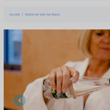
Accueil
Station de Vals-les-Bains
Précedent