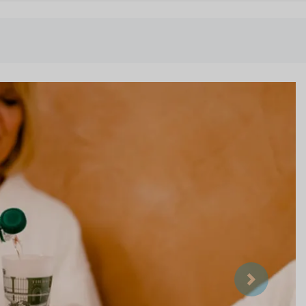
Suivant