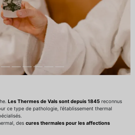
che.
Les Thermes de Vals sont depuis 1845
reconnus
ur ce type de pathologie, l’établissement thermal
écialisés.
hermal, des
cures thermales pour les affections