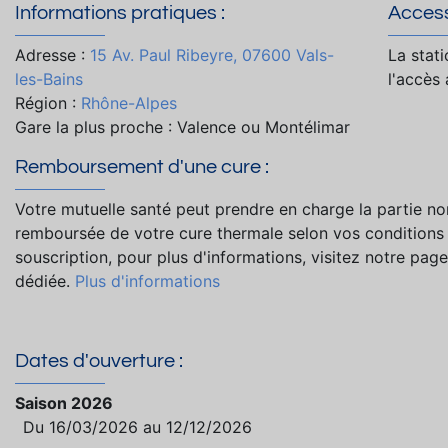
Informations pratiques :
Accessi
Adresse :
15 Av. Paul Ribeyre, 07600 Vals-
La stat
les-Bains
l'accès
Région :
Rhône-Alpes
Gare la plus proche : Valence ou Montélimar
Remboursement d'une cure :
Votre mutuelle santé peut prendre en charge la partie no
remboursée de votre cure thermale selon vos conditions
souscription, pour plus d'informations, visitez notre page
dédiée.
Plus d'informations
Dates d'ouverture :
Saison 2026
Du 16/03/2026 au 12/12/2026