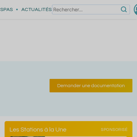
SPAS
ACTUALITÉS
Demander une documentation
Les Stations à la Une
SPONSORISÉ