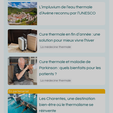
L’impluvium de l’eau thermale
d’Avène reconnu par l’UNESCO
Cure thermale en fin d’année : une
solution pour mieux vivre l’hiver
La médecine thermale
Cure thermale et maladie de
Parkinson : quels bienfaits pour les
patients ?
La médecine thermale
Les Charentes, une destination
bien-être où le thermalisme se
réinvente