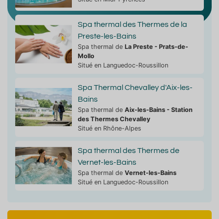
Spa thermal des Thermes de la
Preste-les-Bains
Spa thermal de
La Preste - Prats-de-
Mollo
Situé en Languedoc-Roussillon
Spa Thermal Chevalley d'Aix-les-
Bains
Spa thermal de
Aix-les-Bains - Station
des Thermes Chevalley
Situé en Rhône-Alpes
Spa thermal des Thermes de
Vernet-les-Bains
Spa thermal de
Vernet-les-Bains
Situé en Languedoc-Roussillon