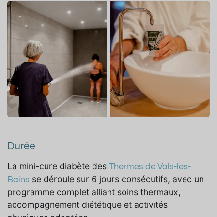
Durée
La mini-cure diabète des
Thermes de Vals-les-
se déroule sur 6 jours consécutifs, avec un
Bains
programme complet alliant soins thermaux,
accompagnement diététique et activités