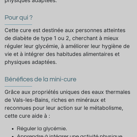
physiques adaptées.
Pour qui ?
Cette cure est destinée aux personnes atteintes
de diabète de type 1 ou 2, cherchant à mieux
réguler leur glycémie, à améliorer leur hygiène de
vie et à intégrer des habitudes alimentaires et
physiques adaptées.
Bénéfices de la mini-cure
Grâce aux propriétés uniques des eaux thermales
de Vals-les-Bains, riches en minéraux et
reconnues pour leur action sur le métabolisme,
cette cure aide à :
Réguler la glycémie.
Apprendre à intégrer une activité physique