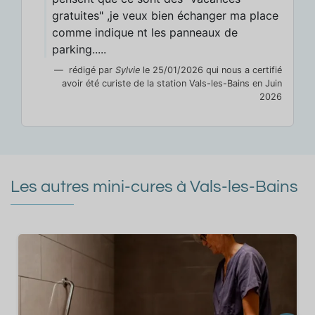
gratuites" ,je veux bien échanger ma place
comme indique nt les panneaux de
parking.....
rédigé par
Sylvie
le 25/01/2026 qui nous a certifié
avoir été curiste de la station Vals-les-Bains en Juin
2026
Les autres mini-cures à Vals-les-Bains