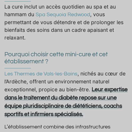
La cure inclut un accès quotidien au spa et au
hammam du
, vous
Spa Sequoia Redwood
permettant de vous détendre et de prolonger les
bienfaits des soins dans un cadre apaisant et
relaxant.
Pourquoi choisir cette mini-cure et cet
établissement ?
, nichés au cœur de
Les Thermes de Vals-les-Bains
l’Ardèche, offrent un environnement naturel
exceptionnel, propice au bien-être.
Leur expertise
dans le traitement du diabète repose sur une
équipe pluridisciplinaire de diététiciens, coachs
sportifs et infirmiers spécialisés.
L’établissement combine des infrastructures