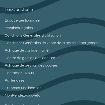
LesCuristes.fr
Espace gestionnaire
Mentions légales
Conditions Générales d'Utilisation
Conditions Générales de vente de la partie hébergement
Politique de confidentialité
Centre de gestion des cookies
Politique de gestion des cookies
Contactez - Nous
Partenaires
Proposer une location
MonRendezVousVeto