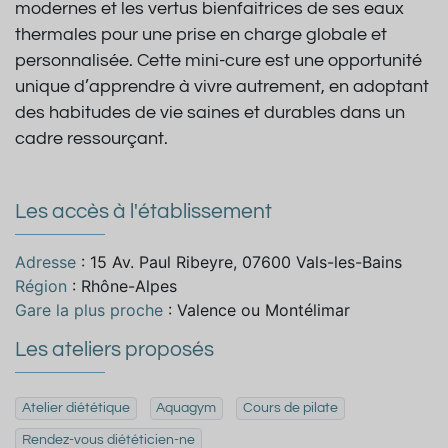
modernes et les vertus bienfaitrices de ses eaux
thermales pour une prise en charge globale et
personnalisée. Cette mini-cure est une opportunité
unique d’apprendre à vivre autrement, en adoptant
des habitudes de vie saines et durables dans un
cadre ressourçant.
Les accès à l'établissement
Adresse
: 15 Av. Paul Ribeyre, 07600 Vals-les-Bains
Région
: Rhône-Alpes
Gare la plus proche
: Valence ou Montélimar
Les ateliers proposés
Atelier diététique
Aquagym
Cours de pilate
Rendez-vous diététicien-ne