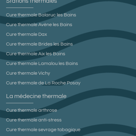
Stations thermales
Cure thermale Balaruc les Bains
Cure thermale Avène les Bains
Cure thermale Dax
Cure thermale Brides les Bains
Cure thermale Aix les Bains
Cure thermale Lamalou les Bains
Cure thermale Vichy
Cure thermale de La Roche Posay
La médecine thermale
Cure thermale arthrose
Cure thermale anti-stress
Cure thermale sevrage tabagique