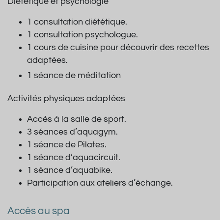
Diététique et psychologie
1 consultation diététique.
1 consultation psychologue.
1 cours de cuisine pour découvrir des recettes
adaptées.
1 séance de méditation
Activités physiques adaptées
Accès à la salle de sport.
3 séances d’aquagym.
1 séance de Pilates.
1 séance d’aquacircuit.
1 séance d’aquabike.
Participation aux ateliers d’échange.
Accès au spa