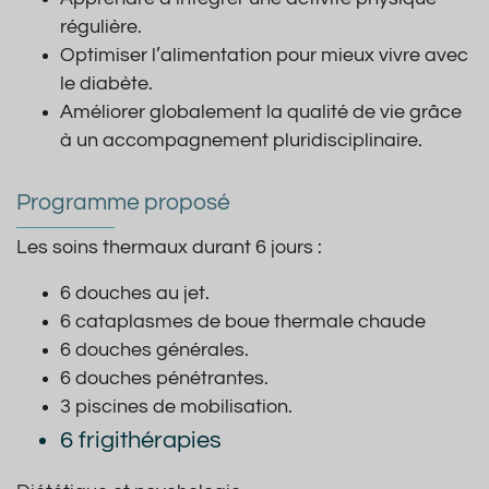
régulière.
Optimiser l’alimentation pour mieux vivre avec
le diabète.
Améliorer globalement la qualité de vie grâce
à un accompagnement pluridisciplinaire.
Programme proposé
Les soins thermaux durant 6 jours :
6 douches au jet.
6 cataplasmes de boue thermale chaude
6 douches générales.
6 douches pénétrantes.
3 piscines de mobilisation.
6 frigithérapies