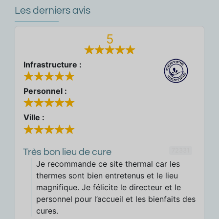
Les derniers avis
5
Infrastructure :
Personnel :
Ville :
72331
Très bon lieu de cure
Je recommande ce site thermal car les
thermes sont bien entretenus et le lieu
magnifique. Je félicite le directeur et le
personnel pour l’accueil et les bienfaits des
cures.