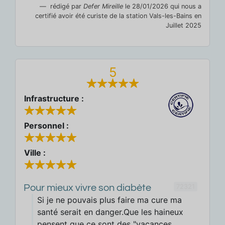
rédigé par
Defer Mireille
le 28/01/2026 qui nous a
certifié avoir été curiste de la station Vals-les-Bains en
Juillet 2025
5
Infrastructure :
Personnel :
Ville :
72321
Pour mieux vivre son diabète
Si je ne pouvais plus faire ma cure ma
santé serait en danger.Que les haineux
pensent que ce sont des "vacances