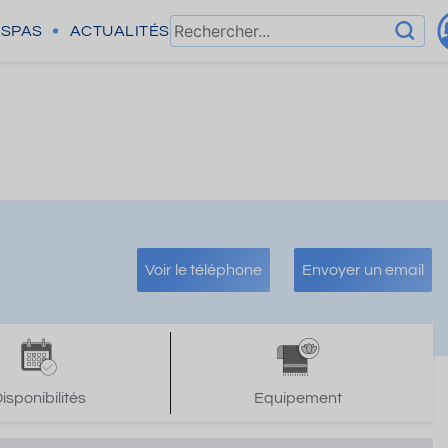
SPAS
ACTUALITÉS
Voir le téléphone
Envoyer un email
isponibilités
Equipement