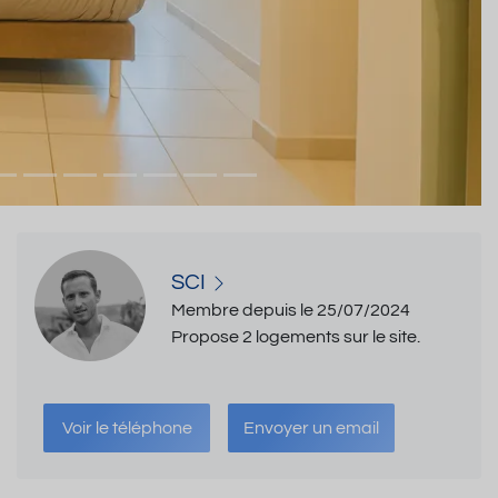
SCI
Membre depuis le 25/07/2024
Propose 2 logements sur le site.
Voir le téléphone
Envoyer un email