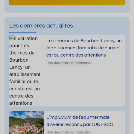
Les dernières actualités
Les thermes de Bourbon-Lancy, un
établissement familial où le curiste
est au centre des attentions
Vie des stations thermales
L’impluvium de l’eau thermale
d’Avène reconnu par l’UNESCO
Vie des stations thermales