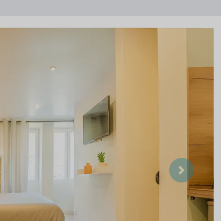
Suivant