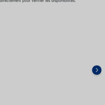
directement pour vérifier les disponibilités.