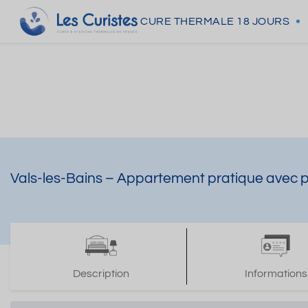
CURE THERMALE
18 JOURS
Vals-les-Bains – Appartement pratique avec 
Description
Informations