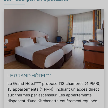
LE GRAND HÔTEL***
Le Grand Hôtel*** propose 112 chambres (4 PMR),
15 appartements (1 PMR), incluant un accès direct
aux thermes par ascenseur. Les appartements
disposent d'une Kitchenette entièrement équipée.