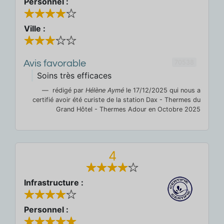
Personnel :
Ville :
70538
Avis favorable
Soins très efficaces
rédigé par
Hélène Aymé
le 17/12/2025 qui nous a
certifié avoir été curiste de la station Dax - Thermes du
Grand Hôtel - Thermes Adour en Octobre 2025
4
Infrastructure :
Personnel :