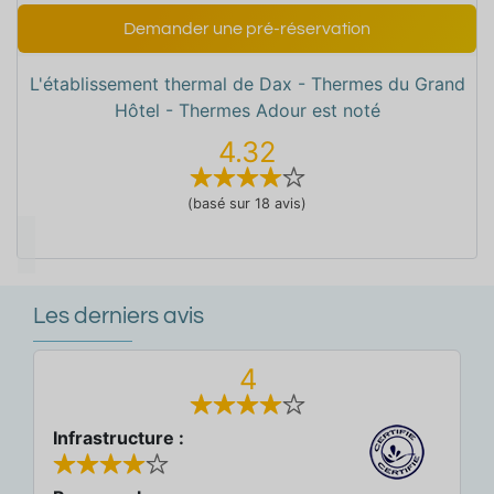
Demander une pré-réservation
L'établissement thermal de Dax - Thermes du Grand
Hôtel - Thermes Adour est noté
4.32
(basé sur 18 avis)
Les derniers avis
4
Infrastructure :