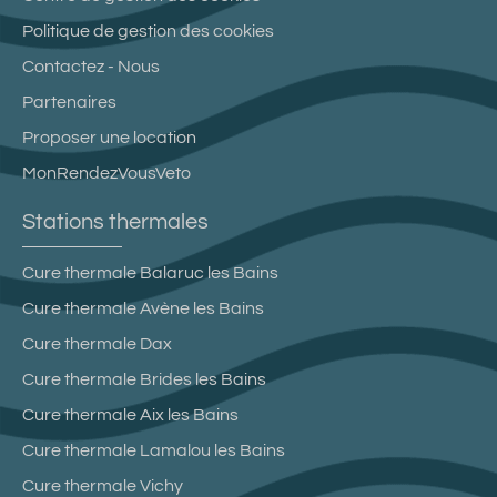
Politique de gestion des cookies
Contactez - Nous
Partenaires
Proposer une location
MonRendezVousVeto
Stations thermales
Cure thermale Balaruc les Bains
Cure thermale Avène les Bains
Cure thermale Dax
Cure thermale Brides les Bains
Cure thermale Aix les Bains
Cure thermale Lamalou les Bains
Cure thermale Vichy