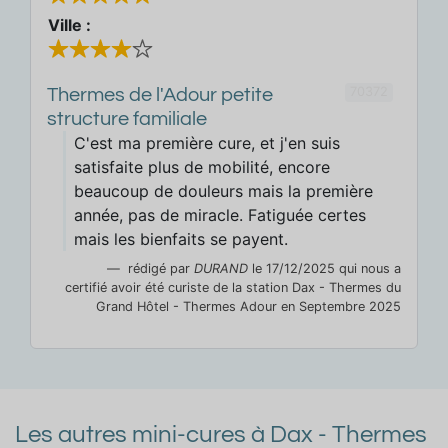
Ville :
70372
Thermes de l'Adour petite
structure familiale
C'est ma première cure, et j'en suis
satisfaite plus de mobilité, encore
beaucoup de douleurs mais la première
année, pas de miracle. Fatiguée certes
mais les bienfaits se payent.
rédigé par
DURAND
le 17/12/2025 qui nous a
certifié avoir été curiste de la station Dax - Thermes du
Grand Hôtel - Thermes Adour en Septembre 2025
Les autres mini-cures à Dax - Thermes