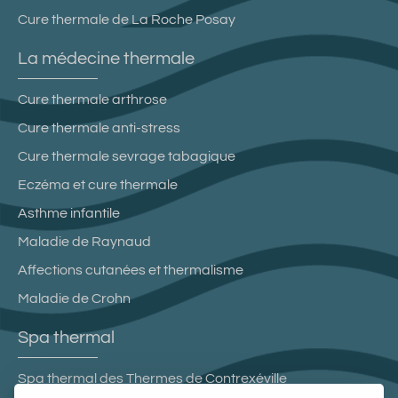
Cure thermale de La Roche Posay
La médecine thermale
Cure thermale arthrose
Cure thermale anti-stress
Cure thermale sevrage tabagique
Eczéma et cure thermale
Asthme infantile
Maladie de Raynaud
Affections cutanées et thermalisme
Maladie de Crohn
Spa thermal
Spa thermal des Thermes de Contrexéville