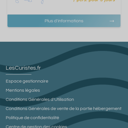
Plus d'informations
LesCuristes.fr
Espace gestionnaire
Mentions légales
Conditions Générales d'Utilisation
Conditions Générales de vente de la partie hébergement
Politique de confidentialité
Centre de gestion des cookies