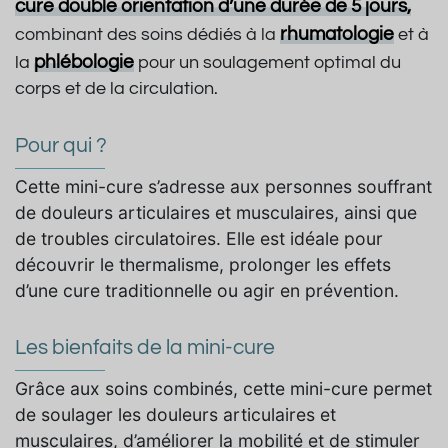
cure double orientation d’une durée de 5 jours,
rhumatologie
combinant des soins dédiés à la
et à
phlébologie
la
pour un soulagement optimal du
corps et de la circulation.
Pour qui ?
Cette mini-cure s’adresse aux personnes souffrant
de douleurs articulaires et musculaires, ainsi que
de troubles circulatoires. Elle est idéale pour
découvrir le thermalisme, prolonger les effets
d’une cure traditionnelle ou agir en prévention.
Les bienfaits de la mini-cure
Grâce aux soins combinés, cette mini-cure permet
de soulager les douleurs articulaires et
musculaires, d’améliorer la mobilité et de stimuler