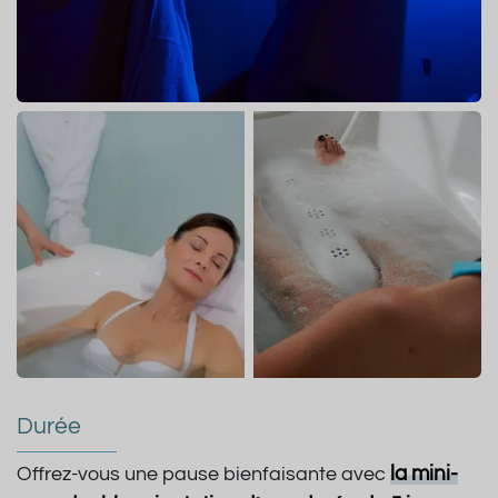
Durée
la mini-
Offrez-vous une pause bienfaisante avec