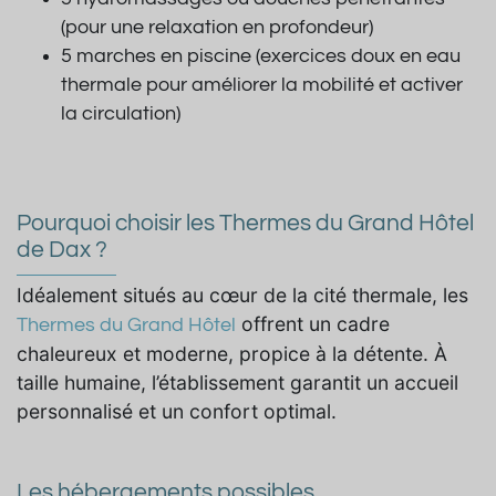
(pour une relaxation en profondeur)
5 marches en piscine (exercices doux en eau
thermale pour améliorer la mobilité et activer
la circulation)
Pourquoi choisir les Thermes du Grand Hôtel
de Dax ?
Idéalement situés au cœur de la cité thermale, les
offrent un cadre
Thermes du Grand Hôtel
chaleureux et moderne, propice à la détente. À
taille humaine, l’établissement garantit un accueil
personnalisé et un confort optimal.
Les hébergements possibles