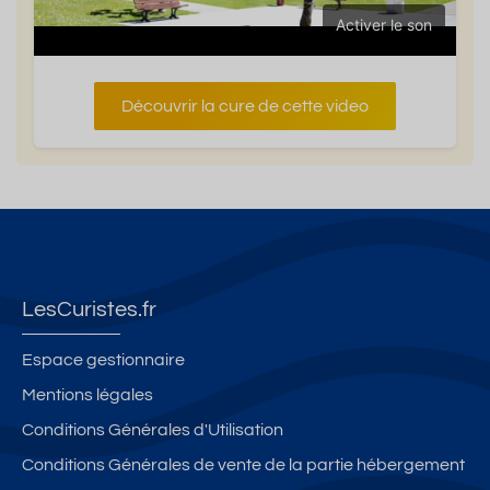
Activer le son
Découvrir la cure de cette video
LesCuristes.fr
Espace gestionnaire
Mentions légales
Conditions Générales d'Utilisation
Conditions Générales de vente de la partie hébergement