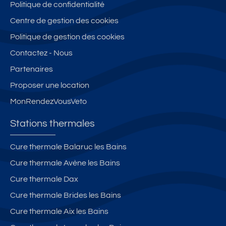
Politique de confidentialité
Centre de gestion des cookies
Politique de gestion des cookies
Contactez - Nous
Partenaires
Proposer une location
MonRendezVousVeto
Stations thermales
Cure thermale Balaruc les Bains
Cure thermale Avène les Bains
Cure thermale Dax
Cure thermale Brides les Bains
Cure thermale Aix les Bains