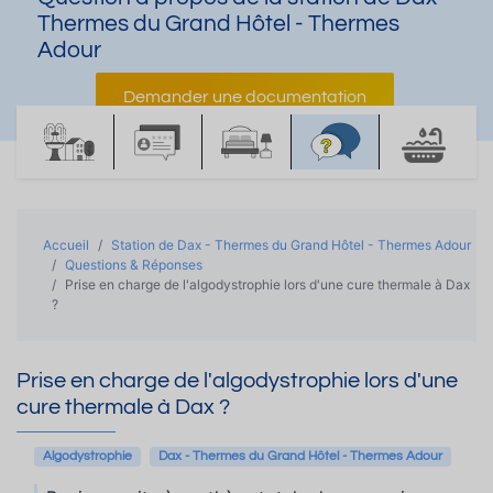
Thermes du Grand Hôtel - Thermes
Adour
Demander une documentation
Accueil
Station de Dax - Thermes du Grand Hôtel - Thermes Adour
Questions & Réponses
Prise en charge de l'algodystrophie lors d'une cure thermale à Dax
?
Prise en charge de l'algodystrophie lors d'une
cure thermale à Dax ?
Algodystrophie
Dax - Thermes du Grand Hôtel - Thermes Adour