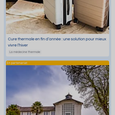
Cure thermale en fin d’année : une solution pour mieux
vivre l’hiver
La médecine thermale