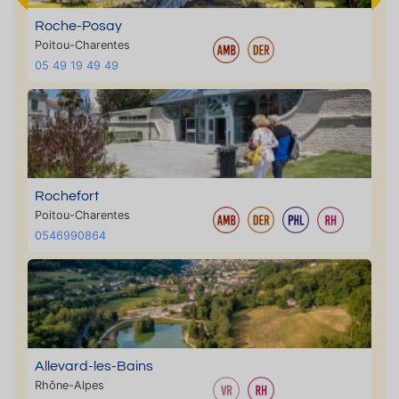
Roche-Posay
Poitou-Charentes
05 49 19 49 49
Rochefort
Poitou-Charentes
0546990864
Allevard-les-Bains
Rhône-Alpes