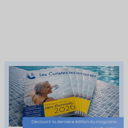
Découvrir la dernière édition du magazine