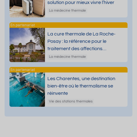
solution pour mieux vivre l’hiver
La médecine thermale
La cure thermale de La Roche-
Posay : la référence pour le
traitement des affections
dermatologiques
La médecine thermale
Les Charentes, une destination
bien-être où le thermalisme se
réinvente
Vie des stations thermales