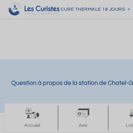
CURE THERMALE
18 JOURS
Question à propos de la station de Chatel-
Accueil
Avis
Lo