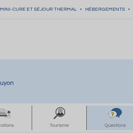
MINI-CURE
ET SÉJOUR THERMAL
HÉBERGEMENTS
Guyon
cations
Tourisme
Questions