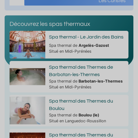
Les Curistes
Découvrez les spas thermaux
Spa thermal - Le Jardin des Bains
Spa thermal de
Argelès-Gazost
Situé en Midi-Pyrénées
Spa thermal des Thermes de
Barbotan-les-Thermes
Spa thermal de
Barbotan-les-Thermes
Situé en Midi-Pyrénées
Spa thermal des Thermes du
Boulou
Spa thermal de
Boulou (le)
Situé en Languedoc-Roussillon
Spa thermal des Thermes du