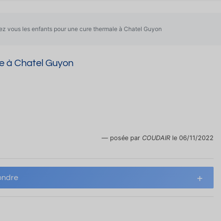
z vous les enfants pour une cure thermale à Chatel Guyon
le à Chatel Guyon
posée par
COUDAIR
le 06/11/2022
ndre