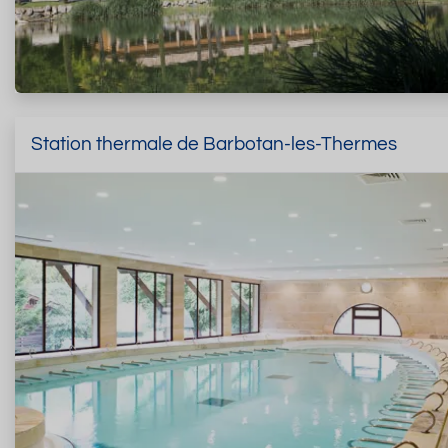
Station thermale de Barbotan-les-Thermes