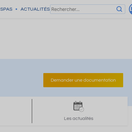
SPAS
ACTUALITÉS
Demander une documentation
Les actualités