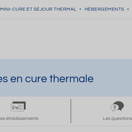
MINI-CURE
ET SÉJOUR THERMAL
HÉBERGEMENTS
s en cure thermale
Les établissements
Les questions