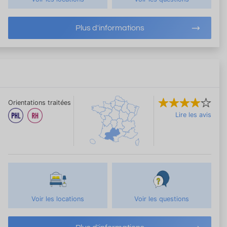
Plus d'informations
Orientations traitées
Lire les avis
Voir les locations
Voir les questions