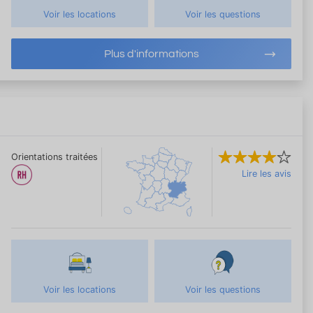
Voir les locations
Voir les questions
Plus d'informations
Orientations traitées
Lire les avis
Voir les locations
Voir les questions