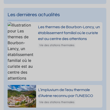
Les dernières actualités
Les thermes de Bourbon-Lancy, un
établissement familial où le curiste
est au centre des attentions
Vie des stations thermales
L’impluvium de l’eau thermale
d’Avène reconnu par l’UNESCO
Vie des stations thermales