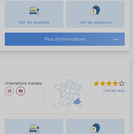
Voir les locations
Voir les questions
Plus d'informations
Orientations traitées
Lire les avis