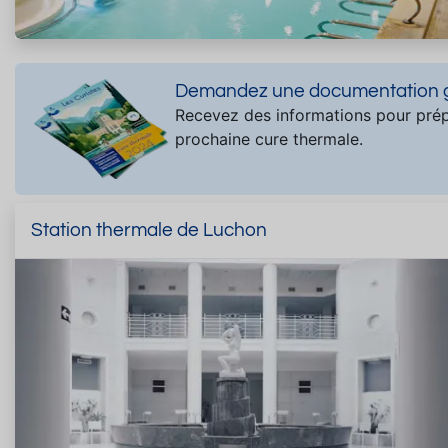
Demandez une documentation gr
Recevez des informations pour prép
prochaine cure thermale.
Station thermale de Luchon