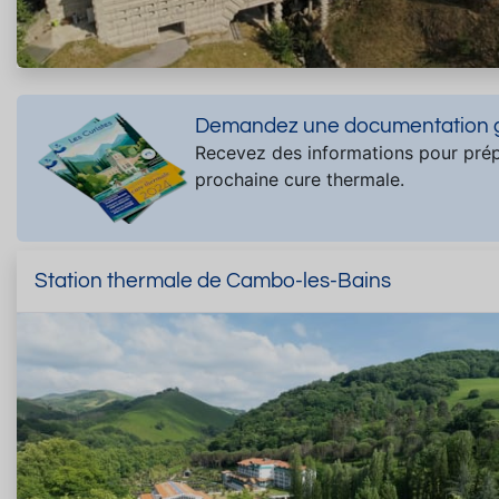
Demandez une documentation gr
Recevez des informations pour prép
prochaine cure thermale.
Station thermale de Cambo-les-Bains