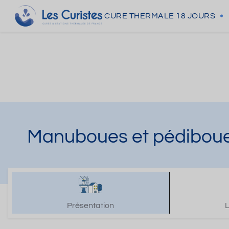
CURE THERMALE
18 JOURS
Manuboues et pédiboue
Présentation