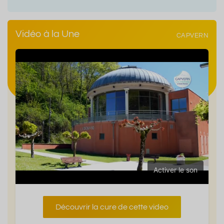
Vidéo à la Une
CAPVERN
Activer le son
Découvrir la cure de cette video