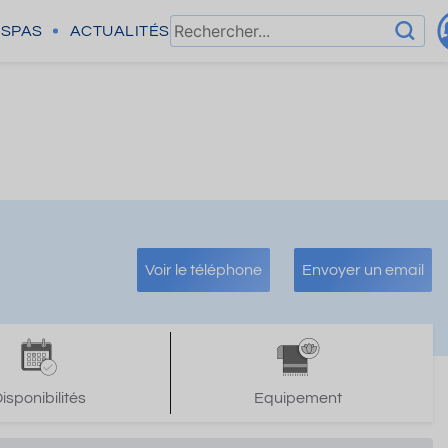
SPAS
ACTUALITÉS
Voir le téléphone
Envoyer un email
isponibilités
Equipement