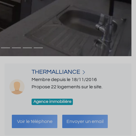
THERMALLIANCE
Membre depuis le 18/11/2016
Propose 22 logements sur le site.
Agence immobilière
Voir le téléphone
Envoyer un email