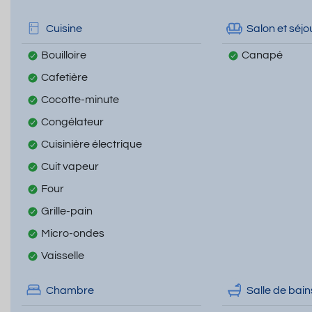
Cuisine
Salon et séjo
Bouilloire
Canapé
Cafetière
Cocotte-minute
Congélateur
Cuisinière électrique
Cuit vapeur
Four
Grille-pain
Micro-ondes
Vaisselle
Chambre
Salle de bain