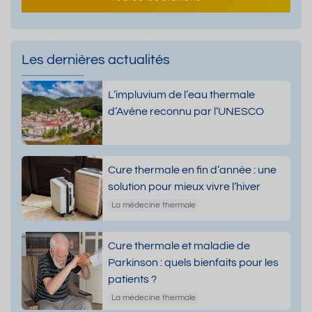
Les dernières actualités
L’impluvium de l’eau thermale
d’Avène reconnu par l’UNESCO
Cure thermale en fin d’année : une
solution pour mieux vivre l’hiver
La médecine thermale
Cure thermale et maladie de
Parkinson : quels bienfaits pour les
patients ?
La médecine thermale