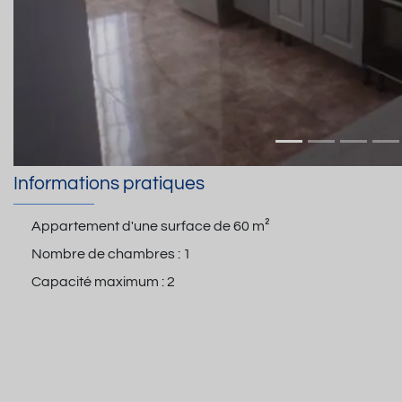
Informations pratiques
Appartement d'une surface de
60 m²
Nombre de chambres :
1
Capacité maximum :
2