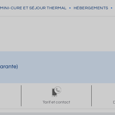
MINI-CURE
ET SÉJOUR THERMAL
HÉBERGEMENTS
arante)
Tarif et contact
D