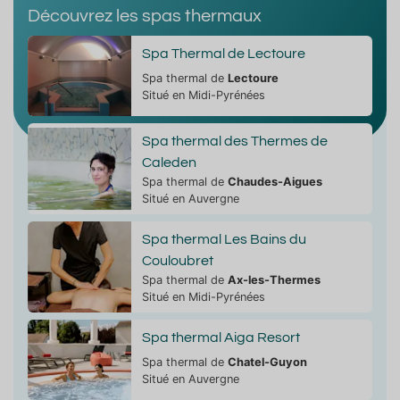
Découvrez les spas thermaux
Spa Thermal de Lectoure
Spa thermal de
Lectoure
Situé en Midi-Pyrénées
Spa thermal des Thermes de
Caleden
Spa thermal de
Chaudes-Aigues
Situé en Auvergne
Spa thermal Les Bains du
Couloubret
Spa thermal de
Ax-les-Thermes
Situé en Midi-Pyrénées
Spa thermal Aiga Resort
Spa thermal de
Chatel-Guyon
Situé en Auvergne