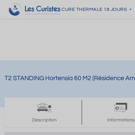
CURE THERMALE
18 JOURS
T2 STANDING Hortensia 60 M2 (Résidence Am
Description
Informations