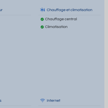
ur
Chauffage et climatisation
Chauffage central
Climatisation
s
Internet