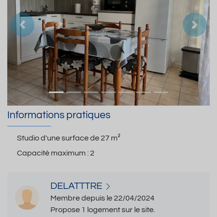
Précedent
Suiva
Informations pratiques
Studio d'une surface de
27 m²
Capacité maximum :
2
DELATTTRE
Membre depuis le 22/04/2024
Propose 1 logement sur le site.