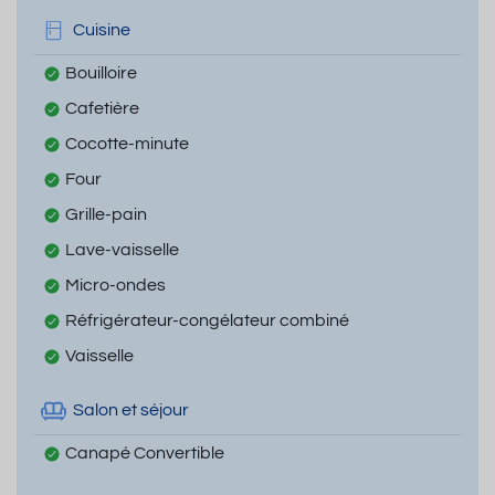
Cuisine
Bouilloire
Cafetière
Cocotte-minute
Four
Grille-pain
Lave-vaisselle
Micro-ondes
Réfrigérateur-congélateur combiné
Vaisselle
Salon et séjour
Canapé Convertible