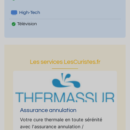
High-Tech
Télévision
Les services LesCuristes.fr
Assurance annulation
Votre cure thermale en toute sérénité
avec l'assurance annulation /