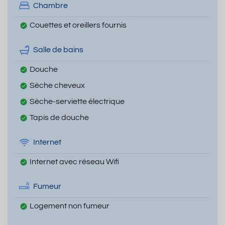
Chambre
Couettes et oreillers fournis
Salle de bains
Douche
Sèche cheveux
Sèche-serviette électrique
Tapis de douche
Internet
Internet avec réseau Wifi
Fumeur
Logement non fumeur