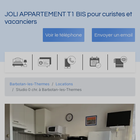
JOLI APPARTEMENT T1 BIS pour curistes et
vacanciers
Voir le téléphone
Envoyer un email
Barbotan-les-Thermes
Locations
Studio 0 chr. à Barbotan-les-Thermes