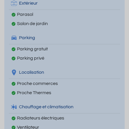
Extérieur
Parasol
Salon de jardin
Parking
Parking gratuit
Parking privé
Localisation
Proche commerces
Proche Thermes
Chauffage et climatisation
Radiateurs électriques
Ventilateur