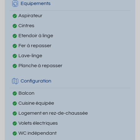
Equipements
Aspirateur
Cintres
Etendoir à linge
Fer à repasser
Lave-linge
Planche à repasser
Configuration
Balcon
Cuisine équipée
Logement en rez-de-chaussée
Volets électriques
WC indépendant