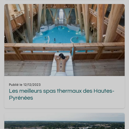
Publié le 12/12/2023
Les meilleurs spas thermaux des Hautes-
Pyrénées