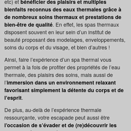
etc) et
bénéficier des plaisirs et multiples
bienfaits reconnus des eaux thermales grâce à
de nombreux soins thermaux et prestations de
bien-être de qualité
. En effet, les spas thermaux
disposent souvent en leur sein d’un institut de
beauté proposant des modelages, enveloppements,
soins du corps et du visage, et bien d’autres !
Ainsi, faire l’expérience d’un spa thermal vous
permet à la fois de profiter des propriétés de l’eau
thermale, des plaisirs des soins, mais aussi de
l’
immersion dans un environnement relaxant
favorisant simplement la détente du corps et de
l’esprit
.
De plus, au-delà de l’expérience thermale
ressourçante, votre escapade peut aussi être
l’occasion de s’évader et de (re)découvrir les