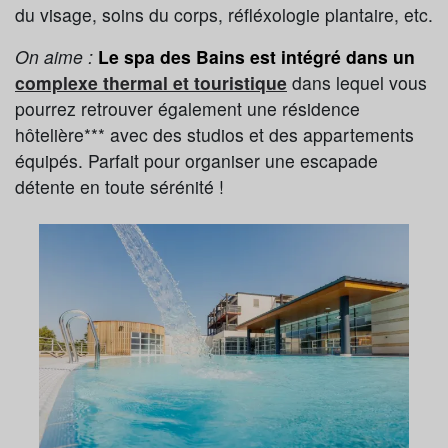
du visage, soins du corps, réfléxologie plantaire, etc.
On aime :
Le spa des Bains est intégré dans un
complexe thermal et touristique
dans lequel vous
pourrez retrouver également une résidence
hôtelière*** avec des studios et des appartements
équipés. Parfait pour organiser une escapade
détente en toute sérénité !