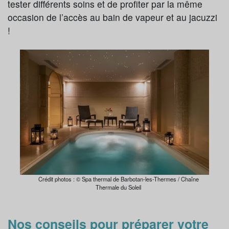
tester différents soins et de profiter par la même
occasion de l’accès au bain de vapeur et au jacuzzi
!
Crédit photos : © Spa thermal de Barbotan-les-Thermes / Chaîne
Thermale du Soleil
Nos conseils pour préparer votre