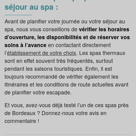
séjour au spa :
Avant de planifier votre journée ou votre séjour au
spa, nous vous conseillons de
vérifier les horaires
d’ouverture, les disponibilités et de réserver vos
soins à l’avance
en contactant directement
l’
établissement de votre choix
. Les spas thermaux
sont en effet souvent très fréquentés, surtout
pendant les saisons touristiques. Enfin, il est
toujours recommandé de vérifier également les
itinéraires et les conditions de route actuelles avant
de planifier votre escapade.
Et vous, avez-vous déjà testé l’un de ces spas près
de Bordeaux ? Donnez-nous votre avis en
commentaire !