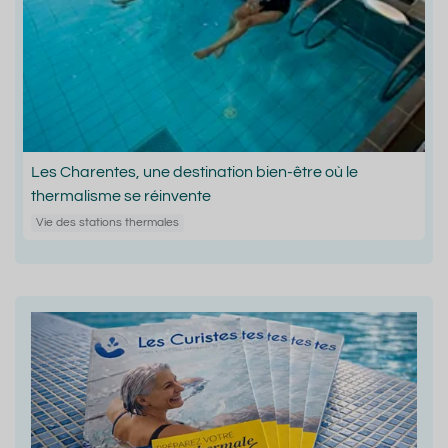
Les Charentes, une destination bien-être où le
thermalisme se réinvente
Vie des stations thermales