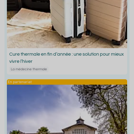
Cure thermale en fin d’année : une solution pour mieux
vivre l’hiver
La médecine thermale