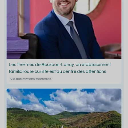
Les thermes de Bourbon-Lancy, un établissement
familial où le curiste est au centre des attentions
Vie des stations thermales