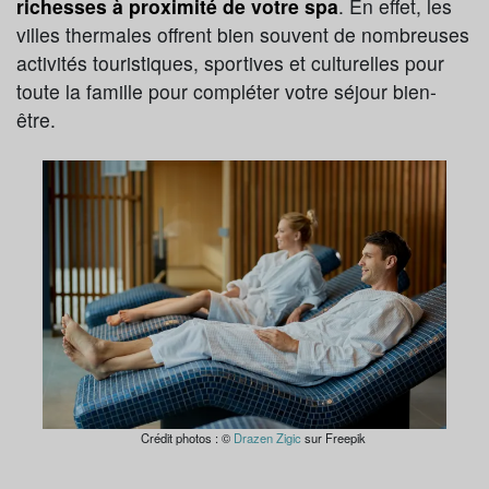
richesses à proximité de votre spa
. En effet, les
villes thermales offrent bien souvent de nombreuses
activités touristiques, sportives et culturelles pour
toute la famille pour compléter votre séjour bien-
être.
Crédit photos : ©
Drazen Zigic
sur Freepik