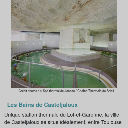
Crédit photos : © Spa thermal de Jonzac / Chaîne Thermale du Soleil
Les Bains de Casteljaloux
Unique station thermale du Lot-et-Garonne, la ville
de Casteljaloux se situe idéalement, entre Toulouse