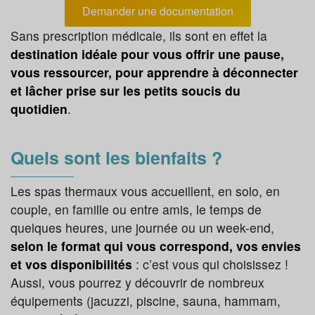
Demander une documentation
Sans prescription médicale, ils sont en effet la
destination idéale pour vous offrir une pause,
vous ressourcer, pour apprendre à déconnecter
et lâcher prise sur les petits soucis du
quotidien
.
Quels sont les bienfaits ?
Les spas thermaux vous accueillent, en solo, en
couple, en famille ou entre amis, le temps de
quelques heures, une journée ou un week-end,
selon le format qui vous correspond, vos envies
et vos disponibilités
: c’est vous qui choisissez !
Aussi, vous pourrez y découvrir de nombreux
équipements (jacuzzi, piscine, sauna, hammam,