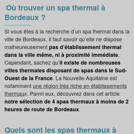
Où trouver un spa thermal à
Bordeaux ?
Si vous êtes à la recherche d’un spa thermal dans la
ville de Bordeaux, il faut savoir qu’elle ne dispose
malheureusement
pas d’établissement thermal
dans la ville même, ni à proximité immédiate
.
Cependant, sachez qu’
il existe de nombreuses
villes thermales disposant de spas dans le Sud-
Ouest de la France
. La Nouvelle-Aquitaine est
notamment
une région très riche en établissements
thermau
x. Parmi eux, découvrez dans cet article
notre sélection de 4 spas thermaux à moins de 2
heures de route de Bordeaux
.
Quels sont les spas thermaux à