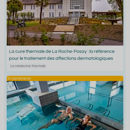
La cure thermale de La Roche-Posay : la référence
pour le traitement des affections dermatologiques
La médecine thermale