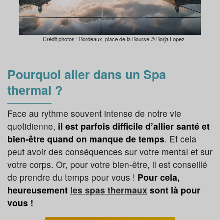
Crédit photos : Bordeaux, place de la Bourse © Borja Lopez
Pourquoi aller dans un Spa
thermal ?
Face au rythme souvent intense de notre vie
quotidienne,
il est parfois difficile d’allier santé et
bien-être quand on manque de temps
. Et cela
peut avoir des conséquences sur votre mental et sur
votre corps. Or, pour votre bien-être, il est conseillé
de prendre du temps pour vous !
Pour cela,
heureusement
les spas thermaux
sont là pour
vous !