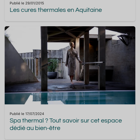
Publié le 29/01/2015
Les cures thermales en Aquitaine
Publié le 17/07/2024
Spa thermal ? Tout savoir sur cet espace
dédié au bien-être