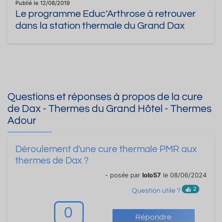
Publié le 12/08/2019
Le programme Educ’Arthrose à retrouver
dans la station thermale du Grand Dax
Questions et réponses à propos de la cure
de Dax - Thermes du Grand Hôtel - Thermes
Adour
Déroulement d'une cure thermale PMR aux
thermes de Dax ?
- posée par
lolo57
le 08/06/2024
2
Question utile ?
0
Répondre