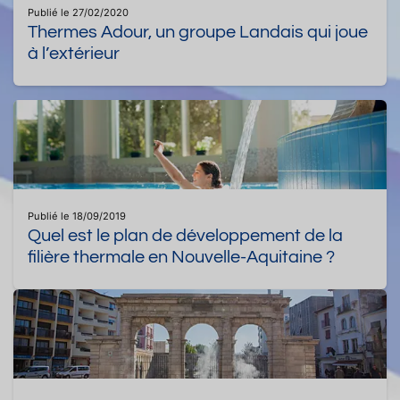
Publié le 27/02/2020
Thermes Adour, un groupe Landais qui joue
à l’extérieur
Publié le 18/09/2019
Quel est le plan de développement de la
filière thermale en Nouvelle-Aquitaine ?