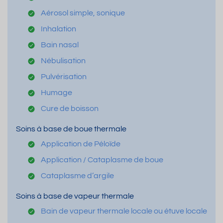
Aérosol simple, sonique
Inhalation
Bain nasal
Nébulisation
Pulvérisation
Humage
Cure de boisson
Soins à base de boue thermale
Application de Péloïde
Application / Cataplasme de boue
Cataplasme d’argile
Soins à base de vapeur thermale
Bain de vapeur thermale locale ou étuve locale