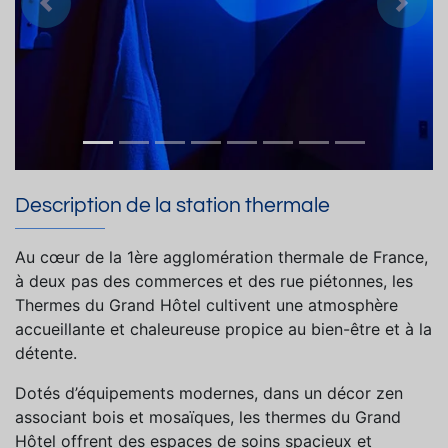
Précedent
Suiva
Description de la station thermale
Au cœur de la 1ère agglomération thermale de France,
à deux pas des commerces et des rue piétonnes, les
Thermes du Grand Hôtel cultivent une atmosphère
accueillante et chaleureuse propice au bien-être et à la
détente.
Dotés d’équipements modernes, dans un décor zen
associant bois et mosaïques, les thermes du Grand
Hôtel offrent des espaces de soins spacieux et