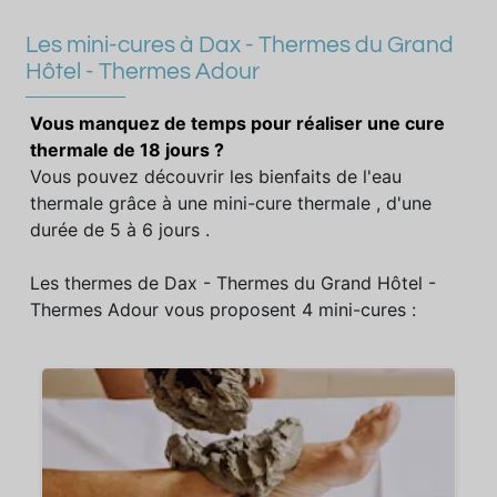
Les mini-cures à Dax - Thermes du Grand
Hôtel - Thermes Adour
Vous manquez de temps pour réaliser une cure
thermale de 18 jours ?
Vous pouvez découvrir les bienfaits de l'eau
thermale grâce à une mini-cure thermale , d'une
durée de 5 à 6 jours .
Les thermes de Dax - Thermes du Grand Hôtel -
Thermes Adour vous proposent 4 mini-cures :