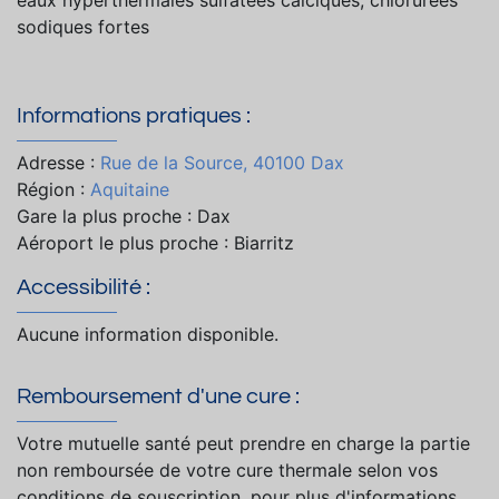
sodiques fortes
Informations pratiques :
Adresse :
Rue de la Source, 40100 Dax
Région :
Aquitaine
Gare la plus proche : Dax
Aéroport le plus proche : Biarritz
Accessibilité :
Aucune information disponible.
Remboursement d'une cure :
Votre mutuelle santé peut prendre en charge la partie
non remboursée de votre cure thermale selon vos
conditions de souscription, pour plus d'informations,