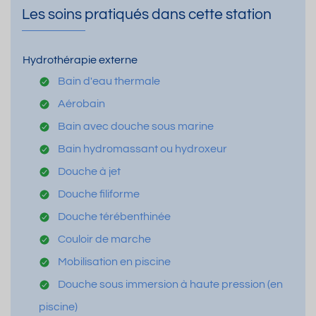
Les soins pratiqués dans cette station
Hydrothérapie externe
Bain d'eau thermale
Aérobain
Bain avec douche sous marine
Bain hydromassant ou hydroxeur
Douche à jet
Douche filiforme
Douche térébenthinée
Couloir de marche
Mobilisation en piscine
Douche sous immersion à haute pression (en
piscine)