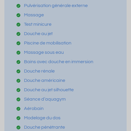
Pulvérisation générale externe
Massage
Test minicure
Douche au jet
Piscine de mobilisation
Massage sous eau
Bains avec douche en immersion
Douche rénale
Douche américaine
Douche au jet silhouette
Séance d’aquagym
Aérobain
Modelage du dos
Douche pénétrante