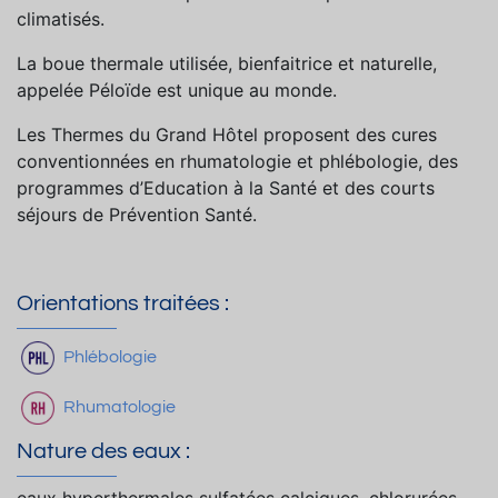
climatisés.
La boue thermale utilisée, bienfaitrice et naturelle,
appelée Péloïde est unique au monde.
Les Thermes du Grand Hôtel proposent des cures
conventionnées en rhumatologie et phlébologie, des
programmes d’Education à la Santé et des courts
séjours de Prévention Santé.
Orientations traitées :
Phlébologie
Rhumatologie
Nature des eaux :
eaux hyperthermales sulfatées calciques, chlorurées