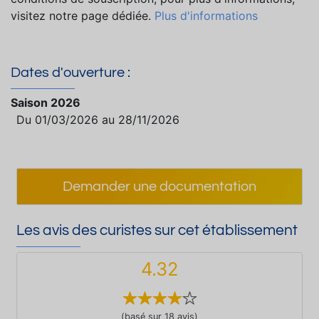
visitez notre page dédiée.
Plus d'informations
Dates d'ouverture :
Saison 2026
Du 01/03/2026 au 28/11/2026
Demander une documentation
Les avis des curistes sur cet établissement
4.32
(basé sur 18 avis)