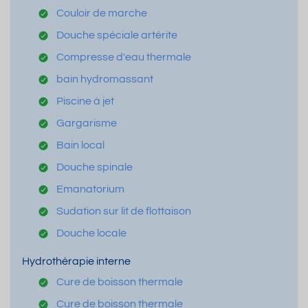
Couloir de marche
Douche spéciale artérite
Compresse d'eau thermale
bain hydromassant
Piscine à jet
Gargarisme
Bain local
Douche spinale
Emanatorium
Sudation sur lit de flottaison
Douche locale
Hydrothérapie interne
Cure de boisson thermale
Cure de boisson thermale