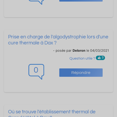
Prise en charge de l'algodystrophie lors d'une
cure thermale à Dax ?
- posée par
Deloron
le 04/03/2021
3
Question utile ?
0
Répondre
Où se trouve l'établissement thermal de