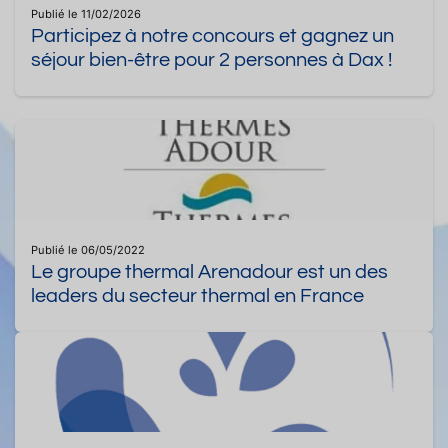
Publié le 11/02/2026
Participez à notre concours et gagnez un
séjour bien-être pour 2 personnes à Dax !
Publié le 06/05/2022
Le groupe thermal Arenadour est un des
leaders du secteur thermal en France