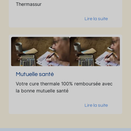
Thermassur
Lire la suite
Mutuelle santé
Votre cure thermale 100% remboursée avec
la bonne mutuelle santé
Lire la suite