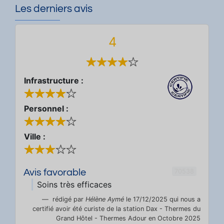
Les derniers avis
4
Infrastructure :
Personnel :
Ville :
70538
Avis favorable
Soins très efficaces
rédigé par
Hélène Aymé
le 17/12/2025 qui nous a
certifié avoir été curiste de la station Dax - Thermes du
Grand Hôtel - Thermes Adour en Octobre 2025