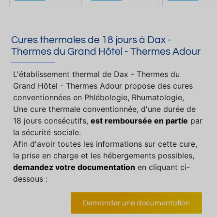
Cures thermales de 18 jours à Dax -
Thermes du Grand Hôtel - Thermes Adour
L'établissement thermal de Dax - Thermes du
Grand Hôtel - Thermes Adour propose des cures
conventionnées en Phlébologie, Rhumatologie,
Une cure thermale conventionnée, d'une durée de
18 jours consécutifs,
est remboursée en partie
par
la sécurité sociale.
Afin d'avoir toutes les informations sur cette cure,
la prise en charge et les hébergements possibles,
demandez votre documentation
en cliquant ci-
dessous :
Demander une documentation