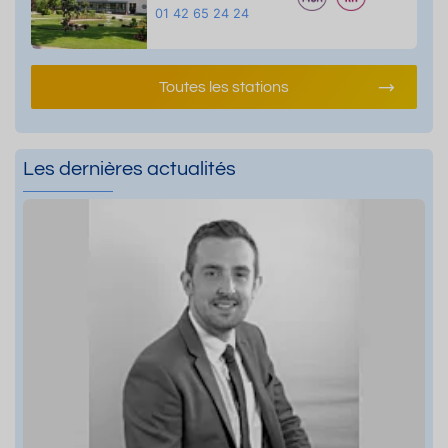
01 42 65 24 24
Toutes les stations
Les dernières actualités