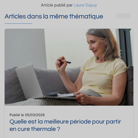
Article publié par
Laura Dupuy
Articles dans la même thématique
14626
Publié le 05/03/2026
Quelle est la meilleure période pour partir
en cure thermale ?