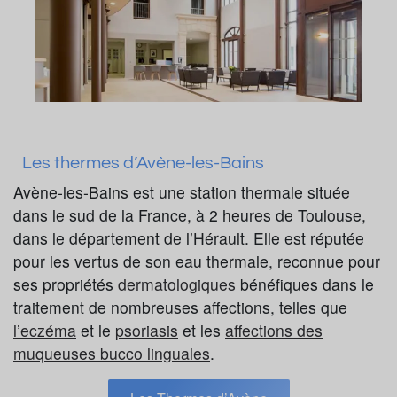
Les thermes d’Avène-les-Bains
Avène-les-Bains est une station thermale située
dans le sud de la France, à 2 heures de Toulouse,
dans le département de l’Hérault. Elle est réputée
pour les vertus de son eau thermale, reconnue pour
ses propriétés
dermatologiques
bénéfiques dans le
traitement de nombreuses affections, telles que
l’eczéma
et le
psoriasis
et les
affections des
muqueuses bucco linguales
.