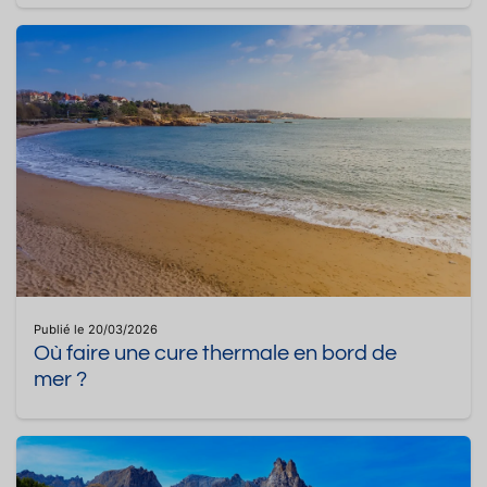
Publié le 20/03/2026
Où faire une cure thermale en bord de
mer ?