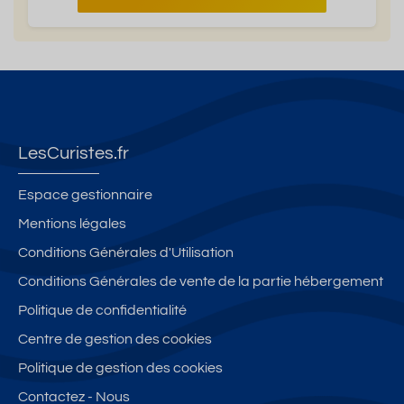
LesCuristes.fr
Espace gestionnaire
Mentions légales
Conditions Générales d'Utilisation
Conditions Générales de vente de la partie hébergement
Politique de confidentialité
Centre de gestion des cookies
Politique de gestion des cookies
Contactez - Nous