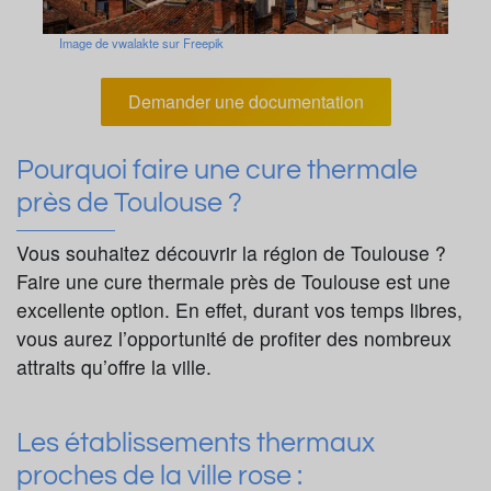
Image de vwalakte sur Freepik
Demander une documentation
Pourquoi faire une cure thermale
près de Toulouse ?
Vous souhaitez découvrir la région de Toulouse ?
Faire une cure thermale près de Toulouse est une
excellente option. En effet, durant vos temps libres,
vous aurez l’opportunité de profiter des nombreux
attraits qu’offre la ville.
Les établissements thermaux
proches de la ville rose :