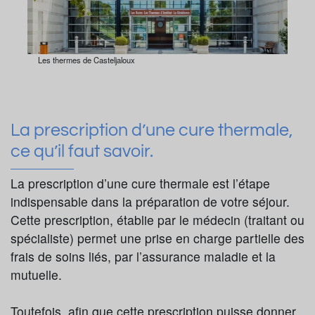
Les thermes de Casteljaloux
La prescription d’une cure thermale,
ce qu’il faut savoir.
La prescription d’une cure thermale est l’étape
indispensable dans la préparation de votre séjour.
Cette prescription, établie par le médecin (traitant ou
spécialiste) permet une prise en charge partielle des
frais de soins liés, par l’assurance maladie et la
mutuelle.
Toutefois, afin que cette prescription puisse donner