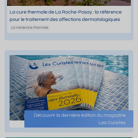
La cure thermale de La Roche-Posay : la référence
pour le traitement des affections dermatologiques
La médecine thermale
Découvrir la dernière édition du magazine
Les Curistes