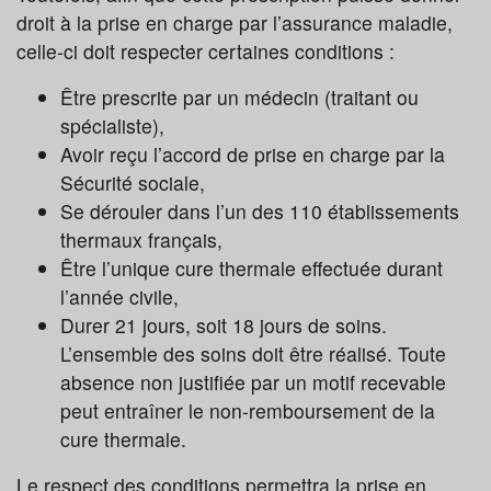
droit à la prise en charge par l’assurance maladie,
celle-ci doit respecter certaines conditions :
Être prescrite par un médecin (traitant ou
spécialiste),
Avoir reçu l’accord de prise en charge par la
Sécurité sociale,
Se dérouler dans l’un des 110 établissements
thermaux français,
Être l’unique cure thermale effectuée durant
l’année civile,
Durer 21 jours, soit 18 jours de soins.
L’ensemble des soins doit être réalisé. Toute
absence non justifiée par un motif recevable
peut entraîner le non-remboursement de la
cure thermale.
Le respect des conditions permettra la prise en