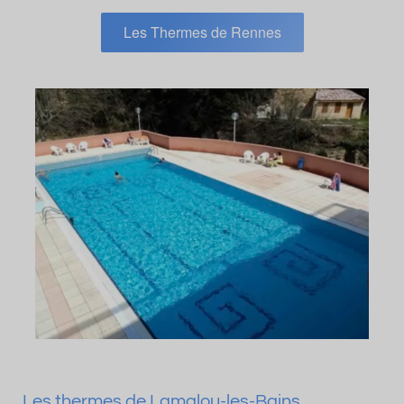
Les Thermes de Rennes
Les thermes de Lamalou-les-Bains