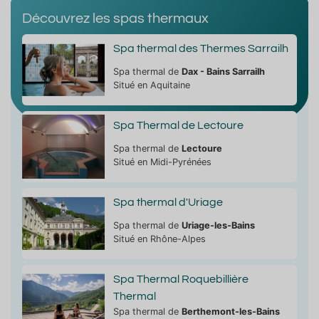
Découvrez les spas thermaux
Spa thermal des Thermes Sarrailh
Spa thermal de
Dax - Bains Sarrailh
Situé en Aquitaine
Spa Thermal de Lectoure
Spa thermal de
Lectoure
Situé en Midi-Pyrénées
Spa thermal d'Uriage
Spa thermal de
Uriage-les-Bains
Situé en Rhône-Alpes
Spa Thermal Roquebillière
Thermal
Spa thermal de
Berthemont-les-Bains