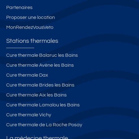
Partenaires
Proposer une location
MonRendezVousVeto
Stations thermales
Cure thermale Balaruc les Bains
Cure thermale Avène les Bains
Cure thermale Dax
Cure thermale Brides les Bains
Cure thermale Aix les Bains
Cure thermale Lamalou les Bains
Cure thermale Vichy
Cure thermale de La Roche Posay
La médecine thermale