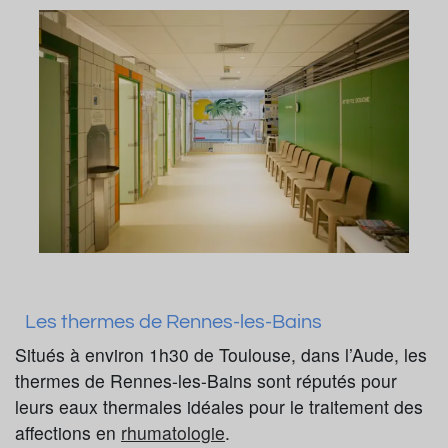
Les thermes de Rennes-les-Bains
Situés à environ 1h30 de Toulouse, dans l’Aude, les
thermes de Rennes-les-Bains sont réputés pour
leurs eaux thermales idéales pour le traitement des
affections en
rhumatologie
.