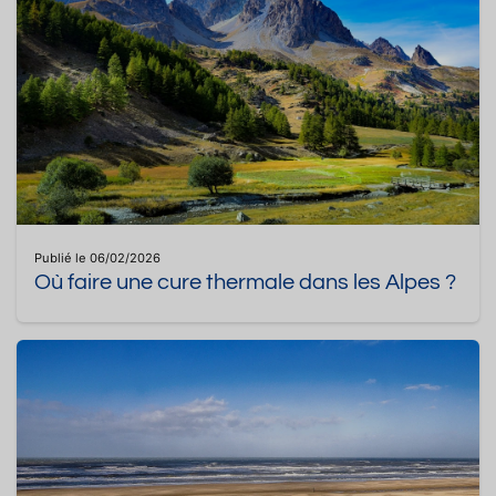
Publié le 06/02/2026
Où faire une cure thermale dans les Alpes ?