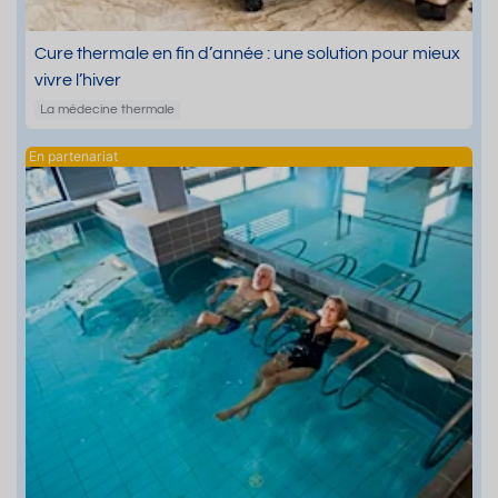
Cure thermale en fin d’année : une solution pour mieux
vivre l’hiver
La médecine thermale