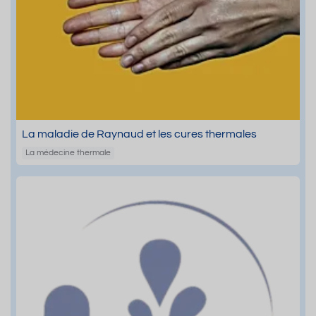
La maladie de Raynaud et les cures thermales
La médecine thermale