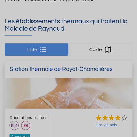
Les établissements thermaux qui traitent la
Maladie de Raynaud
Liste
Carte
Station thermale de Royat-Chamalières
Orientations traitées
Lire les avis
Auvergne