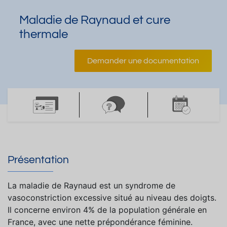
Maladie de Raynaud et cure
thermale
Demander une documentation
Présentation
La maladie de Raynaud est un syndrome de
vasoconstriction excessive situé au niveau des doigts.
Il concerne environ 4% de la population générale en
France, avec une nette prépondérance féminine.