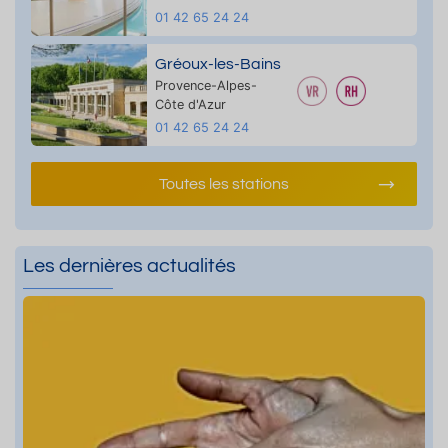
01 42 65 24 24
Gréoux-les-Bains
Provence-Alpes-
Côte d'Azur
01 42 65 24 24
Toutes les stations
Les dernières actualités