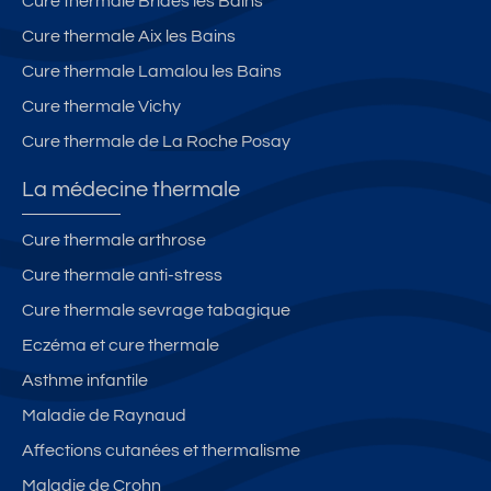
Cure thermale Brides les Bains
Cure thermale Aix les Bains
Cure thermale Lamalou les Bains
Cure thermale Vichy
Cure thermale de La Roche Posay
La médecine thermale
Cure thermale arthrose
Cure thermale anti-stress
Cure thermale sevrage tabagique
Eczéma et cure thermale
Asthme infantile
Maladie de Raynaud
Affections cutanées et thermalisme
Maladie de Crohn