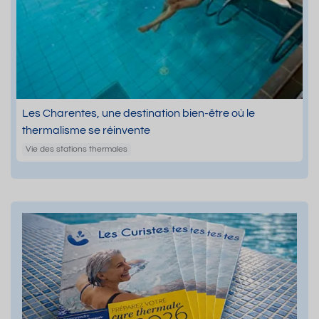
Les Charentes, une destination bien-être où le
thermalisme se réinvente
Vie des stations thermales