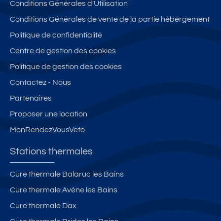
Conditions Générales d'Utilisation
Conditions Générales de vente de la partie hébergement
Politique de confidentialité
Centre de gestion des cookies
Politique de gestion des cookies
Contactez - Nous
Partenaires
Proposer une location
MonRendezVousVeto
Stations thermales
Cure thermale Balaruc les Bains
Cure thermale Avène les Bains
Cure thermale Dax