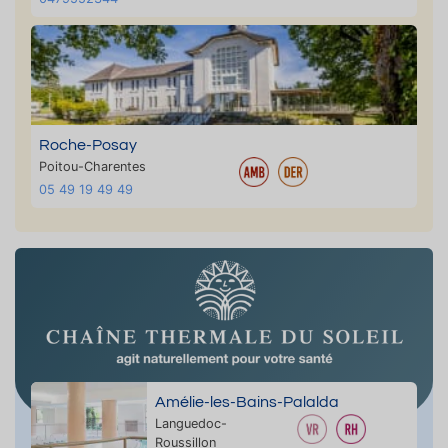
Roche-Posay
Poitou-Charentes
05 49 19 49 49
Amélie-les-Bains-Palalda
Languedoc-
Roussillon