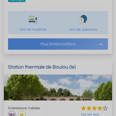
Voir les locations
Voir les questions
Plus d'informations
Station thermale de Boulou (le)
Orientations traitées
Lire les avis