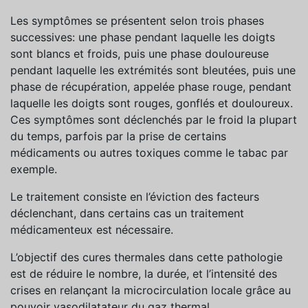
Les symptômes se présentent selon trois phases
successives: une phase pendant laquelle les doigts
sont blancs et froids, puis une phase douloureuse
pendant laquelle les extrémités sont bleutées, puis une
phase de récupération, appelée phase rouge, pendant
laquelle les doigts sont rouges, gonflés et douloureux.
Ces symptômes sont déclenchés par le froid la plupart
du temps, parfois par la prise de certains
médicaments ou autres toxiques comme le tabac par
exemple.
Le traitement consiste en l’éviction des facteurs
déclenchant, dans certains cas un traitement
médicamenteux est nécessaire.
L’objectif des cures thermales dans cette pathologie
est de réduire le nombre, la durée, et l’intensité des
crises en relançant la microcirculation locale grâce au
pouvoir vasodilatateur du gaz thermal.