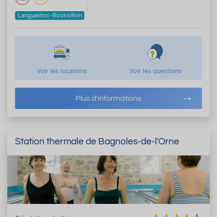
Languedoc-Roussillon
Voir les locations
Voir les questions
Plus d'informations
Station thermale de Bagnoles-de-l'Orne