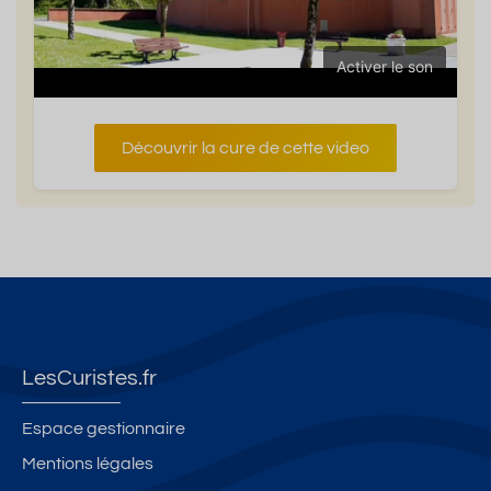
Activer le son
Découvrir la cure de cette video
LesCuristes.fr
Espace gestionnaire
Mentions légales