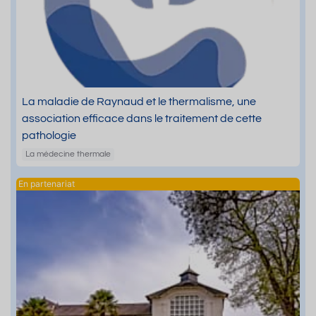
La maladie de Raynaud et le thermalisme, une
association efficace dans le traitement de cette
pathologie
La médecine thermale