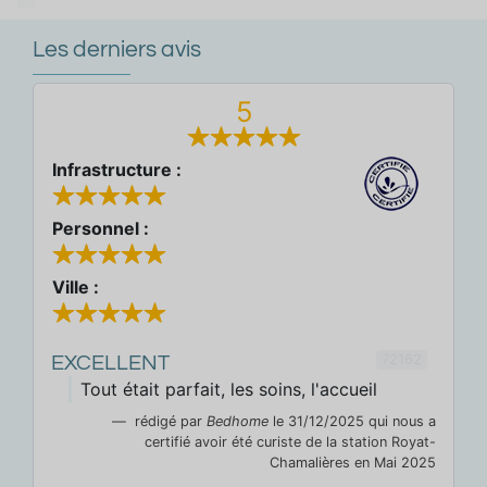
Les derniers avis
5
Infrastructure :
Personnel :
Ville :
72162
EXCELLENT
Tout était parfait, les soins, l'accueil
rédigé par
Bedhome
le 31/12/2025 qui nous a
certifié avoir été curiste de la station Royat-
Chamalières en Mai 2025