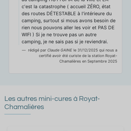
c'est la catastrophe ( accueil ZÉRO, état
des routes DÉTESTABLE à l'intérieure du
camping, surtout si mous avons besoin de
rien nous pouvons aller les voir et PAS DE
WIFI ) Si je ne trouve pas un autre
camping, je ne sais pas si je reviendrai.
rédigé par
Claude GAINE
le 31/12/2025 qui nous a
certifié avoir été curiste de la station Royat-
Chamalières en Septembre 2025
Les autres mini-cures à Royat-
Chamalières