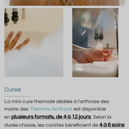
Durée
La mini cure thermale dédiée à l'arthrose des
mains
des
Thermes de Royat
est disponible
plusieurs formats, de 4 à 12 jours
en
. Selon la
4 à 6 soins
durée choisie, les curistes bénéficient de