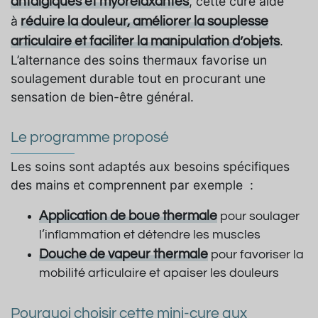
, cette cure aide
antalgiques et myorelaxantes
à
réduire la douleur, améliorer la souplesse
.
articulaire et faciliter la manipulation d’objets
L’alternance des soins thermaux favorise un
soulagement durable tout en procurant une
sensation de bien-être général.
Le programme proposé
Les soins sont adaptés aux besoins spécifiques
des mains et comprennent par exemple :
Application de boue thermale
pour soulager
l’inflammation et détendre les muscles
Douche de vapeur thermale
pour favoriser la
mobilité articulaire et apaiser les douleurs
Pourquoi choisir cette mini-cure aux