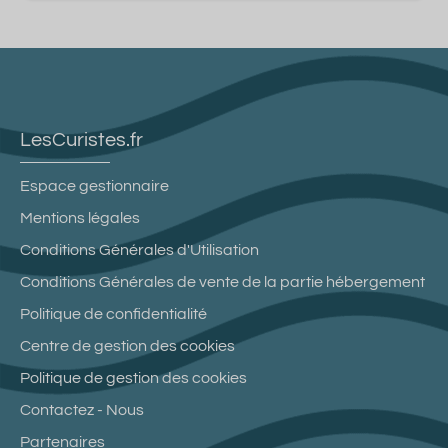
LesCuristes.fr
Espace gestionnaire
Mentions légales
Conditions Générales d'Utilisation
Conditions Générales de vente de la partie hébergement
Politique de confidentialité
Centre de gestion des cookies
Politique de gestion des cookies
Contactez - Nous
Partenaires