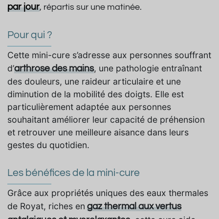
par jour
, répartis sur une matinée.
Pour qui ?
Cette mini-cure s’adresse aux personnes souffrant
d’
, une pathologie entraînant
arthrose des mains
des douleurs, une raideur articulaire et une
diminution de la mobilité des doigts. Elle est
particulièrement adaptée aux personnes
souhaitant améliorer leur capacité de préhension
et retrouver une meilleure aisance dans leurs
gestes du quotidien.
Les bénéfices de la mini-cure
Grâce aux propriétés uniques des eaux thermales
de Royat, riches en
gaz thermal aux vertus