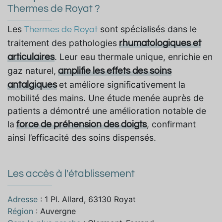
Thermes de Royat ?
Les
sont spécialisés dans le
Thermes de Royat
traitement des pathologies
rhumatologiques et
. Leur eau thermale unique, enrichie en
articulaires
gaz naturel,
amplifie les effets des soins
et améliore significativement la
antalgiques
mobilité des mains. Une étude menée auprès de
patients a démontré une amélioration notable de
la
, confirmant
force de préhension des doigts
ainsi l’efficacité des soins dispensés.
Les accès à l'établissement
Adresse
: 1 Pl. Allard, 63130 Royat
Région
: Auvergne