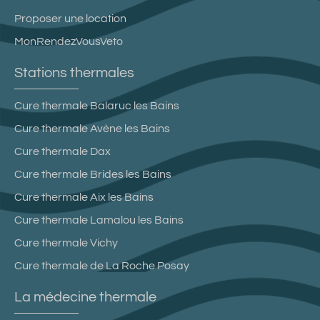
Proposer une location
MonRendezVousVeto
Stations thermales
Cure thermale Balaruc les Bains
Cure thermale Avène les Bains
Cure thermale Dax
Cure thermale Brides les Bains
Cure thermale Aix les Bains
Cure thermale Lamalou les Bains
Cure thermale Vichy
Cure thermale de La Roche Posay
La médecine thermale