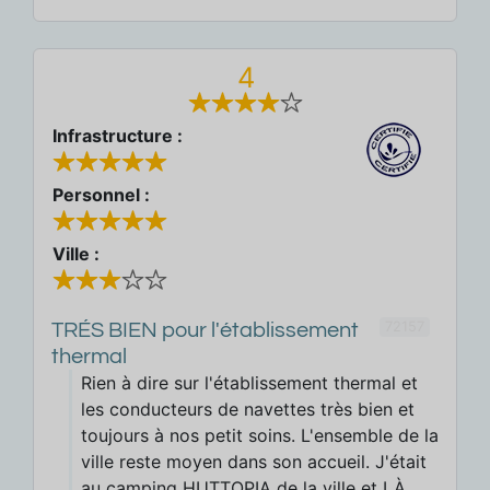
4
Infrastructure :
Personnel :
Ville :
72157
TRÉS BIEN pour l'établissement
thermal
Rien à dire sur l'établissement thermal et
les conducteurs de navettes très bien et
toujours à nos petit soins. L'ensemble de la
ville reste moyen dans son accueil. J'était
au camping HUTTOPIA de la ville et LÀ