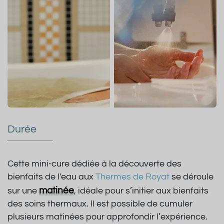
Durée
Cette mini-cure dédiée à la découverte des
bienfaits de l'eau
aux
Thermes de Royat
se déroule
matinée
sur une
, idéale pour s’initier aux bienfaits
des soins thermaux. Il est possible de cumuler
plusieurs matinées pour approfondir l’expérience.