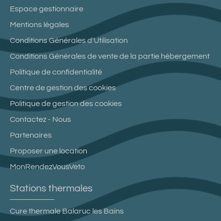
Espace gestionnaire
Mentions légales
Conditions Générales d'Utilisation
Conditions Générales de vente de la partie hébergement
Politique de confidentialité
Centre de gestion des cookies
Politique de gestion des cookies
Contactez - Nous
Partenaires
Proposer une location
MonRendezVousVeto
Stations thermales
Cure thermale Balaruc les Bains