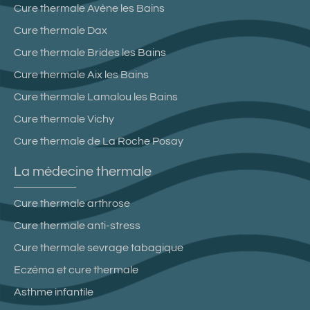
Cure thermale Avène les Bains
Cure thermale Dax
Cure thermale Brides les Bains
Cure thermale Aix les Bains
Cure thermale Lamalou les Bains
Cure thermale Vichy
Cure thermale de La Roche Posay
La médecine thermale
Cure thermale arthrose
Cure thermale anti-stress
Cure thermale sevrage tabagique
Eczéma et cure thermale
Asthme infantile