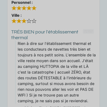
Personnel :
Ville :
72157
TRÉS BIEN pour l'établissement
thermal
Rien à dire sur l'établissement thermal et
les conducteurs de navettes très bien et
toujours à nos petit soins. L'ensemble de la
ville reste moyen dans son accueil. J'était
au camping HUTTOPIA de la ville et LÀ
c'est la catastrophe ( accueil ZÉRO, état
des routes DÉTESTABLE à l'intérieure du
camping, surtout si mous avons besoin de
rien nous pouvons aller les voir et PAS DE
WIFI ) Si je ne trouve pas un autre
camping, je ne sais pas si je reviendrai.