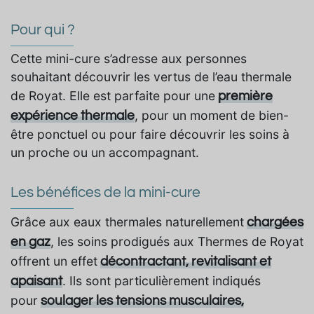
Pour qui ?
Cette mini-cure s’adresse aux personnes
souhaitant découvrir les vertus de l’eau thermale
de Royat. Elle est parfaite pour une
première
, pour un moment de bien-
expérience thermale
être ponctuel ou pour faire découvrir les soins à
un proche ou un accompagnant.
Les bénéfices de la mini-cure
Grâce aux eaux thermales naturellement
chargées
, les soins prodigués aux Thermes de Royat
en gaz
offrent un effet
décontractant, revitalisant et
. Ils sont particulièrement indiqués
apaisant
pour
soulager les tensions musculaires,