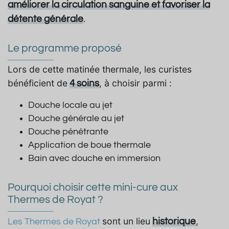
améliorer la circulation sanguine et favoriser la
.
détente générale
Le programme proposé
Lors de cette matinée thermale, les curistes
bénéficient de
, à choisir parmi :
4 soins
Douche locale au jet
Douche générale au jet
Douche pénétrante
Application de boue thermale
Bain avec douche en immersion
Pourquoi choisir cette mini-cure aux
Thermes de Royat ?
sont un lieu
,
historique
Les Thermes de Royat