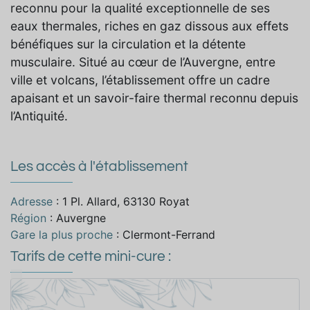
reconnu pour la qualité exceptionnelle de ses
eaux thermales, riches en gaz dissous aux effets
bénéfiques sur la circulation et la détente
musculaire. Situé au cœur de l’Auvergne, entre
ville et volcans, l’établissement offre un cadre
apaisant et un savoir-faire thermal reconnu depuis
l’Antiquité.
Les accès à l'établissement
Adresse
: 1 Pl. Allard, 63130 Royat
Région
: Auvergne
Gare la plus proche
: Clermont-Ferrand
Tarifs de cette mini-cure :