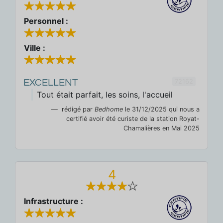
Personnel :
Ville :
72162
EXCELLENT
Tout était parfait, les soins, l'accueil
rédigé par
Bedhome
le 31/12/2025 qui nous a
certifié avoir été curiste de la station Royat-
Chamalières en Mai 2025
4
Infrastructure :