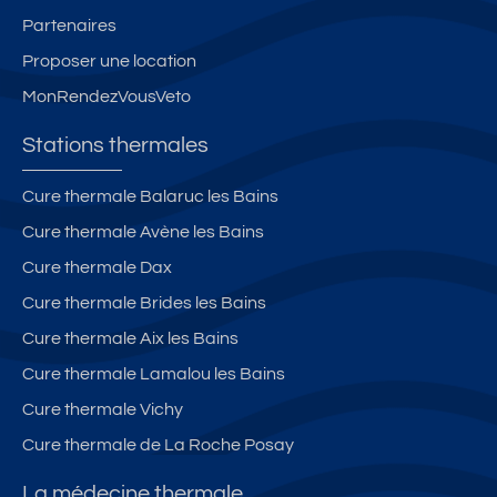
Partenaires
Proposer une location
MonRendezVousVeto
Stations thermales
Cure thermale Balaruc les Bains
Cure thermale Avène les Bains
Cure thermale Dax
Cure thermale Brides les Bains
Cure thermale Aix les Bains
Cure thermale Lamalou les Bains
Cure thermale Vichy
Cure thermale de La Roche Posay
La médecine thermale