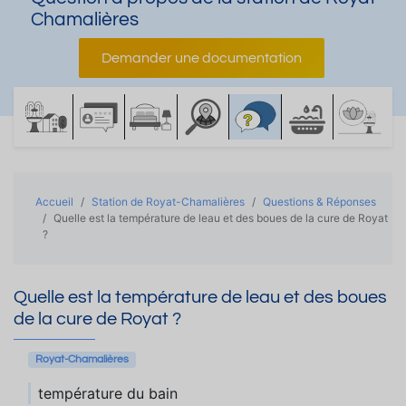
Chamalières
Demander une documentation
Accueil
Station de Royat-Chamalières
Questions & Réponses
Quelle est la température de leau et des boues de la cure de Royat
?
Quelle est la température de leau et des boues
de la cure de Royat ?
Royat-Chamalières
température du bain