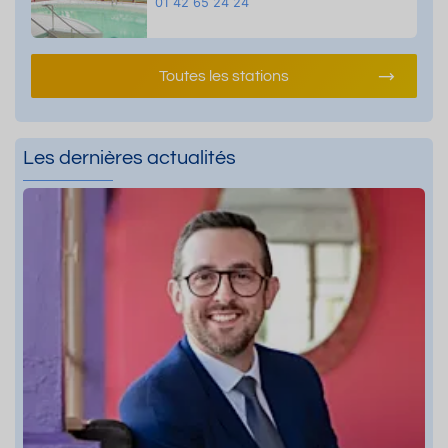
01 42 65 24 24
Toutes les stations
Les dernières actualités