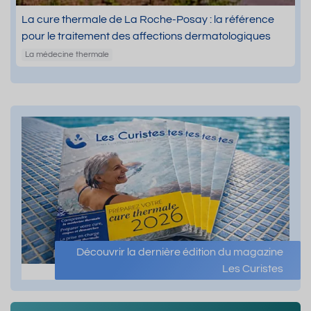
La cure thermale de La Roche-Posay : la référence
pour le traitement des affections dermatologiques
La médecine thermale
Découvrir la dernière édition du magazine
Les Curistes