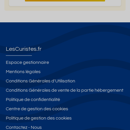
LesCuristes.fr
Espace gestionnaire
Mentions légales
Conditions Générales d'Utilisation
Conditions Générales de vente de la partie hébergement
Politique de confidentialité
Centre de gestion des cookies
Politique de gestion des cookies
Contactez - Nous