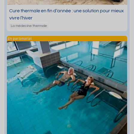
Cure thermale en fin d’année : une solution pour mieux
vivre l’hiver
La médecine thermale