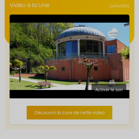
Vidéo à la Une
CAPVERN
Activer le son
Découvrir la cure de cette video