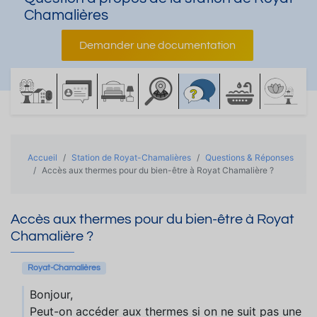
Chamalières
Demander une documentation
Accueil
Station de Royat-Chamalières
Questions & Réponses
Accès aux thermes pour du bien-être à Royat Chamalière ?
Accès aux thermes pour du bien-être à Royat
Chamalière ?
Royat-Chamalières
Bonjour,
Peut-on accéder aux thermes si on ne suit pas une