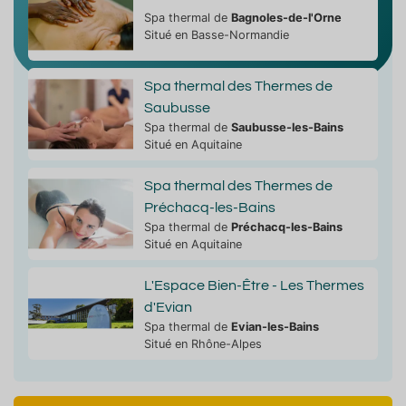
Spa thermal de
Bagnoles-de-l'Orne
Situé en Basse-Normandie
Spa thermal des Thermes de
Saubusse
Spa thermal de
Saubusse-les-Bains
Situé en Aquitaine
Spa thermal des Thermes de
Préchacq-les-Bains
Spa thermal de
Préchacq-les-Bains
Situé en Aquitaine
L'Espace Bien-Être - Les Thermes
d'Evian
Spa thermal de
Evian-les-Bains
Situé en Rhône-Alpes