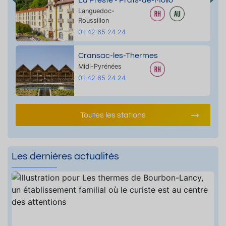
Languedoc-
Roussillon
01 42 65 24 24
Cransac-les-Thermes
Midi-Pyrénées
01 42 65 24 24
Toutes les stations
Les dernières actualités