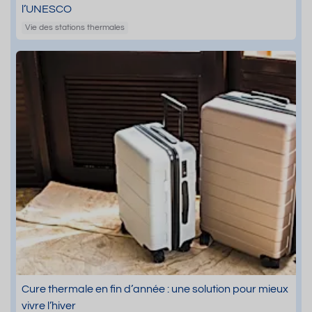
l’UNESCO
Vie des stations thermales
Cure thermale en fin d’année : une solution pour mieux
vivre l’hiver