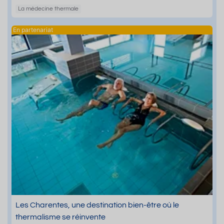
La médecine thermale
Les Charentes, une destination bien-être où le
thermalisme se réinvente