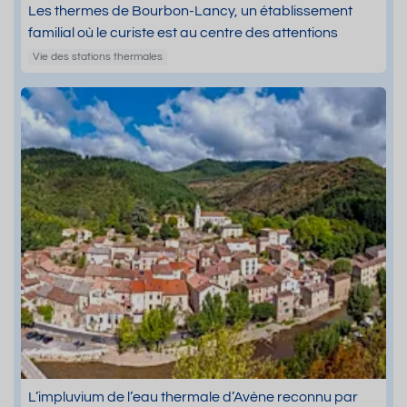
Les thermes de Bourbon-Lancy, un établissement
familial où le curiste est au centre des attentions
Vie des stations thermales
L’impluvium de l’eau thermale d’Avène reconnu par