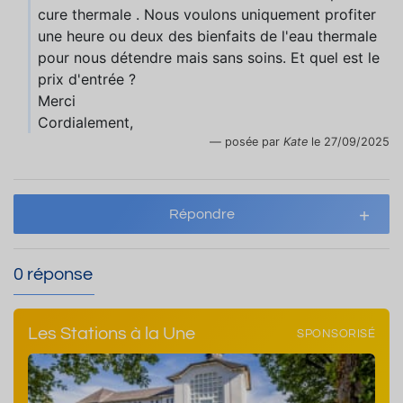
cure thermale . Nous voulons uniquement profiter
une heure ou deux des bienfaits de l'eau thermale
pour nous détendre mais sans soins. Et quel est le
prix d'entrée ?
Merci
Cordialement,
posée par
Kate
le 27/09/2025
Répondre
0 réponse
Les Stations à la Une
SPONSORISÉ