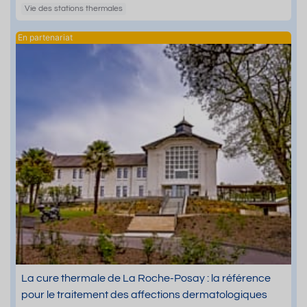
Vie des stations thermales
La cure thermale de La Roche-Posay : la référence
pour le traitement des affections dermatologiques