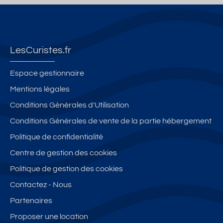
LesCuristes.fr
Espace gestionnaire
Mentions légales
Conditions Générales d'Utilisation
Conditions Générales de vente de la partie hébergement
Politique de confidentialité
Centre de gestion des cookies
Politique de gestion des cookies
Contactez - Nous
Partenaires
Proposer une location