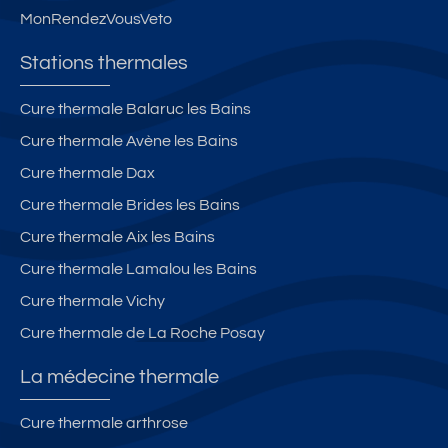
MonRendezVousVeto
Stations thermales
Cure thermale Balaruc les Bains
Cure thermale Avène les Bains
Cure thermale Dax
Cure thermale Brides les Bains
Cure thermale Aix les Bains
Cure thermale Lamalou les Bains
Cure thermale Vichy
Cure thermale de La Roche Posay
La médecine thermale
Cure thermale arthrose