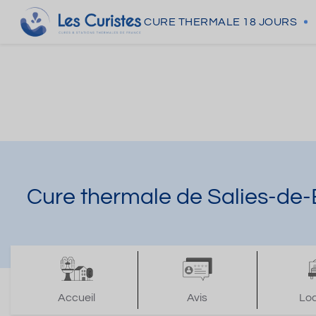
CURE THERMALE
18 JOURS
Cure thermale de Salies-de
Accueil
Avis
Lo