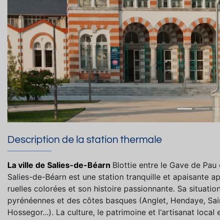
Description de la station thermale
La ville de Salies-de-Béarn
Blottie entre le Gave de Pau
Salies-de-Béarn est une station tranquille et apaisante 
ruelles colorées et son histoire passionnante. Sa situat
pyrénéennes et des côtes basques (Anglet, Hendaye, Sain
Hossegor...). La culture, le patrimoine et l‘artisanat local