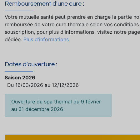
Remboursement d'une cure :
Votre mutuelle santé peut prendre en charge la partie no
remboursée de votre cure thermale selon vos conditions
souscription, pour plus d'informations, visitez notre page
dédiée.
Plus d'informations
Dates d'ouverture :
Saison 2026
Du 16/03/2026 au 12/12/2026
Ouverture du spa thermal du 9 février
au 31 décembre 2026