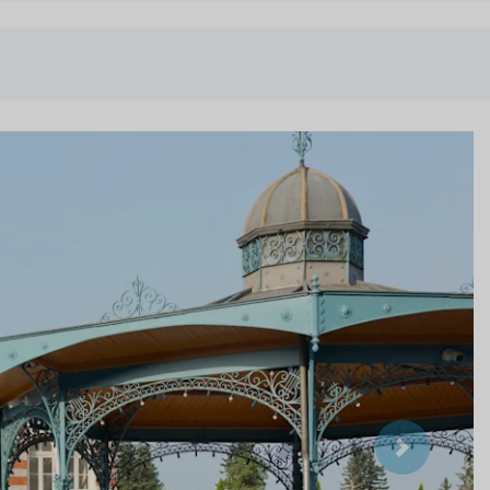
Suivant