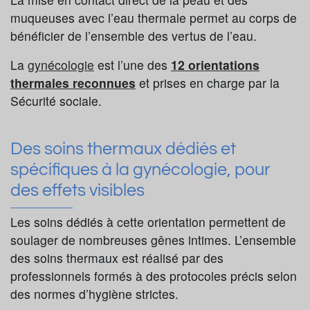
muqueuses avec l’eau thermale permet au corps de
bénéficier de l’ensemble des vertus de l’eau.
La
gynécologie
est l’une des
12 orientations
thermales reconnues
et prises en charge par la
Sécurité sociale.
Des soins thermaux dédiés et
spécifiques à la gynécologie, pour
des effets visibles
Les soins dédiés à cette orientation permettent de
soulager de nombreuses gênes intimes. L’ensemble
des soins thermaux est réalisé par des
professionnels formés à des protocoles précis selon
des normes d’hygiène strictes.