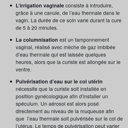
L’irrigation vaginale
consiste à introduire,
grâce à une canule, de l’eau thermale dans le
vagin. La durée de ce soin varie durant la cure
de 5 à 20 minutes.
La columnisation
est un tamponnement
vaginal, réalisé avec mèche de gaz imbibée
d’eau thermale qui est laissée quelques
heures, alors que la curiste est allongée sur le
ventre.
Pulvérisation d’eau sur le col utérin
nécessite que la curiste soit installée en
position gynécologique afin d’installer un
spéculum. Un aérosol est alors posé
directement au niveau de la muqueuse afin
que l’eau thermale soit pulvérisée sur le col de
l’utérus. Le temps de pulvérisation peut varier