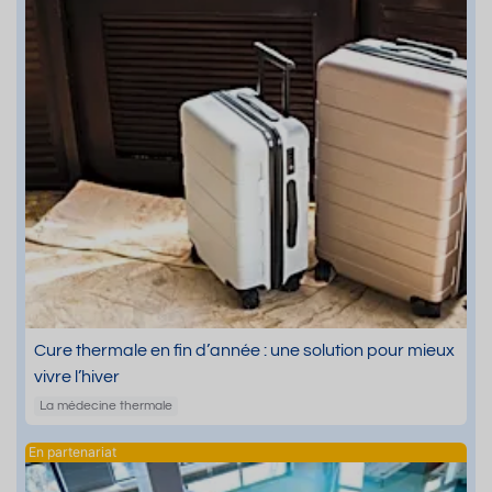
Cure thermale en fin d’année : une solution pour mieux
vivre l’hiver
La médecine thermale