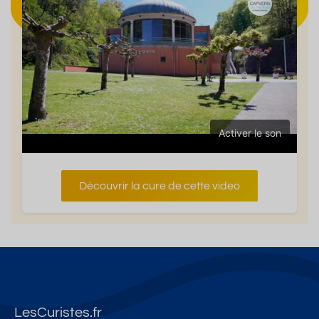
Activer le son
Découvrir la cure de cette video
LesCuristes.fr