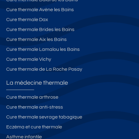
Cure thermale Avène les Bains
Cure thermale Dax
Cure thermale Brides les Bains
Cure thermale Aix les Bains
Cure thermale Lamalou les Bains
Cure thermale Vichy
Cure thermale de La Roche Posay
La médecine thermale
Cure thermale arthrose
Cure thermale anti-stress
Cure thermale sevrage tabagique
Eczéma et cure thermale
Asthme infantile