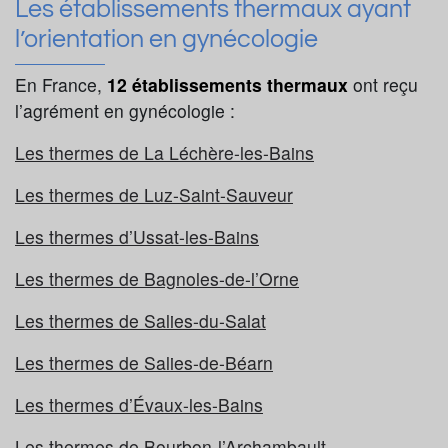
Les établissements thermaux ayant
l’orientation en gynécologie
En France,
12 établissements thermaux
ont reçu
l’agrément en gynécologie :
Les thermes de La Léchère-les-Bains
Les thermes de Luz-Saint-Sauveur
Les thermes d’Ussat-les-Bains
Les thermes de Bagnoles-de-l’Orne
Les thermes de Salies-du-Salat
Les thermes de Salies-de-Béarn
Les thermes d’Évaux-les-Bains
Les thermes de Bourbon-l’Archambault