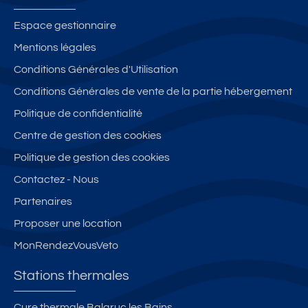
Espace gestionnaire
Mentions légales
Conditions Générales d'Utilisation
Conditions Générales de vente de la partie hébergement
Politique de confidentialité
Centre de gestion des cookies
Politique de gestion des cookies
Contactez - Nous
Partenaires
Proposer une location
MonRendezVousVeto
Stations thermales
Cure thermale Balaruc les Bains