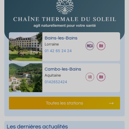
Bains-les-Bains
Lorraine
01 42 65 24 24
Cambo-les-Bains
Aquitaine
0142652424
Toutes les stations
Les dernières actualités