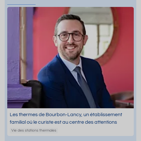
Les thermes de Bourbon-Lancy, un établissement
familial où le curiste est au centre des attentions
Vie des stations thermales