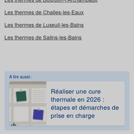
Les thermes de Challes-les-Eaux
Les thermes de Luxeuil-les-Bains
Les thermes de Salins-les-Bains
A lire aussi :
Réaliser une cure
thermale en 2026 :
étapes et démarches de
prise en charge