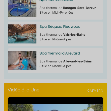
Spa thermal de
Barèges-Sers-Barzun
Situé en Midi-Pyrénées
Spa Séquoia Redwood
Spa thermal de
Vals-les-Bains
Situé en Rhône-Alpes
Spa thermal d'Allevard
Spa thermal de
Allevard-les-Bains
Situé en Rhône-Alpes
Vidéo à la Une
CAPVERN