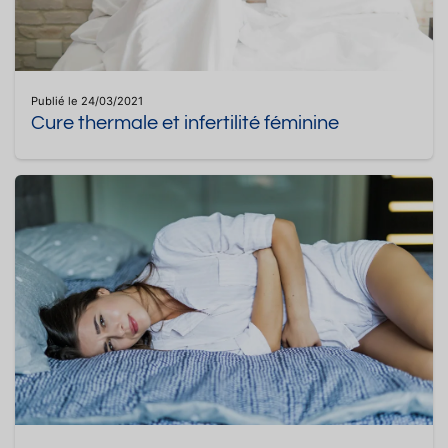
Publié le 24/03/2021
Cure thermale et infertilité féminine