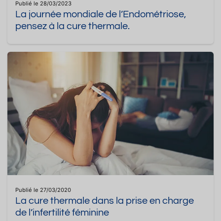
Publié le 28/03/2023
La journée mondiale de l’Endométriose,
pensez à la cure thermale.
Publié le 27/03/2020
La cure thermale dans la prise en charge
de l’infertilité féminine