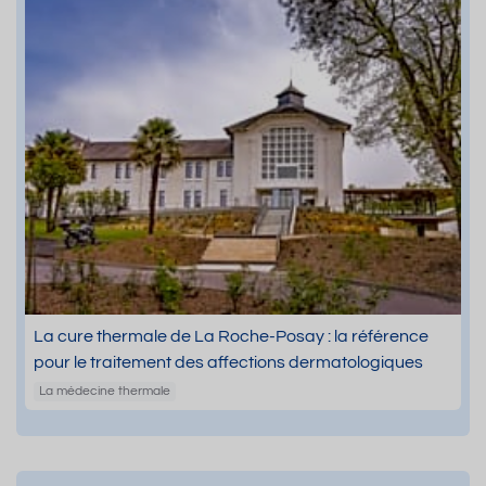
La cure thermale de La Roche-Posay : la référence
pour le traitement des affections dermatologiques
La médecine thermale