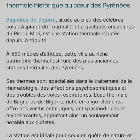
thermale historique au cœur des Pyrénées
Bagnères-de-Bigorre
, située au pied des célèbres
cols d’Aspin et du Tourmalet et à quelques encablures
du Pic du Midi, est une station thermale réputée
depuis l’Antiquité.
À 550 mètres d’altitude, cette ville au riche
patrimoine thermal est l’une des plus anciennes
stations thermales des Pyrénées.
Ses thermes sont spécialisés dans le traitement de la
rhumatologie, des affections psychosomatiques et
des troubles des voies respiratoires. L’eau thermale
de Bagnères-de-Bigorre, riche en oligo-éléments,
offre des vertus antalgiques, antispasmodiques et
myorelaxantes, apportant ainsi un soulagement
notable aux curistes.
La station est idéale pour ceux en quête de nature et