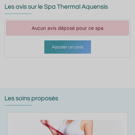
Les avis sur le Spa Thermal Aquensis
Aucun avis déposé pour ce spa
Ajouter un avis
Les soins proposés