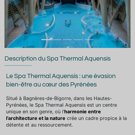
Précedent
Suiva
Description du Spa Thermal Aquensis
Le Spa Thermal Aquensis : une évasion
bien-être au cœur des Pyrénées
Situé à Bagnères-de-Bigorre, dans les Hautes-
Pyrénées, le Spa Thermal Aquensis est un centre
unique en son genre, où l’
harmonie entre
l’architecture et la nature
crée un cadre propice à la
détente et au ressourcement.