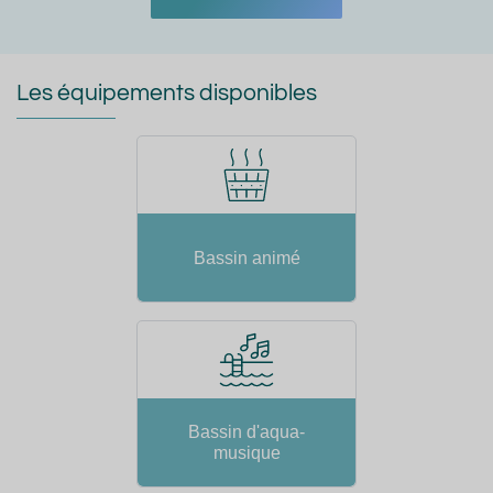
Les équipements disponibles
Bassin animé
Bassin d'aqua-
musique