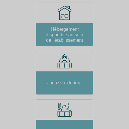
Hébergement
disponible au sein
de l'établissement
Jacuzzi extérieur