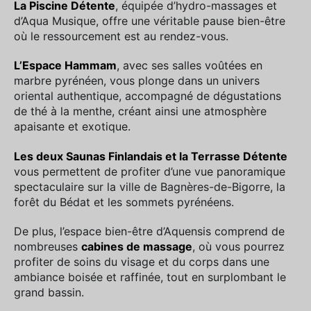
La Piscine Détente
, équipée d’hydro-massages et
d’Aqua Musique, offre une véritable pause bien-être
où le ressourcement est au rendez-vous.
L’Espace Hammam
, avec ses salles voûtées en
marbre pyrénéen, vous plonge dans un univers
oriental authentique, accompagné de dégustations
de thé à la menthe, créant ainsi une atmosphère
apaisante et exotique.
Les deux Saunas Finlandais et la Terrasse Détente
vous permettent de profiter d’une vue panoramique
spectaculaire sur la ville de Bagnères-de-Bigorre, la
forêt du Bédat et les sommets pyrénéens.
De plus, l’espace bien-être d’Aquensis comprend de
nombreuses
cabines de massage
, où vous pourrez
profiter de soins du visage et du corps dans une
ambiance boisée et raffinée, tout en surplombant le
grand bassin.