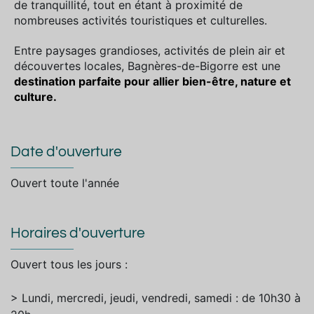
de tranquillité, tout en étant à proximité de
nombreuses activités touristiques et culturelles.
Entre paysages grandioses, activités de plein air et
découvertes locales, Bagnères-de-Bigorre est une
destination parfaite pour allier bien-être, nature et
culture.
Date d'ouverture
Ouvert toute l'année
Horaires d'ouverture
Ouvert tous les jours :
> Lundi, mercredi, jeudi, vendredi, samedi : de 10h30 à