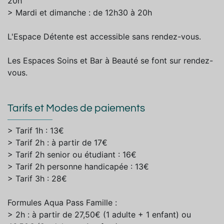
20h
> Mardi et dimanche : de 12h30 à 20h
L'Espace Détente est accessible sans rendez-vous.
Les Espaces Soins et Bar à Beauté se font sur rendez-
vous.
Tarifs et Modes de paiements
> Tarif 1h : 13€
> Tarif 2h : à partir de 17€
> Tarif 2h senior ou étudiant : 16€
> Tarif 2h personne handicapée : 13€
> Tarif 3h : 28€
Formules Aqua Pass Famille :
> 2h : à partir de 27,50€ (1 adulte + 1 enfant) ou