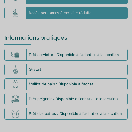
Accès personnes à mobilité réduite
Informations pratiques
Prêt serviette : Disponible à l'achat et à la location
Gratuit
Maillot de bain : Disponible à l'achat
Prêt peignoir : Disponible à l'achat et à la location
Prêt claquettes : Disponible à l'achat et à la location