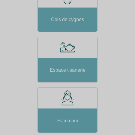
Cols de cygnes
Espace tisanerie
Hammam