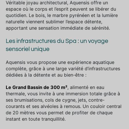
Véritable joyau architectural, Aquensis offre un
espace où le corps et l’esprit peuvent se libérer du
quotidien. Le bois, le marbre pyrénéen et la lumière
naturelle viennent sublimer l’espace détente,
apportant une sensation immédiate de sérénité.
Les infrastructures du Spa : un voyage
sensoriel unique
Aquensis vous propose une expérience aquatique
complète, grâce à une large variété d’infrastructures
dédiées à la détente et au bien-être :
Le Grand Bassin de 300 m²
, alimenté en eau
thermale, vous invite à une immersion totale grâce à
ses brumisations, cols de cygne, jets, contre-
courants et ses alvéoles à remous. Un couloir central
de 20 mètres vous permet de profiter de chaque
instant en toute tranquillité.