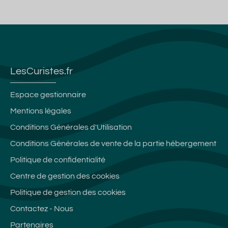
LesCuristes.fr
Espace gestionnaire
Mentions légales
Conditions Générales d'Utilisation
Conditions Générales de vente de la partie hébergement
Politique de confidentialité
Centre de gestion des cookies
Politique de gestion des cookies
Contactez - Nous
Partenaires