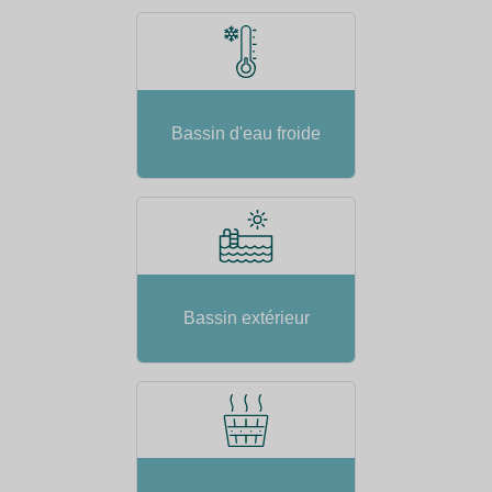
Bassin d'eau froide
Bassin extérieur