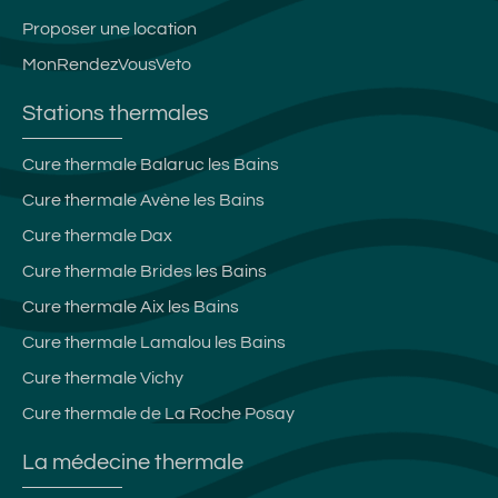
Proposer une location
MonRendezVousVeto
Stations thermales
Cure thermale Balaruc les Bains
Cure thermale Avène les Bains
Cure thermale Dax
Cure thermale Brides les Bains
Cure thermale Aix les Bains
Cure thermale Lamalou les Bains
Cure thermale Vichy
Cure thermale de La Roche Posay
La médecine thermale