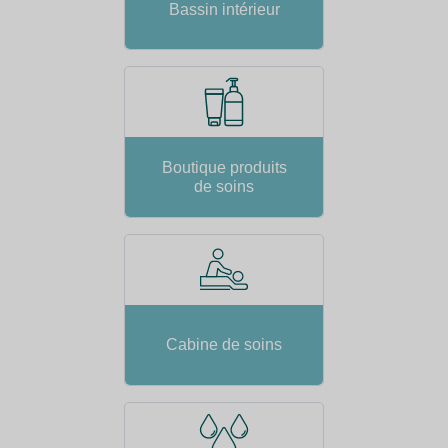
Bassin intérieur
Boutique produits
de soins
Cabine de soins