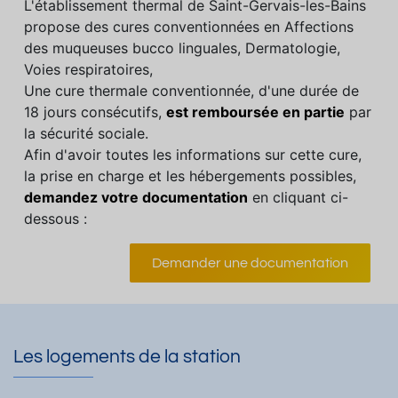
L'établissement thermal de Saint-Gervais-les-Bains
propose des cures conventionnées en Affections
des muqueuses bucco linguales, Dermatologie,
Voies respiratoires,
Une cure thermale conventionnée, d'une durée de
18 jours consécutifs,
est remboursée en partie
par
la sécurité sociale.
Afin d'avoir toutes les informations sur cette cure,
la prise en charge et les hébergements possibles,
demandez votre documentation
en cliquant ci-
dessous :
Demander une documentation
Les logements de la station