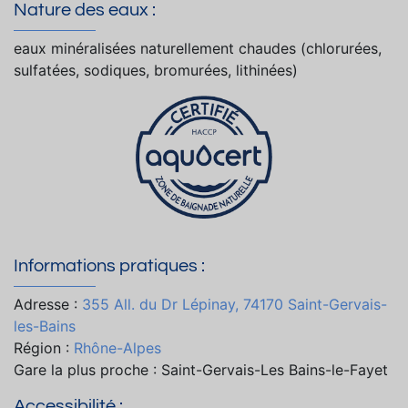
Nature des eaux :
eaux minéralisées naturellement chaudes (chlorurées,
sulfatées, sodiques, bromurées, lithinées)
Informations pratiques :
Adresse :
355 All. du Dr Lépinay, 74170 Saint-Gervais-
les-Bains
Région :
Rhône-Alpes
Gare la plus proche : Saint-Gervais-Les Bains-le-Fayet
Accessibilité :