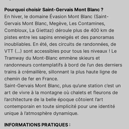
Pourquoi choisir Saint-Gervais Mont Blanc ?
En hiver, le domaine Évasion Mont Blanc (Saint-
Gervais Mont Blanc, Megève, Les Contamines,
Combloux, La Giettaz) déroule plus de 400 km de
pistes entre les sapins enneigés et des panoramas
inoubliables. En été, des circuits de randonnées, de
VTT (…) sont accessibles pour tous les niveaux ! Le
Tramway du Mont-Blanc emmène skieurs et
randonneurs contemplatifs à bord de l’un des derniers
trains à crémaillère, sillonnant la plus haute ligne de
chemin de fer en France.
Saint-Gervais Mont Blanc, plus qu’une station c’est un
art de vivre à la montagne où chalets et fleurons de
l’architecture de la belle époque côtoient l’art
contemporain en toute simplicité pour une identité
unique à l’atmosphère dynamique.
INFORMATIONS PRATIQUES :