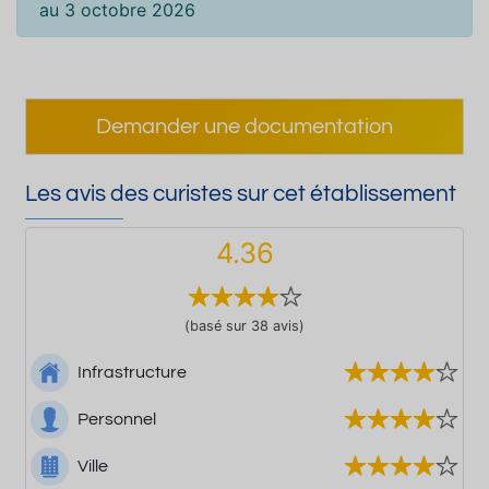
au 3 octobre 2026
Demander une documentation
Les avis des curistes sur cet établissement
4.36
(basé sur 38 avis)
Infrastructure
Personnel
Ville