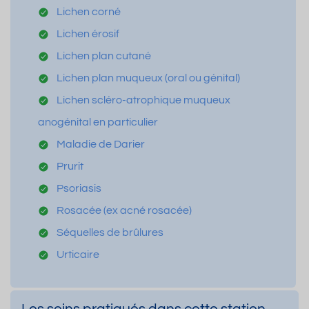
Lichen corné
Lichen érosif
Lichen plan cutané
Lichen plan muqueux (oral ou génital)
Lichen scléro-atrophique muqueux
anogénital en particulier
Maladie de Darier
Prurit
Psoriasis
Rosacée (ex acné rosacée)
Séquelles de brûlures
Urticaire