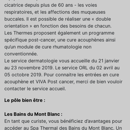
cicatrice depuis plus de 60 ans - les voies
respiratoires, et les affections des muqueuses
buccales. Il est possible de réaliser une « double
orientation » en fonction des besoins de chacun.
Les Thermes proposent également un programme
spécifique post-cancer, une cure acouphènes ainsi
qu’un module de cure rhumatologie non
conventionnée.
Le service dermatologie vous accueille du 21 janvier
au 23 novembre 2019. Le service ORL du 02 avril au
05 octobre 2019. Pour connaitre les entrées en cure
acouphène et VIVA Post cancer, merci de bien vouloir
contacter le service accueil.
Le pôle bien être :
Les Bains du Mont Blanc :
En tant que curiste, vous bénéficiez d’avantages pour
accéder au Spa Thermal des Bains du Mont Blanc. Un