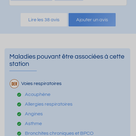
Lire les 38 avis
Ajouter un avis
Maladies pouvant être associées à cette
station
Voies respiratoires
Acouphène
Allergies respiratoires
Angines
Asthme
Bronchites chroniques et BPCO