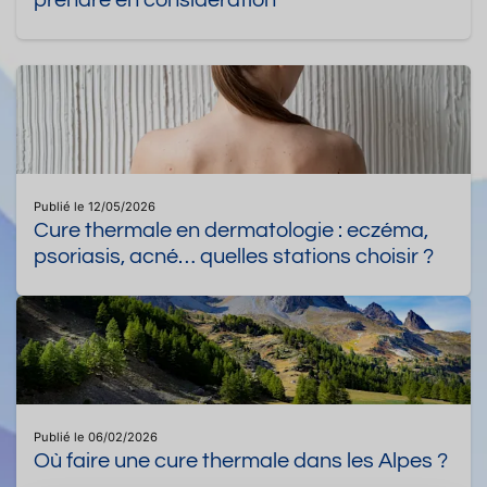
prendre en considération
Publié le 12/05/2026
Cure thermale en dermatologie : eczéma,
psoriasis, acné… quelles stations choisir ?
Publié le 06/02/2026
Où faire une cure thermale dans les Alpes ?