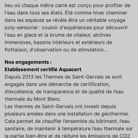
lieu où chaque mètre carré est conçu pour profiter de
l'eau dans tous ses états. Été comme hiver cheminer
dans les espaces se révèle être un véritable voyage
poly-sensoriel : couloir d'expériences pour découvrir
l'eau en glace et la brume de chaleur, alcôves
immersives, bassins intérieurs et extérieurs de
flottaison, d'observation ou de stimulation…
Nos engagements :
Etablissement certifié Aquacert
Depuis 2013 les Thermes de Saint-Gervais se sont
engagés dans une démarche de certification,
d’excellence, de transparence et de qualité de l’eau
thermale du Mont Blanc.
Les thermes de Saint-Gervais ont investi depuis
plusieurs années dans une installation de géothermie.
Cela permet de chauffer l’ensemble du bâtiment, l’eau
sanitaire, de maintenir à température l’eau thermale sur
la partie bien-être et de réduire les émissions de CO2.