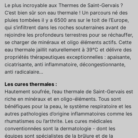
Le plus incroyable aux Thermes de Saint-Gervais ?
C’est bien sûr son eau thermale ! Un parcours né des
pluies tombées il y a 6500 ans sur le toit de l’Europe,
qui s’infiltrent dans les roches souterraines avant de
rejoindre les profondeurs terrestres pour se réchauffer,
se charger de minéraux et oligo éléments actifs. Cette
eau thermale jaillit naturellement à 39°C et délivre des
propriétés thérapeutiques exceptionnelles : apaisante,
cicatrisante, anti inflammatoire, décongestionnante,
anti radicalaire…
Les cures thermales :
Hautement soufrée, l’eau thermale de Saint-Gervais est
riche en minéraux et en oligo-éléments. Tous sont
bénéfiques pour la peau, le système respiratoire et les
autres pathologies d’origine inflammatoires comme les
rhumatismes ou l’arthrite. Les cures médicales
conventionnées sont la dermatologie - dont les
équipes sont spécialistes de la brûlure et de la