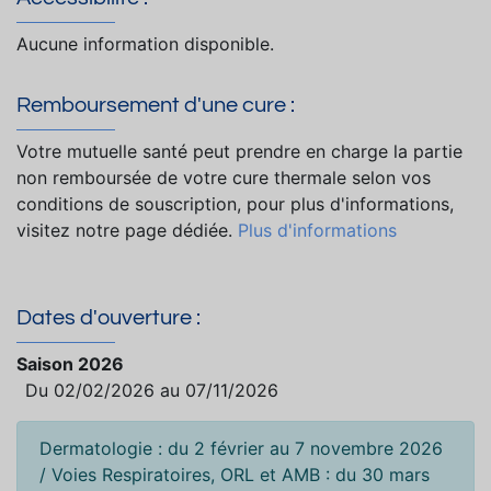
Aucune information disponible.
Remboursement d'une cure :
Votre mutuelle santé peut prendre en charge la partie
non remboursée de votre cure thermale selon vos
conditions de souscription, pour plus d'informations,
visitez notre page dédiée.
Plus d'informations
Dates d'ouverture :
Saison 2026
Du 02/02/2026 au 07/11/2026
Dermatologie : du 2 février au 7 novembre 2026
/ Voies Respiratoires, ORL et AMB : du 30 mars