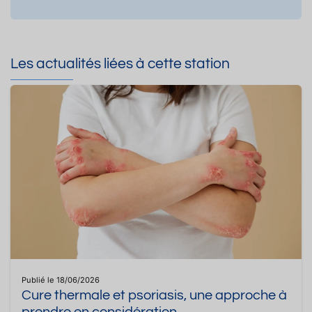
Les actualités liées à cette station
Publié le 18/06/2026
Cure thermale et psoriasis, une approche à