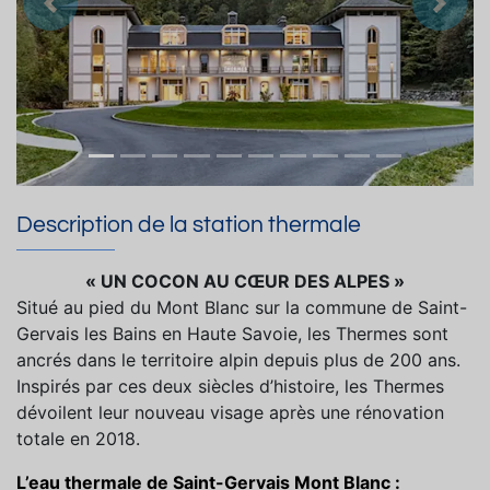
Précedent
Suiva
Description de la station thermale
« UN COCON AU CŒUR DES ALPES »
Situé au pied du Mont Blanc sur la commune de Saint-
Gervais les Bains en Haute Savoie, les Thermes sont
ancrés dans le territoire alpin depuis plus de 200 ans.
Inspirés par ces deux siècles d’histoire, les Thermes
dévoilent leur nouveau visage après une rénovation
totale en 2018.
L’eau thermale de Saint-Gervais Mont Blanc :