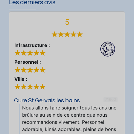
Les derniers avis
5
Infrastructure :
Personnel :
Ville :
71600
Cure St Gervais les bains
Nous allons faire soigner tous les ans une
brûlure au sein de ce centre que nous
recommandons vivement. Personnel
adorable, kinés adorables, pleins de bons