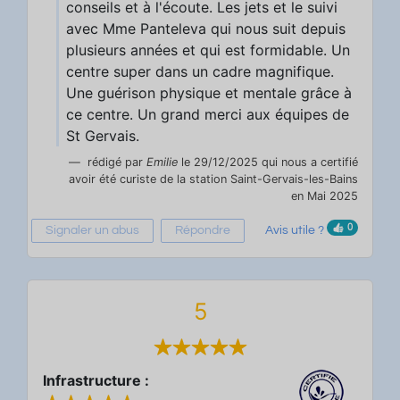
conseils et à l'écoute. Les jets et le suivi
avec Mme Panteleva qui nous suit depuis
plusieurs années et qui est formidable. Un
centre super dans un cadre magnifique.
Une guérison physique et mentale grâce à
ce centre. Un grand merci aux équipes de
St Gervais.
rédigé par
Emilie
le 29/12/2025 qui nous a certifié
avoir été curiste de la station Saint-Gervais-les-Bains
en Mai 2025
0
Signaler un abus
Répondre
Avis utile ?
5
Infrastructure :