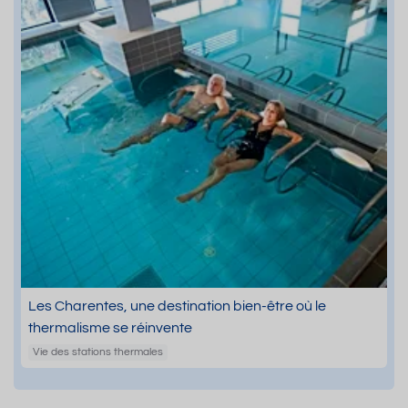
Les Charentes, une destination bien-être où le
thermalisme se réinvente
Vie des stations thermales