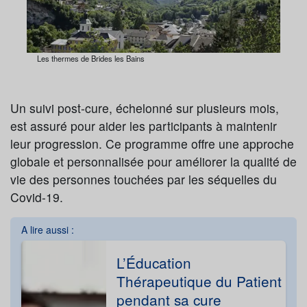
Les thermes de Brides les Bains
Un suivi post-cure, échelonné sur plusieurs mois,
est assuré pour aider les participants à maintenir
leur progression. Ce programme offre une approche
globale et personnalisée pour améliorer la qualité de
vie des personnes touchées par les séquelles du
Covid-19.
A lire aussi :
L’Éducation
Thérapeutique du Patient
pendant sa cure