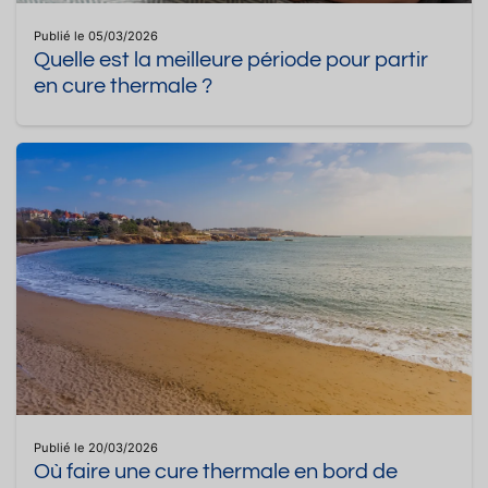
Publié le 05/03/2026
Quelle est la meilleure période pour partir
en cure thermale ?
Publié le 20/03/2026
Où faire une cure thermale en bord de