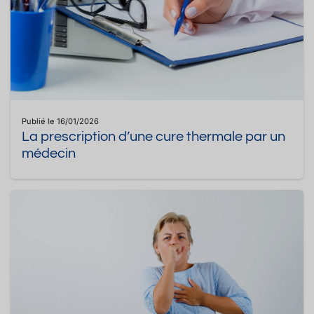
Publié le 16/01/2026
La prescription d’une cure thermale par un
médecin