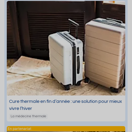
Cure thermale en fin d’année : une solution pour mieux
vivre l’hiver
La médecine thermale