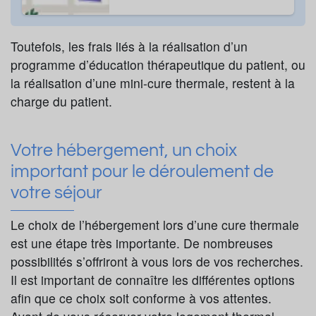
Toutefois, les frais liés à la réalisation d’un
programme d’éducation thérapeutique du patient, ou
la réalisation d’une mini-cure thermale, restent à la
charge du patient.
Votre hébergement, un choix
important pour le déroulement de
votre séjour
Le choix de l’hébergement lors d’une cure thermale
est une étape très importante. De nombreuses
possibilités s’offriront à vous lors de vos recherches.
Il est important de connaître les différentes options
afin que ce choix soit conforme à vos attentes.