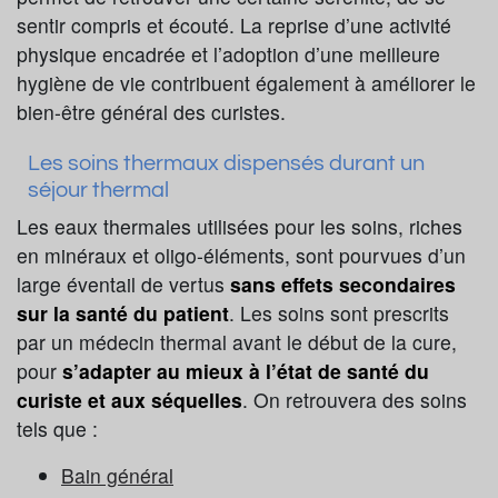
sentir compris et écouté. La reprise d’une activité
physique encadrée et l’adoption d’une meilleure
hygiène de vie contribuent également à améliorer le
bien-être général des curistes.
Les soins thermaux dispensés durant un
séjour thermal
Les eaux thermales utilisées pour les soins, riches
en minéraux et oligo-éléments, sont pourvues d’un
large éventail de vertus
sans effets secondaires
sur la santé du patient
. Les soins sont prescrits
par un médecin thermal avant le début de la cure,
pour
s’adapter au mieux à l’état de santé du
curiste et aux séquelles
. On retrouvera des soins
tels que :
Bain général