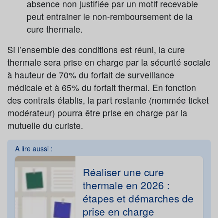
absence non justifiée par un motif recevable
peut entrainer le non-remboursement de la
cure thermale.
Si l’ensemble des conditions est réuni, la cure
thermale sera prise en charge par la sécurité sociale
à hauteur de 70% du forfait de surveillance
médicale et à 65% du forfait thermal. En fonction
des contrats établis, la part restante (nommée ticket
modérateur) pourra être prise en charge par la
mutuelle du curiste.
A lire aussi :
Réaliser une cure
thermale en 2026 :
étapes et démarches de
prise en charge