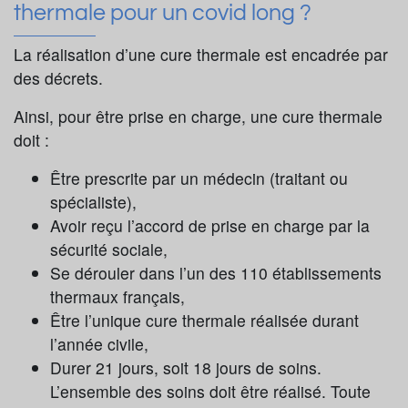
thermale pour un covid long ?
La réalisation d’une cure thermale est encadrée par
des décrets.
Ainsi, pour être prise en charge, une cure thermale
doit :
Être prescrite par un médecin (traitant ou
spécialiste),
Avoir reçu l’accord de prise en charge par la
sécurité sociale,
Se dérouler dans l’un des 110 établissements
thermaux français,
Être l’unique cure thermale réalisée durant
l’année civile,
Durer 21 jours, soit 18 jours de soins.
L’ensemble des soins doit être réalisé. Toute