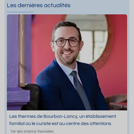
Les dernières actualités
Les thermes de Bourbon-Lancy, un établissement
familial où le curiste est au centre des attentions
Vie des stations thermales