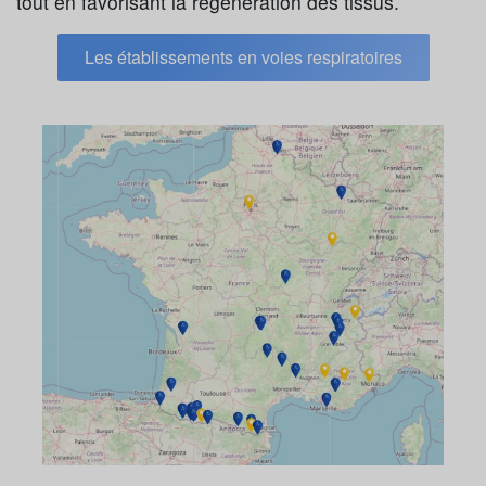
tout en favorisant la régénération des tissus.
Les établissements en voies respiratoires