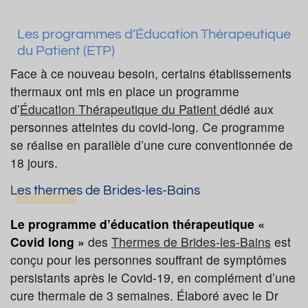
Les programmes d’Éducation Thérapeutique
du Patient (ETP)
Face à ce nouveau besoin, certains établissements
thermaux ont mis en place un programme
d’
Éducation Thérapeutique du Patient
dédié aux
personnes atteintes du covid-long. Ce programme
se réalise en parallèle d’une cure conventionnée de
18 jours.
Les thermes de Brides-les-Bains
Le programme d’éducation thérapeutique «
Covid long »
des
Thermes de Brides-les-Bains
est
conçu pour les personnes souffrant de symptômes
persistants après le Covid-19, en complément d’une
cure thermale de 3 semaines. Élaboré avec le Dr