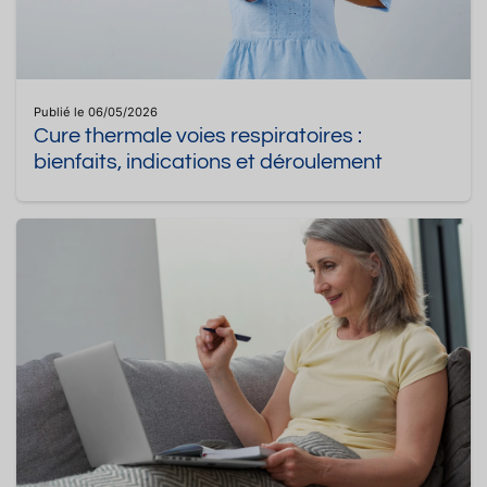
Publié le 06/05/2026
Cure thermale voies respiratoires :
bienfaits, indications et déroulement