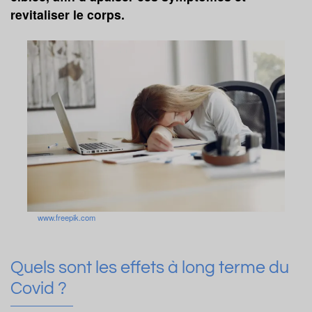
revitaliser le corps.
www.freepik.com
Quels sont les effets à long terme du
Covid ?