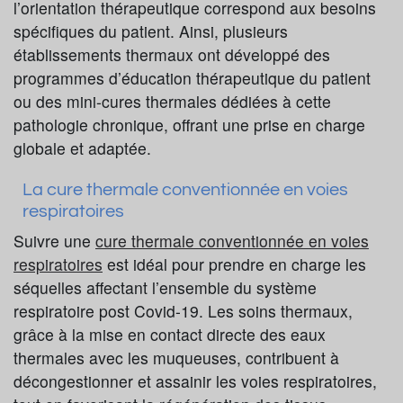
l’orientation thérapeutique correspond aux besoins
spécifiques du patient. Ainsi, plusieurs
établissements thermaux ont développé des
programmes d’éducation thérapeutique du patient
ou des mini-cures thermales dédiées à cette
pathologie chronique, offrant une prise en charge
globale et adaptée.
La cure thermale conventionnée en voies
respiratoires
Suivre une
cure thermale conventionnée en voies
respiratoires
est idéal pour prendre en charge les
séquelles affectant l’ensemble du système
respiratoire post Covid-19. Les soins thermaux,
grâce à la mise en contact directe des eaux
thermales avec les muqueuses, contribuent à
décongestionner et assainir les voies respiratoires,