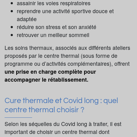
assainir les voies respiratoires
reprendre une activité sportive douce et
adaptée
réduire son stress et son anxiété
retrouver un meilleur sommeil
Les soins thermaux, associés aux différents ateliers
proposés par le centre thermal (sous forme de
programme ou d’activités complémentaires), offrent
une prise en charge complète pour
accompagner le rétablissement.
Cure thermale et Covid long : quel
centre thermal choisir ?
Selon les séquelles du Covid long à traiter, il est
important de choisir un centre thermal dont