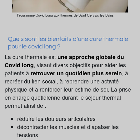
Programme Covid Long aux thermes de Saint Gervais les Bains
Quels sont les bienfaits d’une cure thermale
pour le covid long ?
La cure thermale est
une approche globale du
Covid long
, visant divers objectifs pour aider les
patients à
retrouver un quotidien plus serein
, à
recréer du lien social, à reprendre une activité
physique et à renforcer leur estime de soi. La prise
en charge quotidienne durant le séjour thermal
permet ainsi de :
réduire les douleurs articulaires
décontracter les muscles et d’apaiser les
tensions