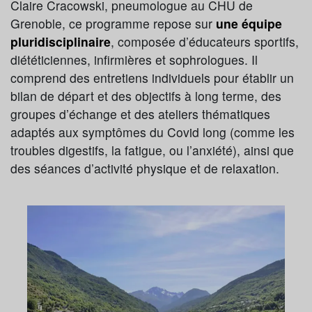
Claire Cracowski, pneumologue au CHU de
Grenoble, ce programme repose sur
une équipe
pluridisciplinaire
, composée d’éducateurs sportifs,
diététiciennes, infirmières et sophrologues. Il
comprend des entretiens individuels pour établir un
bilan de départ et des objectifs à long terme, des
groupes d’échange et des ateliers thématiques
adaptés aux symptômes du Covid long (comme les
troubles digestifs, la fatigue, ou l’anxiété), ainsi que
des séances d’activité physique et de relaxation.