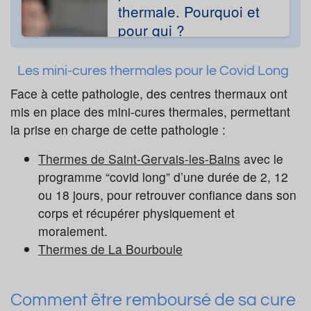
thermale. Pourquoi et
pour qui ?
Les mini-cures thermales pour le Covid Long
Face à cette pathologie, des centres thermaux ont
mis en place des mini-cures thermales, permettant
la prise en charge de cette pathologie :
Thermes de Saint-Gervais-les-Bains
avec le
programme “covid long” d’une durée de 2, 12
ou 18 jours, pour retrouver confiance dans son
corps et récupérer physiquement et
moralement.
Thermes de La Bourboule
Comment être remboursé de sa cure