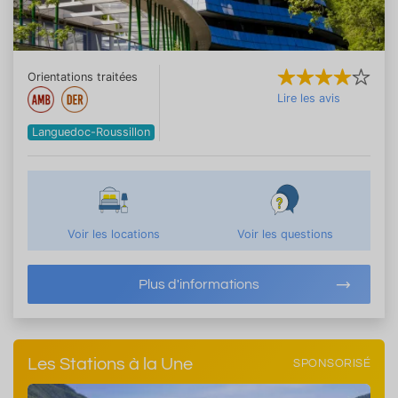
Orientations traitées
Lire les avis
Languedoc-Roussillon
Voir les locations
Voir les questions
Plus d'informations
Les Stations à la Une
SPONSORISÉ