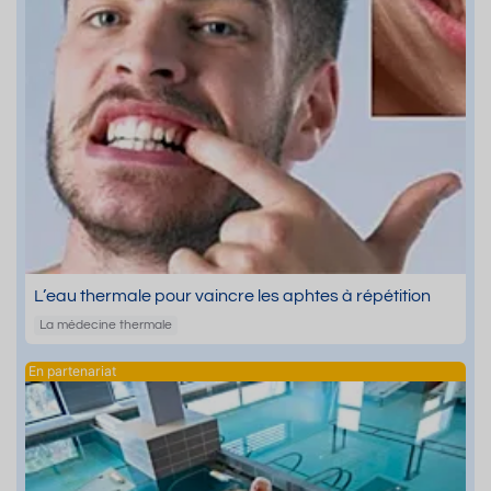
L’eau thermale pour vaincre les aphtes à répétition
La médecine thermale