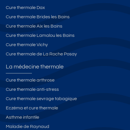
Cure thermale Dax
Cure thermale Brides les Bains
Cure thermale Aix les Bains
Cure thermale Lamalou les Bains
Cure thermale Vichy
Cure thermale de La Roche Posay
La médecine thermale
Cure thermale arthrose
Cure thermale anti-stress
Cure thermale sevrage tabagique
Eczéma et cure thermale
Asthme infantile
Maladie de Raynaud