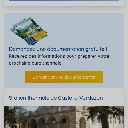
Demandez une documentation gratuite !
Recevez des informations pour préparer votre
prochaine cure thermale.
Demander une documentation
Station thermale de Castera-Verduzan