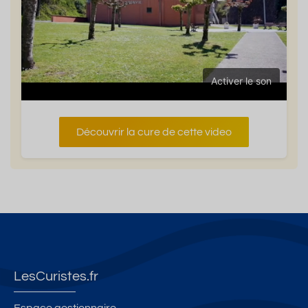
Activer le son
Découvrir la cure de cette video
LesCuristes.fr