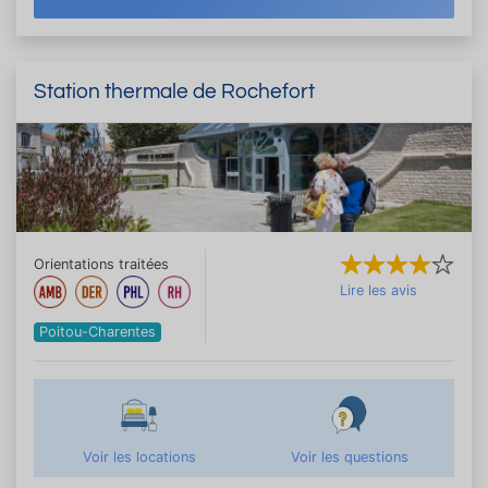
Station thermale de Rochefort
Orientations traitées
Lire les avis
Poitou-Charentes
Voir les locations
Voir les questions