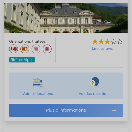
Orientations traitées
Lire les avis
Rhône-Alpes
Voir les locations
Voir les questions
Plus d'informations