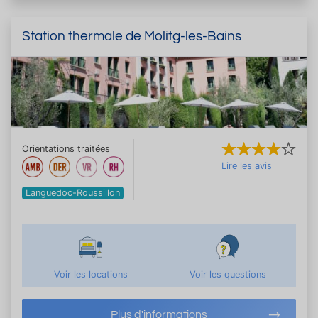
Station thermale de Molitg-les-Bains
Orientations traitées
Lire les avis
Languedoc-Roussillon
Voir les locations
Voir les questions
Plus d'informations