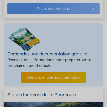
Plus d'informations
Demandez une documentation gratuite !
Recevez des informations pour préparer votre
prochaine cure thermale.
Demander une documentation
Station thermale de La Bourboule