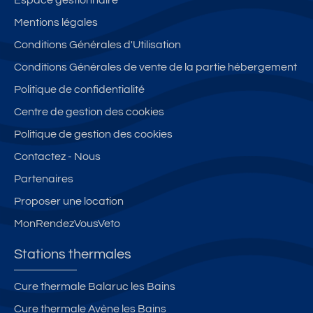
Espace gestionnaire
Mentions légales
Conditions Générales d'Utilisation
Conditions Générales de vente de la partie hébergement
Politique de confidentialité
Centre de gestion des cookies
Politique de gestion des cookies
Contactez - Nous
Partenaires
Proposer une location
MonRendezVousVeto
Stations thermales
Cure thermale Balaruc les Bains
Cure thermale Avène les Bains