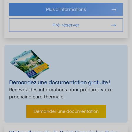
Plus d'informations
Pré-réserver
Demandez une documentation gratuite !
Recevez des informations pour préparer votre
prochaine cure thermale.
Demander une documentation