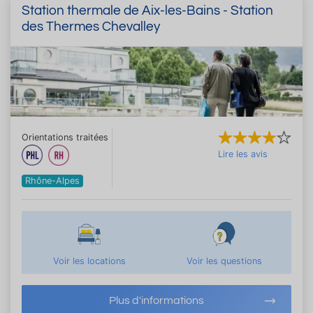
Station thermale de Aix-les-Bains - Station
des Thermes Chevalley
Orientations traitées
Lire les avis
Rhône-Alpes
Voir les locations
Voir les questions
Plus d'informations