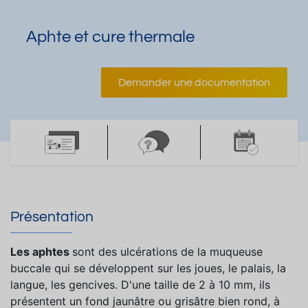
Aphte et cure thermale
Demander une documentation
Présentation
Les aphtes
sont des ulcérations de la muqueuse
buccale qui se développent sur les joues, le palais, la
langue, les gencives. D'une taille de 2 à 10 mm, ils
présentent un fond jaunâtre ou grisâtre bien rond, à