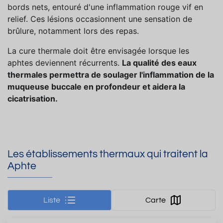
bords nets, entouré d'une inflammation rouge vif en
relief. Ces lésions occasionnent une sensation de
brûlure, notamment lors des repas.
La cure thermale doit être envisagée lorsque les
aphtes deviennent récurrents.
La qualité des eaux
thermales permettra de soulager l'inflammation de la
muqueuse buccale en profondeur et aidera la
cicatrisation.
Les établissements thermaux qui traitent la
Aphte
Liste
Carte