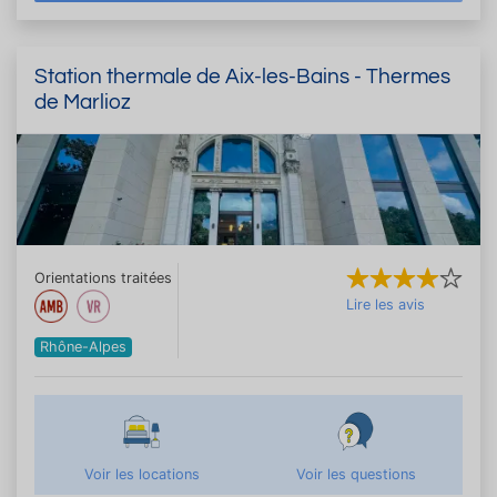
Station thermale de Aix-les-Bains - Thermes
de Marlioz
Orientations traitées
Lire les avis
Rhône-Alpes
Voir les locations
Voir les questions