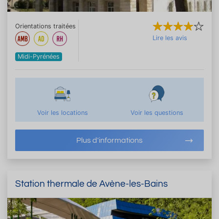
Orientations traitées
Lire les avis
Midi-Pyrénées
Voir les locations
Voir les questions
Plus d'informations
Station thermale de Avène-les-Bains