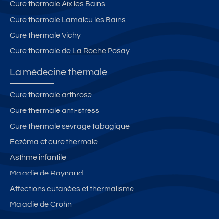
Cure thermale Aix les Bains
Cure thermale Lamalou les Bains
Cure thermale Vichy
Cure thermale de La Roche Posay
La médecine thermale
Cure thermale arthrose
Cure thermale anti-stress
Cure thermale sevrage tabagique
Eczéma et cure thermale
Asthme infantile
Maladie de Raynaud
Affections cutanées et thermalisme
Maladie de Crohn