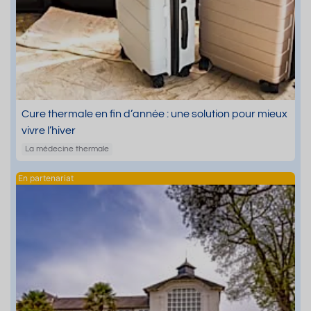
Cure thermale en fin d’année : une solution pour mieux
vivre l’hiver
La médecine thermale