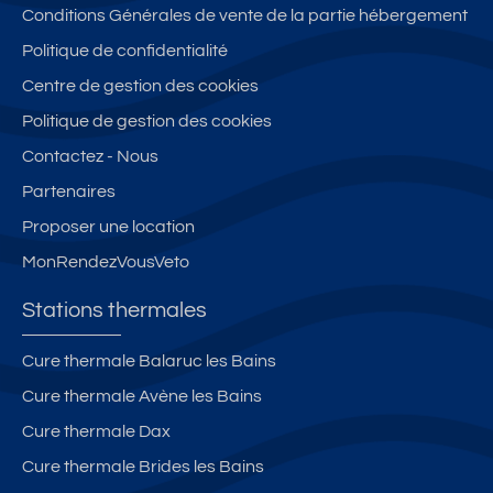
Conditions Générales de vente de la partie hébergement
Politique de confidentialité
Centre de gestion des cookies
Politique de gestion des cookies
Contactez - Nous
Partenaires
Proposer une location
MonRendezVousVeto
Stations thermales
Cure thermale Balaruc les Bains
Cure thermale Avène les Bains
Cure thermale Dax
Cure thermale Brides les Bains