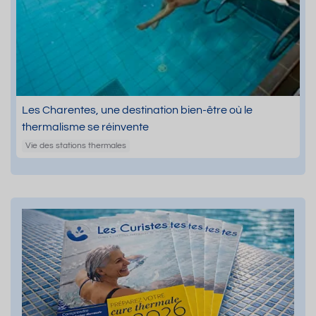
Les Charentes, une destination bien-être où le
thermalisme se réinvente
Vie des stations thermales