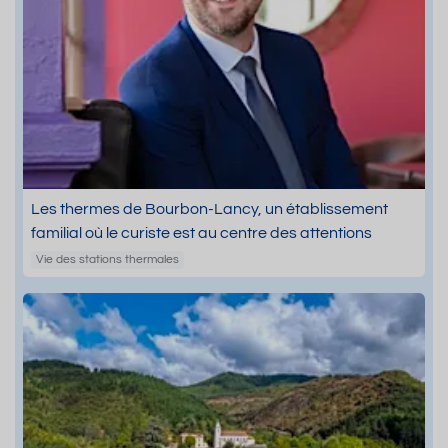
Les thermes de Bourbon-Lancy, un établissement
familial où le curiste est au centre des attentions
Vie des stations thermales