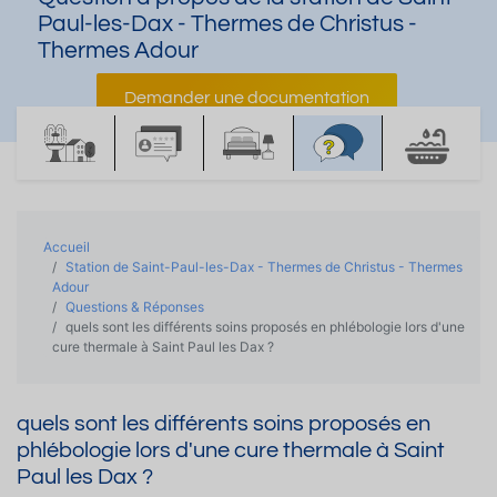
Paul-les-Dax - Thermes de Christus -
Thermes Adour
Demander une documentation
Accueil
Station de Saint-Paul-les-Dax - Thermes de Christus - Thermes
Adour
Questions & Réponses
quels sont les différents soins proposés en phlébologie lors d'une
cure thermale à Saint Paul les Dax ?
quels sont les différents soins proposés en
phlébologie lors d'une cure thermale à Saint
Paul les Dax ?