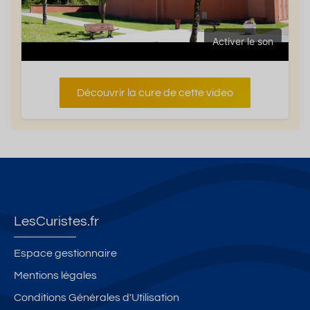
Activer le son
Découvrir la cure de cette video
LesCuristes.fr
Espace gestionnaire
Mentions légales
Conditions Générales d'Utilisation